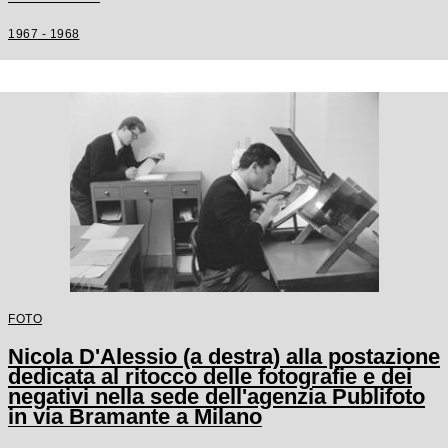
1967 - 1968
FOTO
Nicola D'Alessio (a destra) alla postazione
dedicata al ritocco delle fotografie e dei
negativi nella sede dell'agenzia Publifoto
in via Bramante a Milano