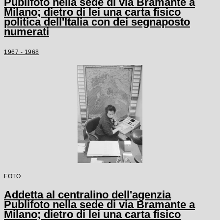
Publifoto nella sede di via Bramante a
Milano; dietro di lei una carta fisico
politica dell'Italia con dei segnaposto
numerati
1967 - 1968
FOTO
Addetta al centralino dell'agenzia
Publifoto nella sede di via Bramante a
Milano; dietro di lei una carta fisico