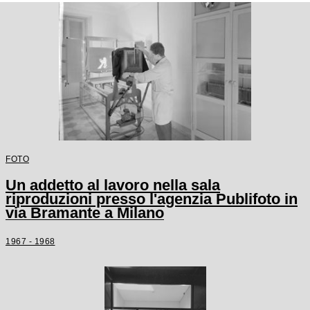
FOTO
Un addetto al lavoro nella sala
riproduzioni presso l'agenzia Publifoto in
via Bramante a Milano
1967 - 1968