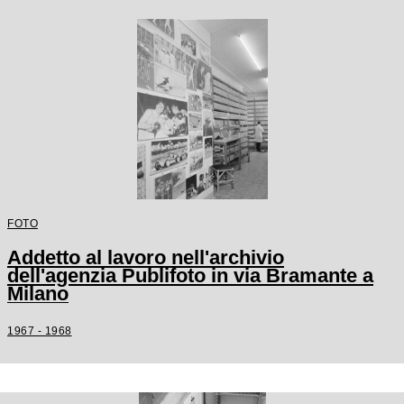
FOTO
Addetto al lavoro nell'archivio
dell'agenzia Publifoto in via Bramante a
Milano
1967 - 1968