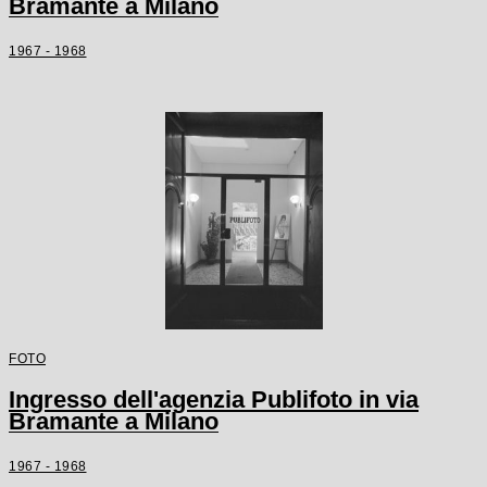
Bramante a Milano
1967 - 1968
FOTO
Ingresso dell'agenzia Publifoto in via
Bramante a Milano
1967 - 1968