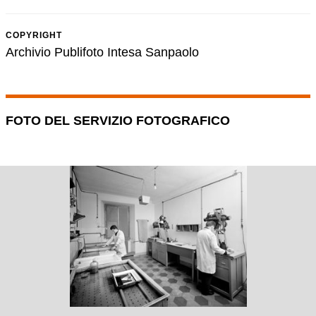
COPYRIGHT
Archivio Publifoto Intesa Sanpaolo
FOTO DEL SERVIZIO FOTOGRAFICO