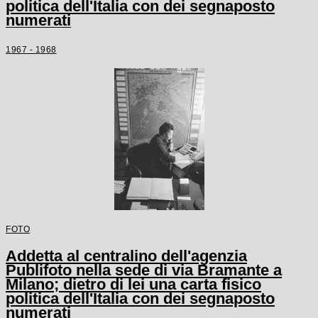
politica dell'Italia con dei segnaposto
numerati
1967 - 1968
FOTO
Addetta al centralino dell'agenzia
Publifoto nella sede di via Bramante a
Milano; dietro di lei una carta fisico
politica dell'Italia con dei segnaposto
numerati