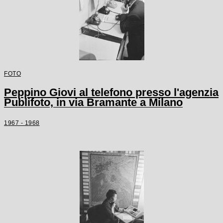
FOTO
Peppino Giovi al telefono presso l'agenzia
Publifoto, in via Bramante a Milano
1967 - 1968