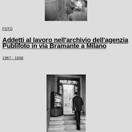
FOTO
Addetti al lavoro nell'archivio dell'agenzia
Publifoto in via Bramante a Milano
1967 - 1968