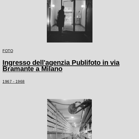
FOTO
Ingresso dell'agenzia Publifoto in via
Bramante a Milano
1967 - 1968