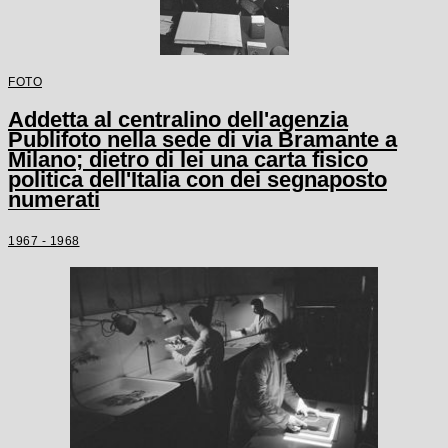
FOTO
Addetta al centralino dell'agenzia
Publifoto nella sede di via Bramante a
Milano; dietro di lei una carta fisico
politica dell'Italia con dei segnaposto
numerati
1967 - 1968