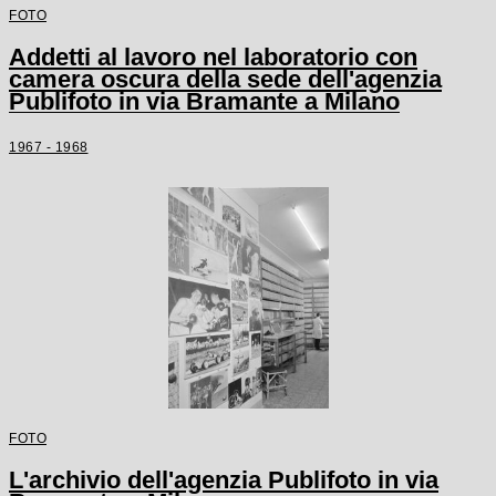
FOTO
Addetti al lavoro nel laboratorio con
camera oscura della sede dell'agenzia
Publifoto in via Bramante a Milano
1967 - 1968
FOTO
L'archivio dell'agenzia Publifoto in via