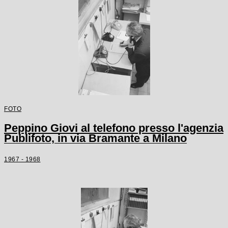
FOTO
Peppino Giovi al telefono presso l'agenzia
Publifoto, in via Bramante a Milano
1967 - 1968