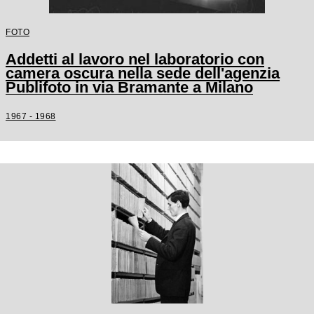
FOTO
Addetti al lavoro nel laboratorio con
camera oscura nella sede dell'agenzia
Publifoto in via Bramante a Milano
1967 - 1968