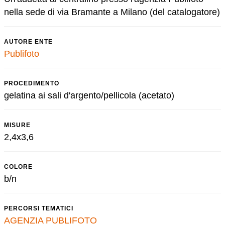
nella sede di via Bramante a Milano (del catalogatore)
AUTORE ENTE
Publifoto
PROCEDIMENTO
gelatina ai sali d'argento/pellicola (acetato)
MISURE
2,4x3,6
COLORE
b/n
PERCORSI TEMATICI
AGENZIA PUBLIFOTO