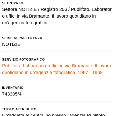
SI TROVA IN
Settore NOTIZIE / Registro 206 / Publifoto. Laboratori
e uffici in via Bramante. Il lavoro quotidiano in
un'agenzia fotografica
SERIE APPARTENENZA
NOTIZIE
SERVIZIO FOTOGRAFICO
Publifoto. Laboratori e uffici in via Bramante. Il lavoro
quotidiano in un'agenzia fotografica, 1967 - 1968
INVENTARIO
743305/4
TITOLO ATTRIBUITO
Un'addetta al centralino presso l'agenzia Publifoto