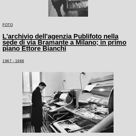
FOTO
L'archivio dell'agenzia Publifoto nella
sede di via Bramante a Milano; in primo
piano Ettore Bianchi
1967 - 1968