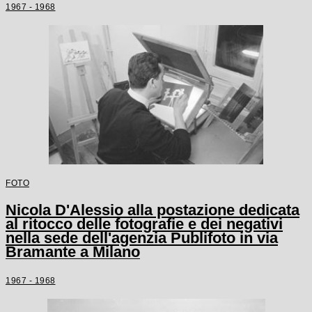
1967 - 1968
FOTO
Nicola D'Alessio alla postazione dedicata
al ritocco delle fotografie e dei negativi
nella sede dell'agenzia Publifoto in via
Bramante a Milano
1967 - 1968