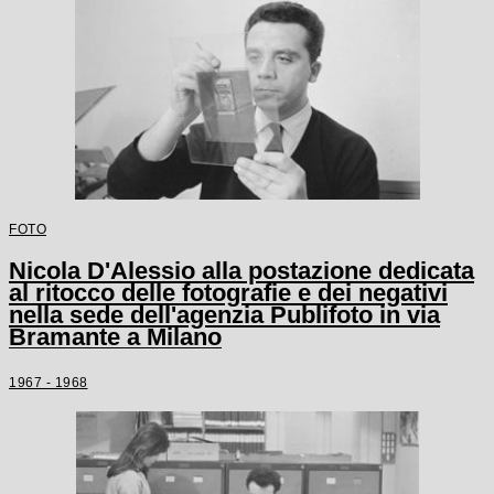
FOTO
Nicola D'Alessio alla postazione dedicata
al ritocco delle fotografie e dei negativi
nella sede dell'agenzia Publifoto in via
Bramante a Milano
1967 - 1968