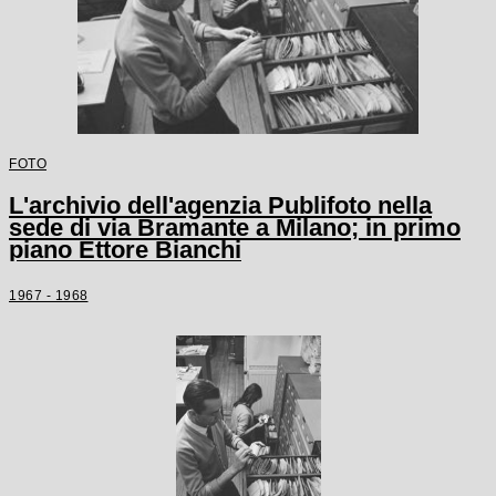
FOTO
L'archivio dell'agenzia Publifoto nella
sede di via Bramante a Milano; in primo
piano Ettore Bianchi
1967 - 1968