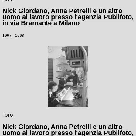
Nick Giordano, Anna Petrelli e un altro
uomo al lavoro presso l'agenzia Publifoto,
in via Bramante a Milano
1967 - 1968
FOTO
Nick Giordano, Anna Petrelli e un altro
uomo al lavoro presso l'agenzia Publifoto,