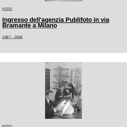
FOTO
Ingresso dell'agenzia Publifoto in via
Bramante a Milano
1967 - 1968
FOTO