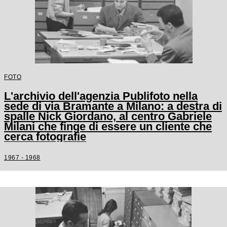
FOTO
L'archivio dell'agenzia Publifoto nella
sede di via Bramante a Milano: a destra di
spalle Nick Giordano, al centro Gabriele
Milani che finge di essere un cliente che
cerca fotografie
1967 - 1968