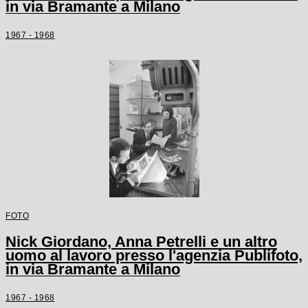
in via Bramante a Milano
1967 - 1968
FOTO
Nick Giordano, Anna Petrelli e un altro
uomo al lavoro presso l'agenzia Publifoto,
in via Bramante a Milano
1967 - 1968