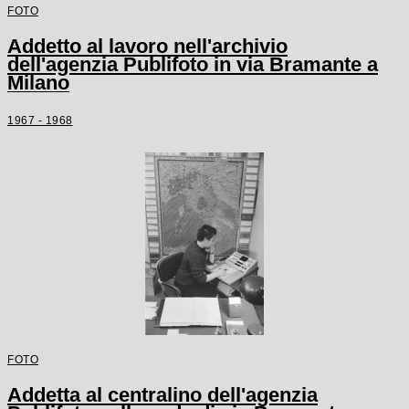
FOTO
Addetto al lavoro nell'archivio
dell'agenzia Publifoto in via Bramante a
Milano
1967 - 1968
FOTO
Addetta al centralino dell'agenzia