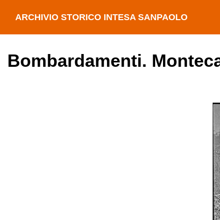
ARCHIVIO STORICO INTESA SANPAOLO
Bombardamenti. Montecat