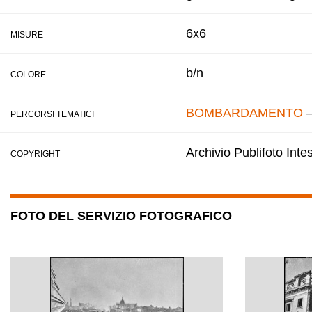
6x6
MISURE
b/n
COLORE
BOMBARDAMENTO
PERCORSI TEMATICI
Archivio Publifoto Int
COPYRIGHT
FOTO DEL SERVIZIO FOTOGRAFICO