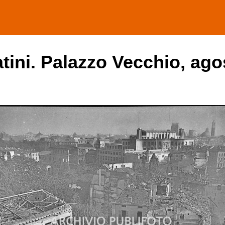
ini. Palazzo Vecchio, ago