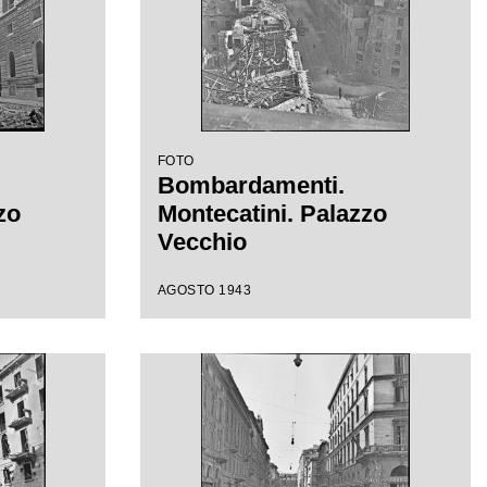
FOTO
Bombardamenti.
zo
Montecatini. Palazzo
Vecchio
AGOSTO 1943