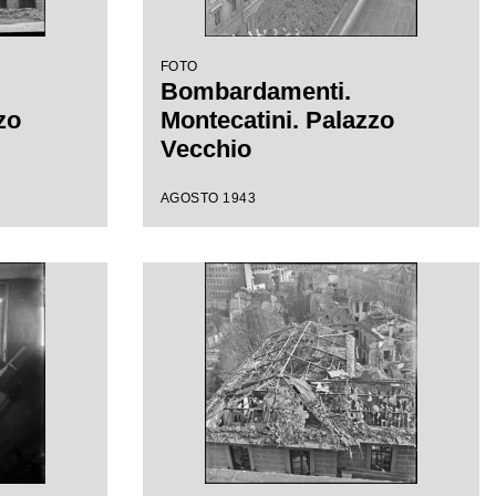
FOTO
Bombardamenti.
zo
Montecatini. Palazzo
Vecchio
AGOSTO 1943