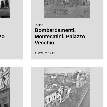
FOTO
Bombardamenti.
zo
Montecatini. Palazzo
Vecchio
AGOSTO 1943