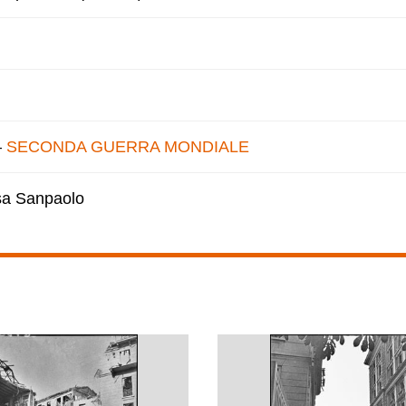
–
SECONDA GUERRA MONDIALE
esa Sanpaolo