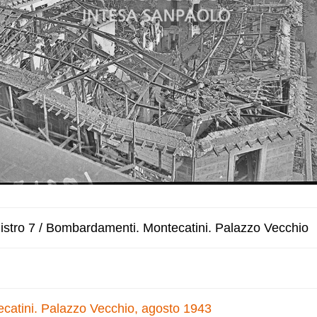
istro 7 / Bombardamenti. Montecatini. Palazzo Vecchio
atini. Palazzo Vecchio, agosto 1943