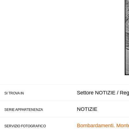
Settore NOTIZIE / Reg
SI TROVA IN
NOTIZIE
SERIE APPARTENENZA
Bombardamenti. Montec
SERVIZIO FOTOGRAFICO