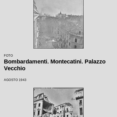
FOTO
Bombardamenti. Montecatini. Palazzo
Vecchio
AGOSTO 1943