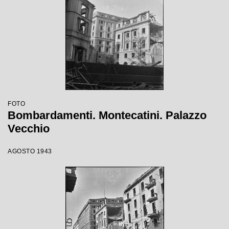
FOTO
Bombardamenti. Montecatini. Palazzo
Vecchio
AGOSTO 1943