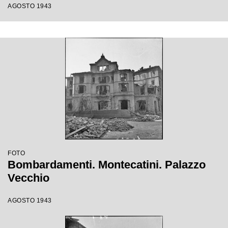
AGOSTO 1943
FOTO
Bombardamenti. Montecatini. Palazzo
Vecchio
AGOSTO 1943