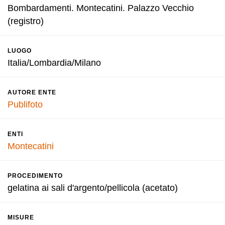
Bombardamenti. Montecatini. Palazzo Vecchio
(registro)
LUOGO
Italia/Lombardia/Milano
AUTORE ENTE
Publifoto
ENTI
Montecatini
PROCEDIMENTO
gelatina ai sali d'argento/pellicola (acetato)
MISURE