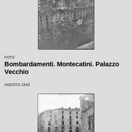
FOTO
Bombardamenti. Montecatini. Palazzo
Vecchio
AGOSTO 1943