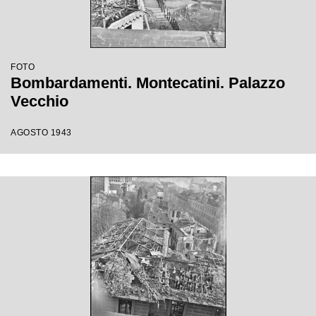
FOTO
Bombardamenti. Montecatini. Palazzo
Vecchio
AGOSTO 1943