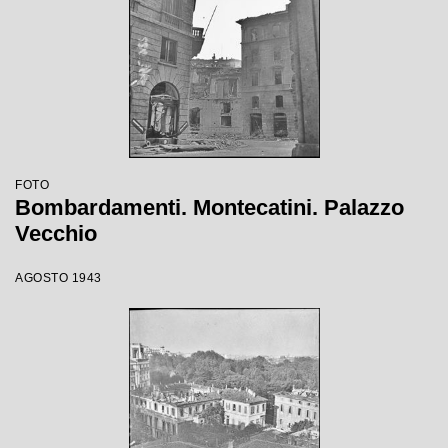
FOTO
Bombardamenti. Montecatini. Palazzo
Vecchio
AGOSTO 1943