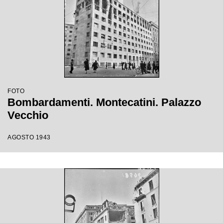
FOTO
Bombardamenti. Montecatini. Palazzo
Vecchio
AGOSTO 1943