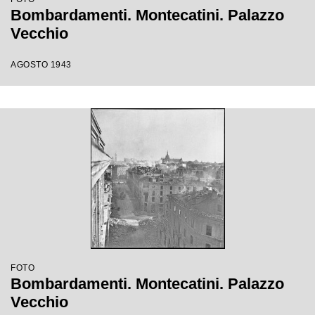
Bombardamenti. Montecatini. Palazzo
Vecchio
AGOSTO 1943
FOTO
Bombardamenti. Montecatini. Palazzo
Vecchio