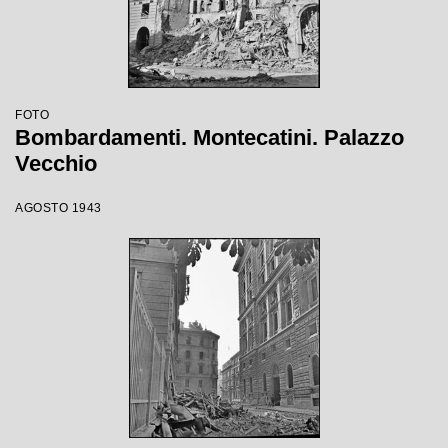
FOTO
Bombardamenti. Montecatini. Palazzo
Vecchio
AGOSTO 1943