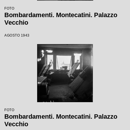
FOTO
Bombardamenti. Montecatini. Palazzo
Vecchio
AGOSTO 1943
FOTO
Bombardamenti. Montecatini. Palazzo
Vecchio