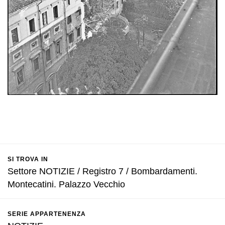
SI TROVA IN
Settore NOTIZIE / Registro 7 / Bombardamenti.
Montecatini. Palazzo Vecchio
SERIE APPARTENENZA