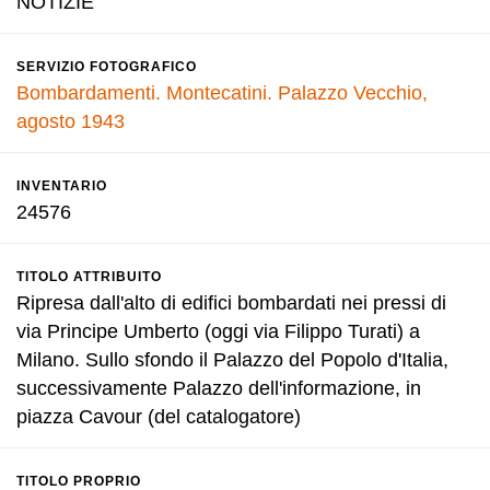
NOTIZIE
SERVIZIO FOTOGRAFICO
Bombardamenti. Montecatini. Palazzo Vecchio,
agosto 1943
INVENTARIO
24576
TITOLO ATTRIBUITO
Ripresa dall'alto di edifici bombardati nei pressi di
via Principe Umberto (oggi via Filippo Turati) a
Milano. Sullo sfondo il Palazzo del Popolo d'Italia,
successivamente Palazzo dell'informazione, in
piazza Cavour (del catalogatore)
TITOLO PROPRIO