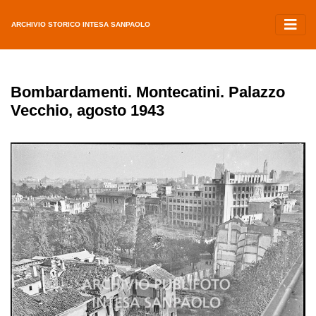
ARCHIVIO STORICO INTESA SANPAOLO
Bombardamenti. Montecatini. Palazzo
Vecchio, agosto 1943