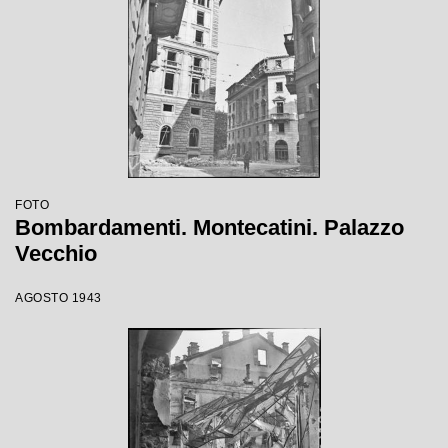
FOTO
Bombardamenti. Montecatini. Palazzo
Vecchio
AGOSTO 1943