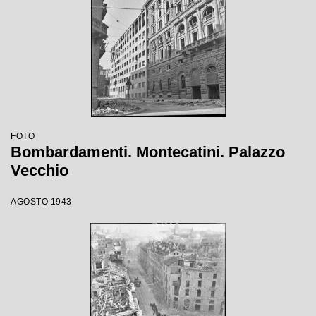
FOTO
Bombardamenti. Montecatini. Palazzo
Vecchio
AGOSTO 1943