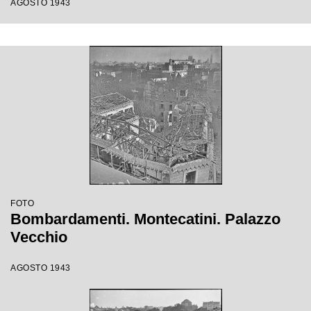
AGOSTO 1943
FOTO
Bombardamenti. Montecatini. Palazzo
Vecchio
AGOSTO 1943