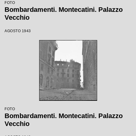
FOTO
Bombardamenti. Montecatini. Palazzo
Vecchio
AGOSTO 1943
FOTO
Bombardamenti. Montecatini. Palazzo
Vecchio