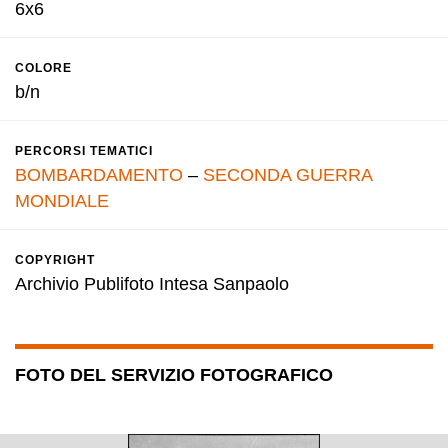
6x6
COLORE
b/n
PERCORSI TEMATICI
BOMBARDAMENTO
–
SECONDA GUERRA
MONDIALE
COPYRIGHT
Archivio Publifoto Intesa Sanpaolo
FOTO DEL SERVIZIO FOTOGRAFICO