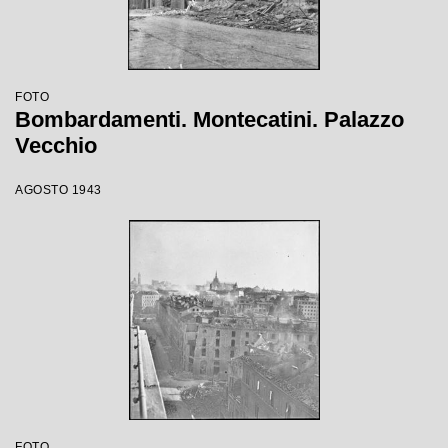
FOTO
Bombardamenti. Montecatini. Palazzo
Vecchio
AGOSTO 1943
FOTO