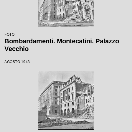
FOTO
Bombardamenti. Montecatini. Palazzo
Vecchio
AGOSTO 1943