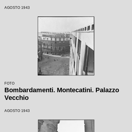
AGOSTO 1943
FOTO
Bombardamenti. Montecatini. Palazzo
Vecchio
AGOSTO 1943