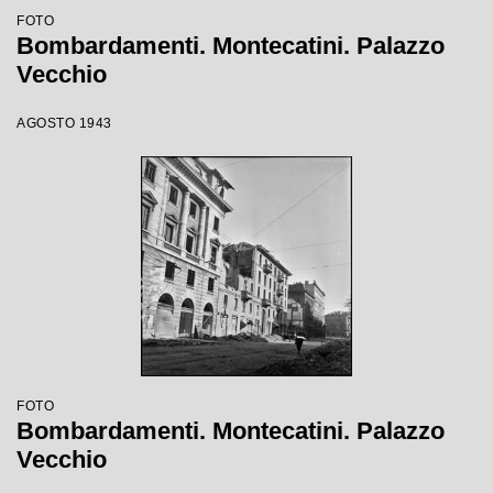
FOTO
Bombardamenti. Montecatini. Palazzo
Vecchio
AGOSTO 1943
FOTO
Bombardamenti. Montecatini. Palazzo
Vecchio