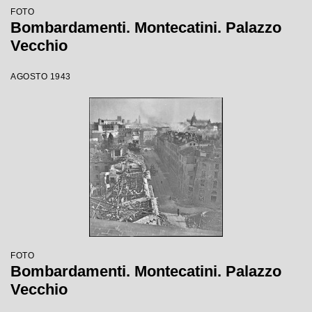
FOTO
Bombardamenti. Montecatini. Palazzo
Vecchio
AGOSTO 1943
FOTO
Bombardamenti. Montecatini. Palazzo
Vecchio