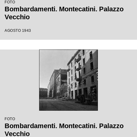
FOTO
Bombardamenti. Montecatini. Palazzo
Vecchio
AGOSTO 1943
FOTO
Bombardamenti. Montecatini. Palazzo
Vecchio