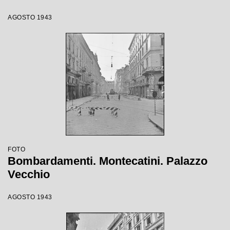
AGOSTO 1943
FOTO
Bombardamenti. Montecatini. Palazzo
Vecchio
AGOSTO 1943