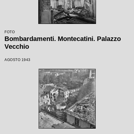
FOTO
Bombardamenti. Montecatini. Palazzo
Vecchio
AGOSTO 1943