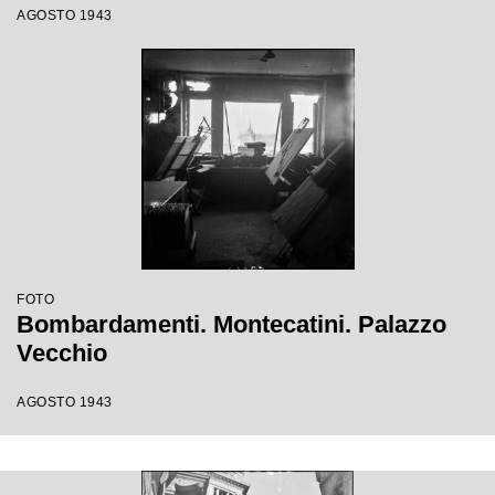
AGOSTO 1943
FOTO
Bombardamenti. Montecatini. Palazzo
Vecchio
AGOSTO 1943