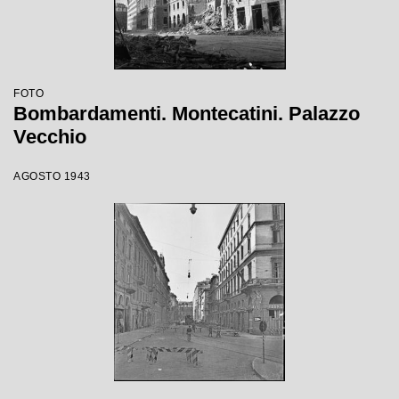
FOTO
Bombardamenti. Montecatini. Palazzo
Vecchio
AGOSTO 1943