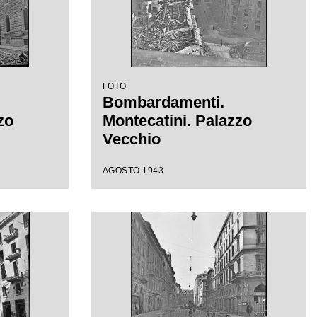
FOTO
Bombardamenti.
zo
Montecatini. Palazzo
Vecchio
AGOSTO 1943