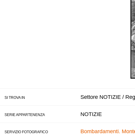
Settore NOTIZIE / Reg
SI TROVA IN
NOTIZIE
SERIE APPARTENENZA
Bombardamenti. Montec
SERVIZIO FOTOGRAFICO