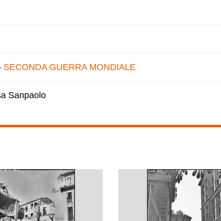
–
SECONDA GUERRA MONDIALE
esa Sanpaolo