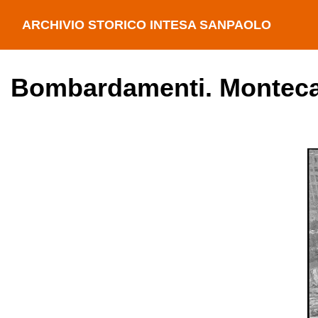
ARCHIVIO STORICO INTESA SANPAOLO
Bombardamenti. Montecat