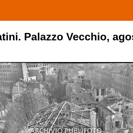
ini. Palazzo Vecchio, ago