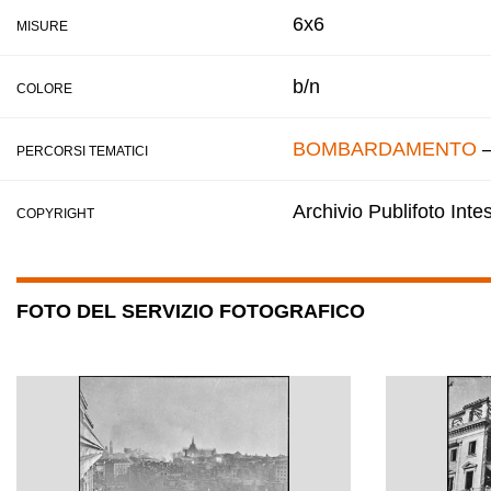
6x6
MISURE
b/n
COLORE
BOMBARDAMENTO
PERCORSI TEMATICI
Archivio Publifoto Int
COPYRIGHT
FOTO DEL SERVIZIO FOTOGRAFICO