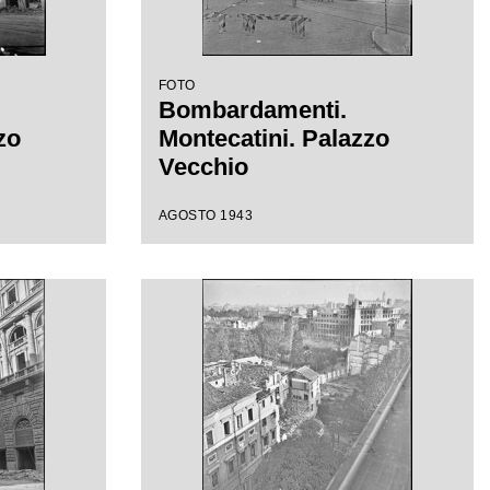
FOTO
Bombardamenti.
zo
Montecatini. Palazzo
Vecchio
AGOSTO 1943