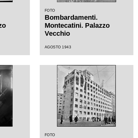
FOTO
Bombardamenti.
zo
Montecatini. Palazzo
Vecchio
AGOSTO 1943
FOTO