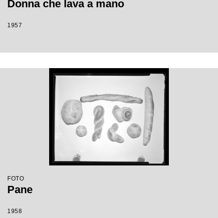
Donna che lava a mano
1957
FOTO
Pane
1958