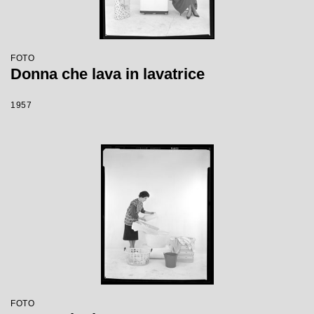
FOTO
Donna che lava in lavatrice
1957
FOTO