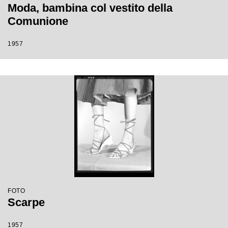
Moda, bambina col vestito della
Comunione
1957
FOTO
Scarpe
1957