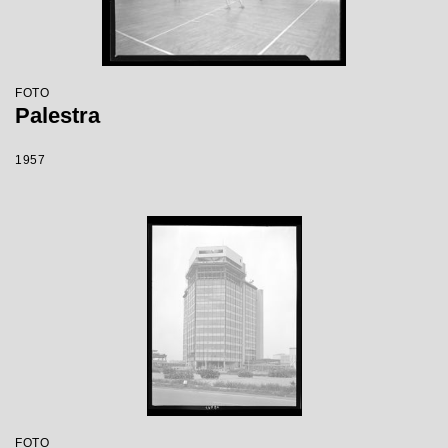
FOTO
Palestra
1957
FOTO