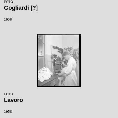
FOTO
Gogliardi [?]
1958
FOTO
Lavoro
1958