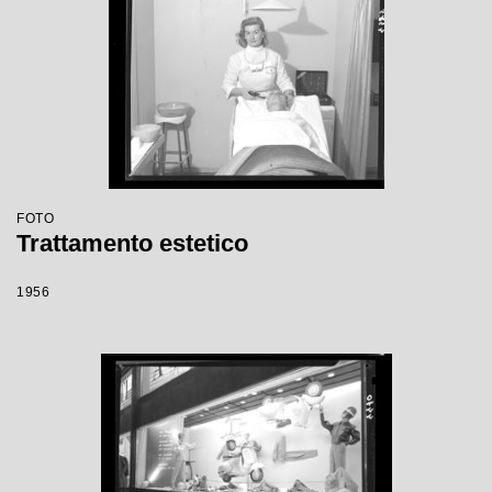
FOTO
Trattamento estetico
1956