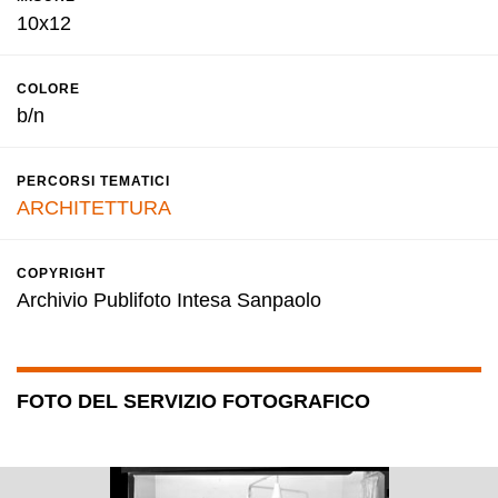
10x12
COLORE
b/n
PERCORSI TEMATICI
ARCHITETTURA
COPYRIGHT
Archivio Publifoto Intesa Sanpaolo
FOTO DEL SERVIZIO FOTOGRAFICO