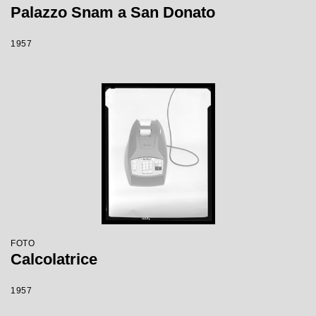
Palazzo Snam a San Donato
1957
FOTO
Calcolatrice
1957