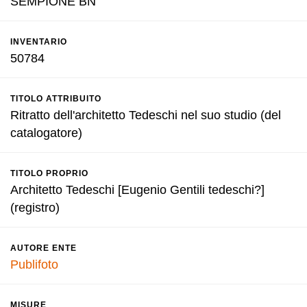
SEMPIONE BN
INVENTARIO
50784
TITOLO ATTRIBUITO
Ritratto dell'architetto Tedeschi nel suo studio (del
catalogatore)
TITOLO PROPRIO
Architetto Tedeschi [Eugenio Gentili tedeschi?]
(registro)
AUTORE ENTE
Publifoto
MISURE