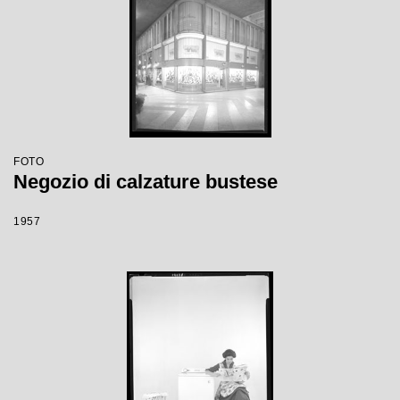
FOTO
Negozio di calzature bustese
1957