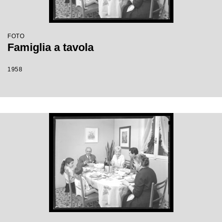
FOTO
Famiglia a tavola
1958