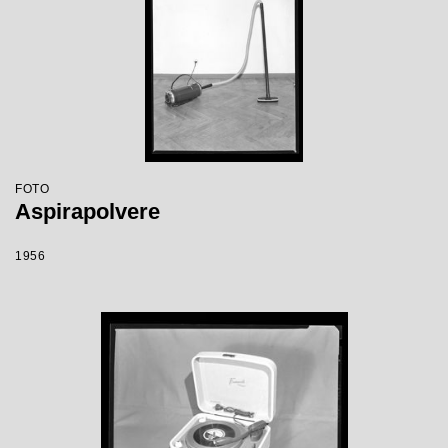
FOTO
Aspirapolvere
1956