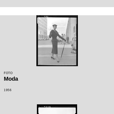
FOTO
Moda
1956