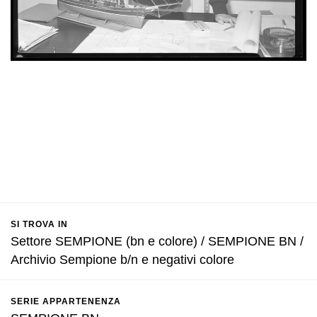
SI TROVA IN
Settore SEMPIONE (bn e colore) / SEMPIONE BN /
Archivio Sempione b/n e negativi colore
SERIE APPARTENENZA