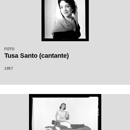
FOTO
Tusa Santo (cantante)
1957