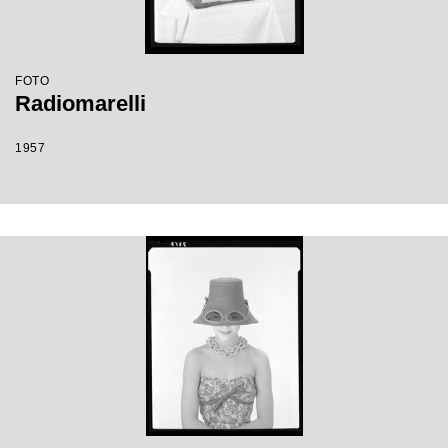
FOTO
Radiomarelli
1957