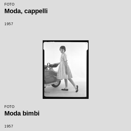
FOTO
Moda, cappelli
1957
FOTO
Moda bimbi
1957