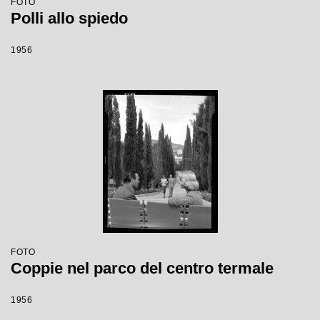
FOTO
Polli allo spiedo
1956
FOTO
Coppie nel parco del centro termale
1956