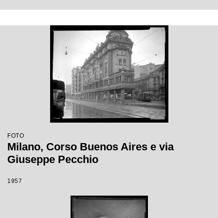
FOTO
Milano, Corso Buenos Aires e via
Giuseppe Pecchio
1957