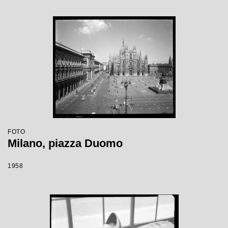
FOTO
Milano, piazza Duomo
1958