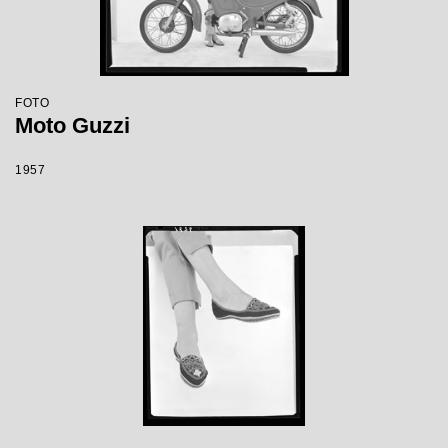
FOTO
Moto Guzzi
1957