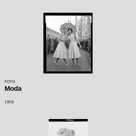
FOTO
Moda
1958