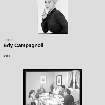
FOTO
Edy Campagnoli
1958