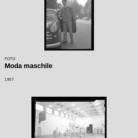
FOTO
Moda maschile
1957