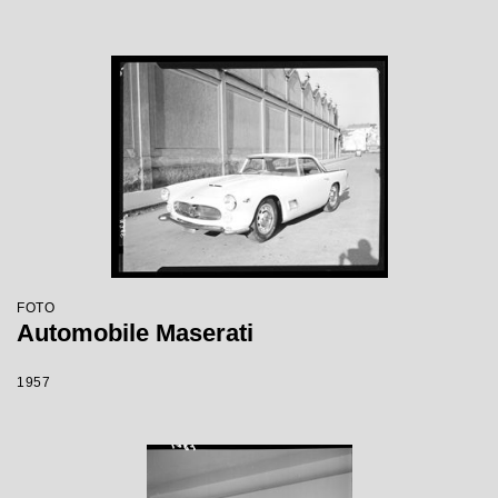
FOTO
Automobile Maserati
1957