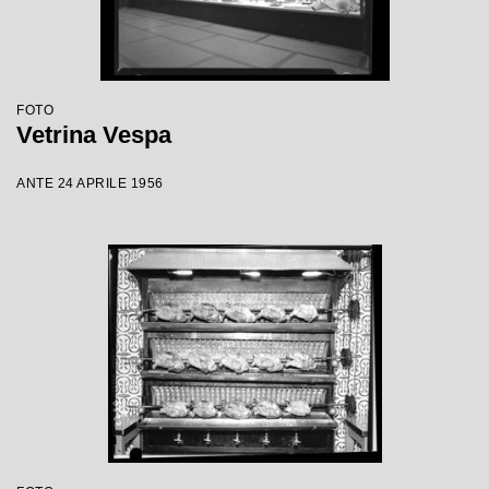
FOTO
Vetrina Vespa
ANTE 24 APRILE 1956