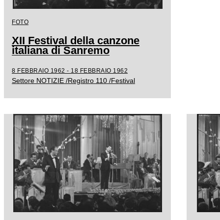
FOTO
XII Festival della canzone
italiana di Sanremo
8 FEBBRAIO 1962 - 18 FEBBRAIO 1962
Settore NOTIZIE /Registro 110 /Festival