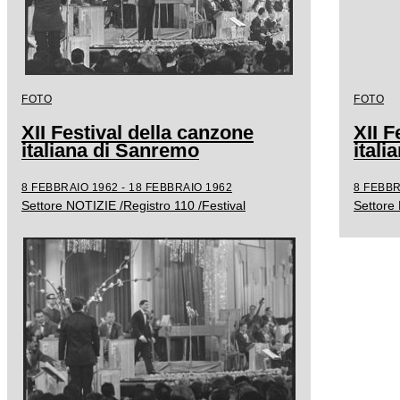
FOTO
FOTO
XII Festival della canzone
XII F
italiana di Sanremo
ital
8 FEBBRAIO 1962 - 18 FEBBRAIO 1962
8 FEBBR
Settore NOTIZIE /Registro 110 /Festival
Settore 