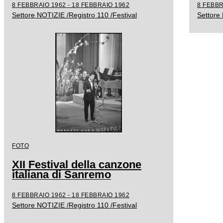
8 FEBBRAIO 1962 - 18 FEBBRAIO 1962
8 FEBBR
Settore NOTIZIE /Registro 110 /Festival
Settore 
FOTO
XII Festival della canzone
italiana di Sanremo
8 FEBBRAIO 1962 - 18 FEBBRAIO 1962
Settore NOTIZIE /Registro 110 /Festival