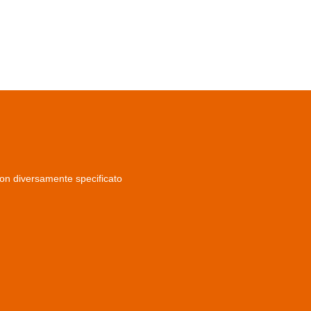
non diversamente specificato