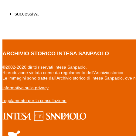
successiva
ARCHIVIO STORICO INTESA SANPAOLO
©2002-2020 diritti riservati Intesa Sanpaolo.
Riproduzione vietata come da regolamento dell'Archivio storico.
Le immagini sono tratte dall'Archivio storico di Intesa Sanpaolo, ove 
informativa sulla privacy
regolamento per la consultazione