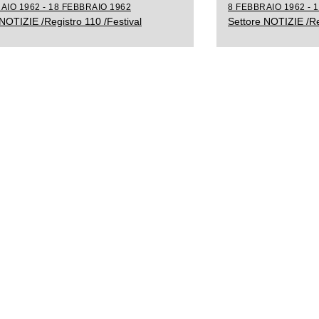
AIO 1962 - 18 FEBBRAIO 1962
8 FEBBRAIO 1962 - 
NOTIZIE /Registro 110 /Festival
Settore NOTIZIE /Re