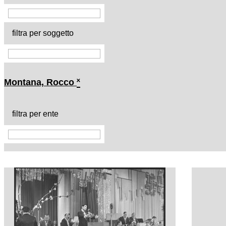
filtra per soggetto
Montana, Rocco
˟
filtra per ente