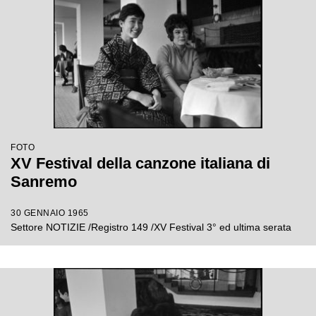
FOTO
XV Festival della canzone italiana di
Sanremo
30 GENNAIO 1965
Settore NOTIZIE /Registro 149 /XV Festival 3° ed ultima serata