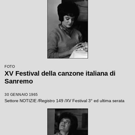
FOTO
XV Festival della canzone italiana di
Sanremo
30 GENNAIO 1965
Settore NOTIZIE /Registro 149 /XV Festival 3° ed ultima serata