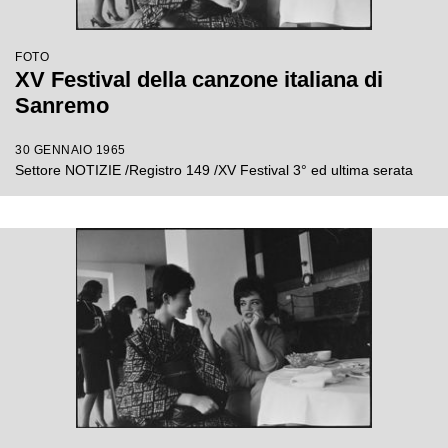
FOTO
XV Festival della canzone italiana di
Sanremo
30 GENNAIO 1965
Settore NOTIZIE /Registro 149 /XV Festival 3° ed ultima serata