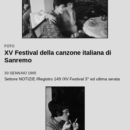
FOTO
XV Festival della canzone italiana di
Sanremo
30 GENNAIO 1965
Settore NOTIZIE /Registro 149 /XV Festival 3° ed ultima serata