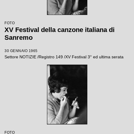
FOTO
XV Festival della canzone italiana di
Sanremo
30 GENNAIO 1965
Settore NOTIZIE /Registro 149 /XV Festival 3° ed ultima serata
FOTO