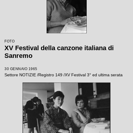
FOTO
XV Festival della canzone italiana di
Sanremo
30 GENNAIO 1965
Settore NOTIZIE /Registro 149 /XV Festival 3° ed ultima serata