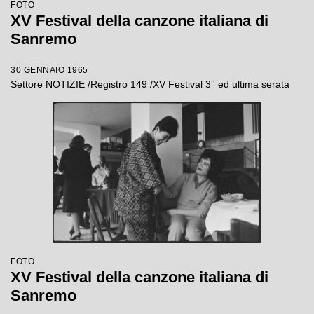
FOTO
XV Festival della canzone italiana di
Sanremo
30 GENNAIO 1965
Settore NOTIZIE /Registro 149 /XV Festival 3° ed ultima serata
FOTO
XV Festival della canzone italiana di
Sanremo