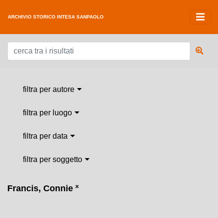
ARCHIVIO STORICO INTESA SANPAOLO
filtra per autore
filtra per luogo
filtra per data
filtra per soggetto
Francis, Connie
˟