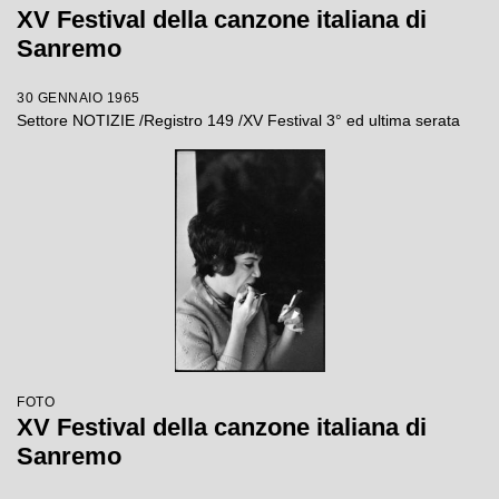
XV Festival della canzone italiana di
Sanremo
30 GENNAIO 1965
Settore NOTIZIE /Registro 149 /XV Festival 3° ed ultima serata
FOTO
XV Festival della canzone italiana di
Sanremo