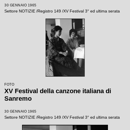
30 GENNAIO 1965
Settore NOTIZIE /Registro 149 /XV Festival 3° ed ultima serata
FOTO
XV Festival della canzone italiana di
Sanremo
30 GENNAIO 1965
Settore NOTIZIE /Registro 149 /XV Festival 3° ed ultima serata