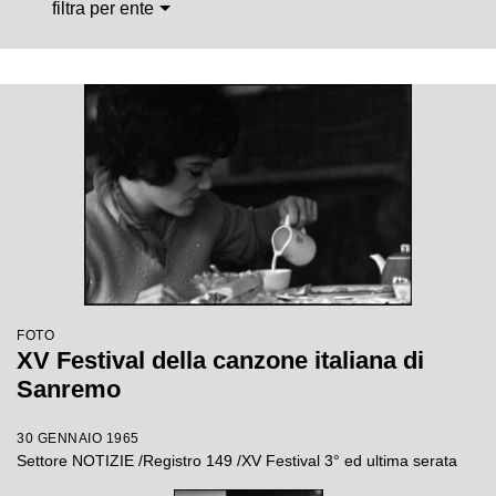
filtra per ente
FOTO
XV Festival della canzone italiana di
Sanremo
30 GENNAIO 1965
Settore NOTIZIE /Registro 149 /XV Festival 3° ed ultima serata