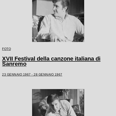
FOTO
XVII Festival della canzone italiana di
Sanremo
23 GENNAIO 1967 - 28 GENNAIO 1967