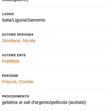
LUOGO
Italia/Liguria/Sanremo
AUTORE PERSONA
Giordano, Nicola
AUTORE ENTE
Publifoto
PERSONE
Francis, Connie
PROCEDIMENTO
gelatina ai sali d'argento/pellicola (acetato)