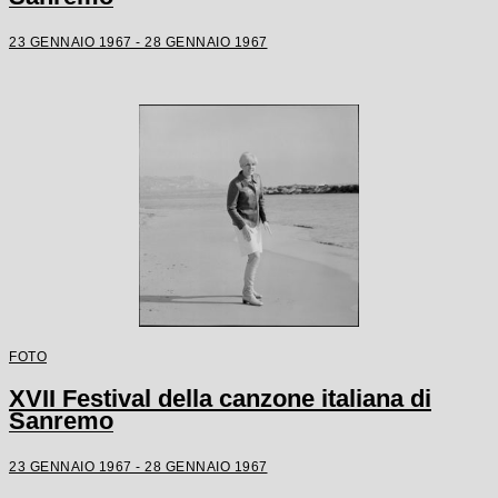
23 GENNAIO 1967 - 28 GENNAIO 1967
FOTO
XVII Festival della canzone italiana di
Sanremo
23 GENNAIO 1967 - 28 GENNAIO 1967