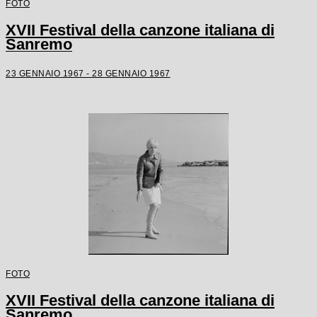
FOTO
XVII Festival della canzone italiana di
Sanremo
23 GENNAIO 1967 - 28 GENNAIO 1967
FOTO
XVII Festival della canzone italiana di
Sanremo