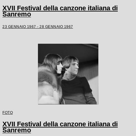
XVII Festival della canzone italiana di
Sanremo
23 GENNAIO 1967 - 28 GENNAIO 1967
FOTO
XVII Festival della canzone italiana di
Sanremo