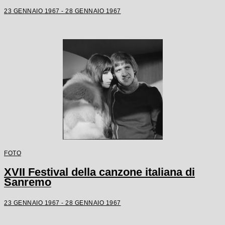
23 GENNAIO 1967 - 28 GENNAIO 1967
FOTO
XVII Festival della canzone italiana di
Sanremo
23 GENNAIO 1967 - 28 GENNAIO 1967