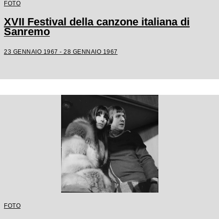
FOTO
XVII Festival della canzone italiana di
Sanremo
23 GENNAIO 1967 - 28 GENNAIO 1967
FOTO