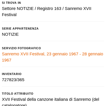
SI TROVA IN
Settore NOTIZIE / Registro 163 / Sanremo XVII
Festival
SERIE APPARTENENZA
NOTIZIE
SERVIZIO FOTOGRAFICO
Sanremo XVII Festival, 23 gennaio 1967 - 28 gennaio
1967
INVENTARIO
727823/365
TITOLO ATTRIBUITO
XVII Festival della canzone italiana di Sanremo (del
catalogatore)