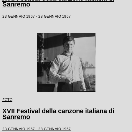
Sanremo
23 GENNAIO 1967 - 28 GENNAIO 1967
FOTO
XVII Festival della canzone italiana di
Sanremo
23 GENNAIO 1967 - 28 GENNAIO 1967