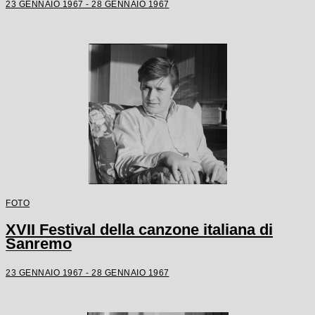
23 GENNAIO 1967 - 28 GENNAIO 1967
FOTO
XVII Festival della canzone italiana di
Sanremo
23 GENNAIO 1967 - 28 GENNAIO 1967