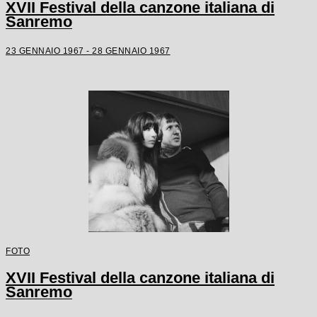
XVII Festival della canzone italiana di
Sanremo
23 GENNAIO 1967 - 28 GENNAIO 1967
FOTO
XVII Festival della canzone italiana di
Sanremo