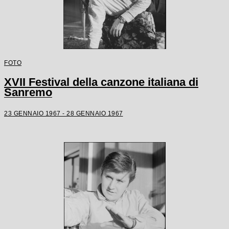
FOTO
XVII Festival della canzone italiana di
Sanremo
23 GENNAIO 1967 - 28 GENNAIO 1967