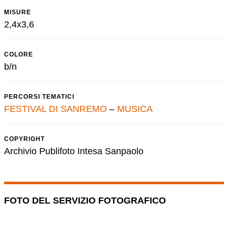
MISURE
2,4x3,6
COLORE
b/n
PERCORSI TEMATICI
FESTIVAL DI SANREMO
–
MUSICA
COPYRIGHT
Archivio Publifoto Intesa Sanpaolo
FOTO DEL SERVIZIO FOTOGRAFICO