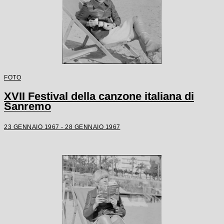
FOTO
XVII Festival della canzone italiana di
Sanremo
23 GENNAIO 1967 - 28 GENNAIO 1967