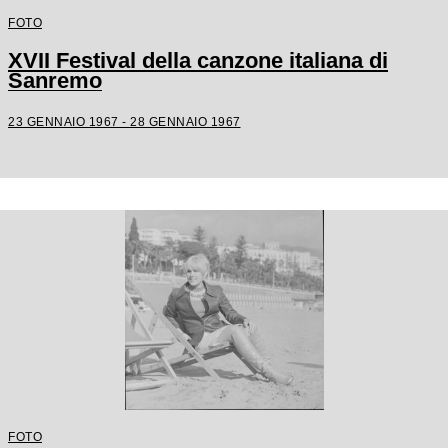
FOTO
XVII Festival della canzone italiana di
Sanremo
23 GENNAIO 1967 - 28 GENNAIO 1967
FOTO