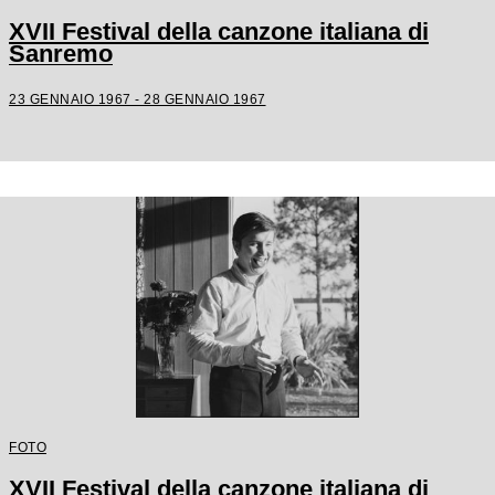
XVII Festival della canzone italiana di
Sanremo
23 GENNAIO 1967 - 28 GENNAIO 1967
FOTO
XVII Festival della canzone italiana di