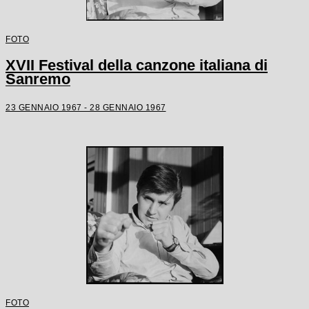
FOTO
XVII Festival della canzone italiana di
Sanremo
23 GENNAIO 1967 - 28 GENNAIO 1967
FOTO