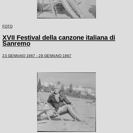
FOTO
XVII Festival della canzone italiana di
Sanremo
23 GENNAIO 1967 - 28 GENNAIO 1967