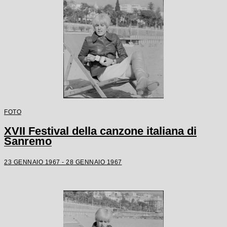
FOTO
XVII Festival della canzone italiana di
Sanremo
23 GENNAIO 1967 - 28 GENNAIO 1967