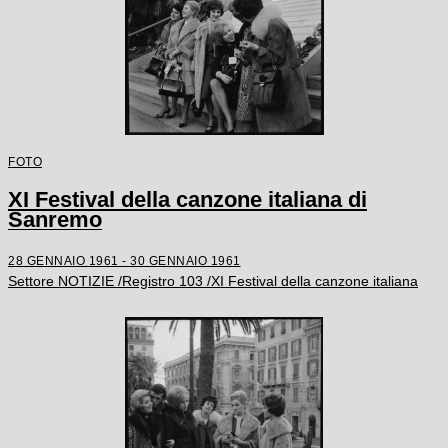
FOTO
XI Festival della canzone italiana di
Sanremo
28 GENNAIO 1961 - 30 GENNAIO 1961
Settore NOTIZIE /Registro 103 /XI Festival della canzone italiana