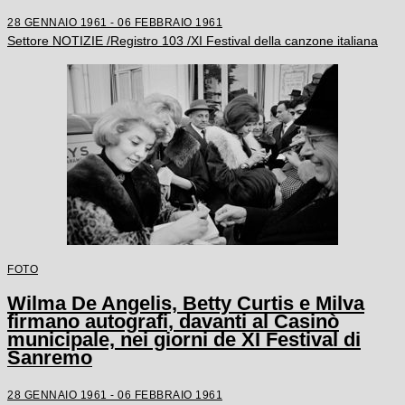
28 GENNAIO 1961 - 06 FEBBRAIO 1961
Settore NOTIZIE /Registro 103 /XI Festival della canzone italiana
FOTO
Wilma De Angelis, Betty Curtis e Milva
firmano autografi, davanti al Casinò
municipale, nei giorni de XI Festival di
Sanremo
28 GENNAIO 1961 - 06 FEBBRAIO 1961