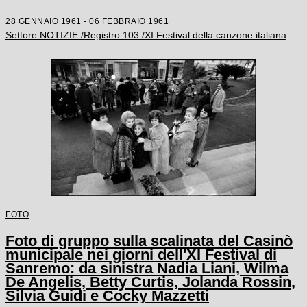
28 GENNAIO 1961 - 06 FEBBRAIO 1961
Settore NOTIZIE /Registro 103 /XI Festival della canzone italiana
FOTO
Foto di gruppo sulla scalinata del Casinò
municipale nei giorni dell'XI Festival di
Sanremo: da sinistra Nadia Liani, Wilma
De Angelis, Betty Curtis, Jolanda Rossin,
Silvia Guidi e Cocky Mazzetti