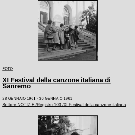
FOTO
XI Festival della canzone italiana di
Sanremo
28 GENNAIO 1961 - 30 GENNAIO 1961
Settore NOTIZIE /Registro 103 /XI Festival della canzone italiana