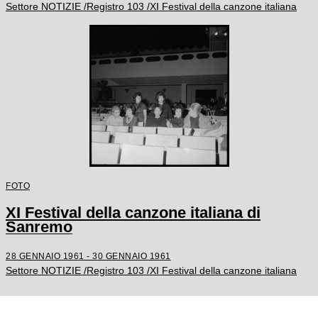
Settore NOTIZIE /Registro 103 /XI Festival della canzone italiana
FOTO
XI Festival della canzone italiana di
Sanremo
28 GENNAIO 1961 - 30 GENNAIO 1961
Settore NOTIZIE /Registro 103 /XI Festival della canzone italiana