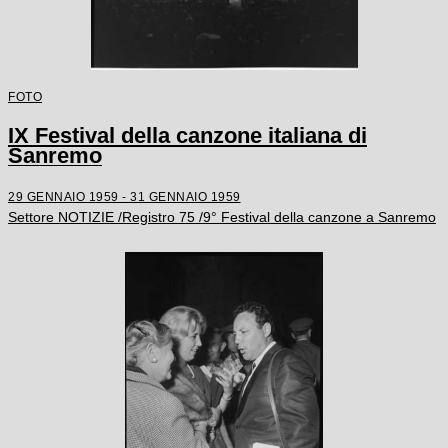
FOTO
IX Festival della canzone italiana di
Sanremo
29 GENNAIO 1959 - 31 GENNAIO 1959
Settore NOTIZIE /Registro 75 /9° Festival della canzone a Sanremo