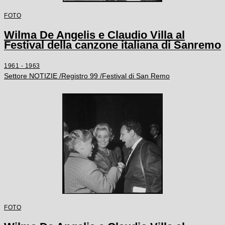
FOTO
Wilma De Angelis e Claudio Villa al
Festival della canzone italiana di Sanremo
1961 - 1963
Settore NOTIZIE /Registro 99 /Festival di San Remo
FOTO