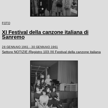
FOTO
XI Festival della canzone italiana di
Sanremo
28 GENNAIO 1961 - 30 GENNAIO 1961
Settore NOTIZIE /Registro 103 /XI Festival della canzone italiana