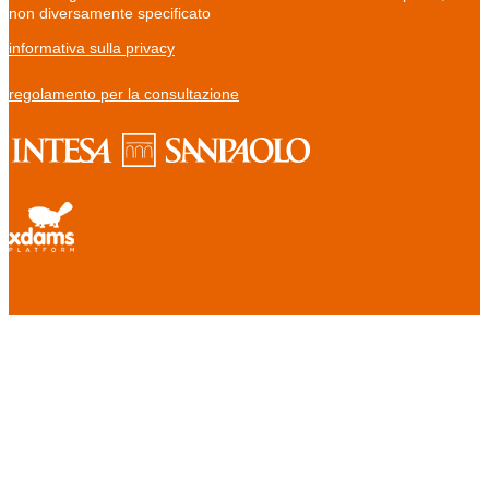
non diversamente specificato
informativa sulla privacy
regolamento per la consultazione