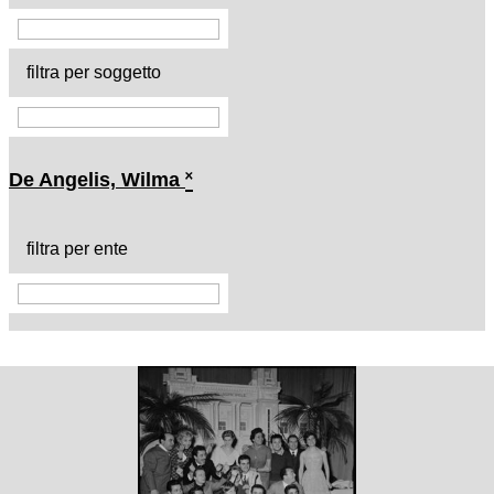
filtra per soggetto
De Angelis, Wilma
˟
filtra per ente