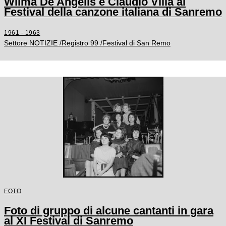
Wilma De Angelis e Claudio Villa al
Festival della canzone italiana di Sanremo
1961 - 1963
Settore NOTIZIE /Registro 99 /Festival di San Remo
FOTO
Foto di gruppo di alcune cantanti in gara
al XI Festival di Sanremo