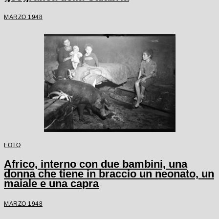
MARZO 1948
FOTO
Africo, interno con due bambini, una
donna che tiene in braccio un neonato, un
maiale e una capra
MARZO 1948