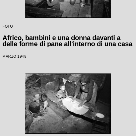
FOTO
Africo, bambini e una donna davanti a
delle forme di pane all'interno di una casa
MARZO 1948