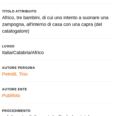
TITOLO ATTRIBUITO
Africo, tre bambini, di cui uno intento a suonare una
zampogna, all'interno di casa con una capra (del
catalogatore)
LUOGO
Italia/Calabria/Africo
AUTORE PERSONA
Petrelli, Tino
AUTORE ENTE
Publifoto
PROCEDIMENTO