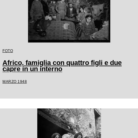
FOTO
Africo, famiglia con quattro figli e due
capre in un interno
MARZO 1948