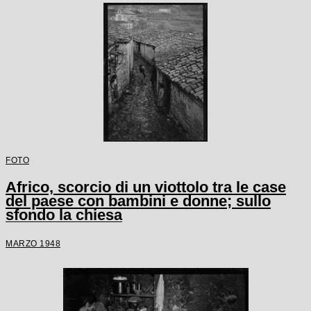
FOTO
Africo, scorcio di un viottolo tra le case
del paese con bambini e donne; sullo
sfondo la chiesa
MARZO 1948