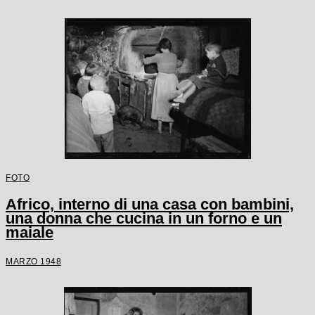
FOTO
Africo, interno di una casa con bambini,
una donna che cucina in un forno e un
maiale
MARZO 1948