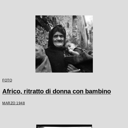
FOTO
Africo, ritratto di donna con bambino
MARZO 1948