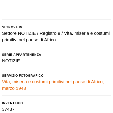
SI TROVA IN
Settore NOTIZIE / Registro 9 / Vita, miseria e costumi
primitivi nel paese di Africo
SERIE APPARTENENZA
NOTIZIE
SERVIZIO FOTOGRAFICO
Vita, miseria e costumi primitivi nel paese di Africo,
marzo 1948
INVENTARIO
37437