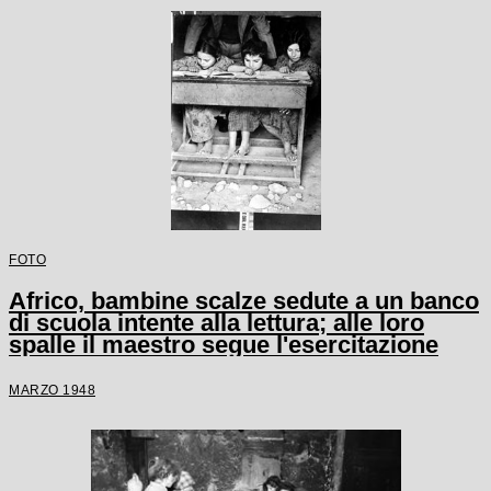
FOTO
Africo, bambine scalze sedute a un banco
di scuola intente alla lettura; alle loro
spalle il maestro segue l'esercitazione
MARZO 1948