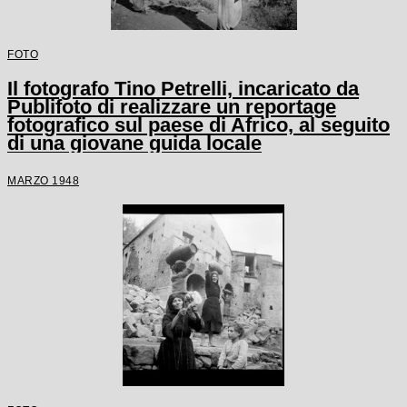
FOTO
Il fotografo Tino Petrelli, incaricato da
Publifoto di realizzare un reportage
fotografico sul paese di Africo, al seguito
di una giovane guida locale
MARZO 1948