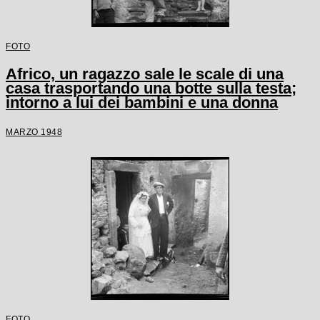
FOTO
Africo, un ragazzo sale le scale di una
casa trasportando una botte sulla testa;
intorno a lui dei bambini e una donna
MARZO 1948
FOTO