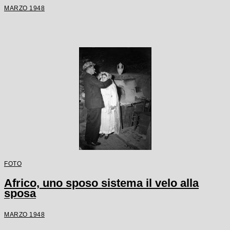
MARZO 1948
FOTO
Africo, uno sposo sistema il velo alla
sposa
MARZO 1948