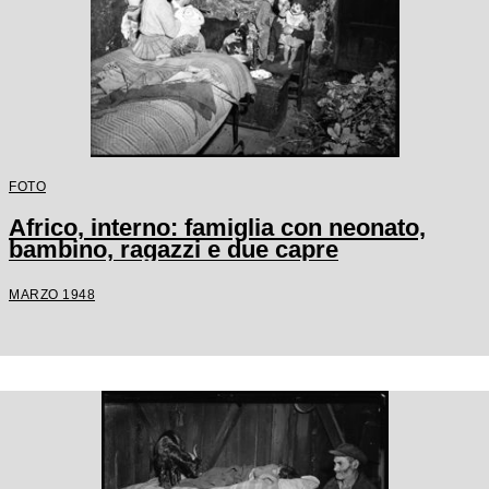
FOTO
Africo, interno: famiglia con neonato,
bambino, ragazzi e due capre
MARZO 1948