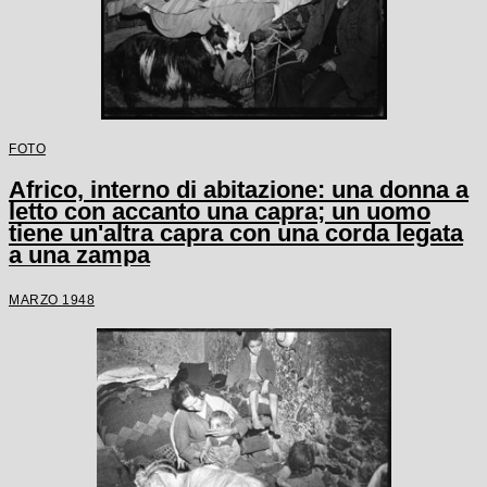
FOTO
Africo, interno di abitazione: una donna a
letto con accanto una capra; un uomo
tiene un'altra capra con una corda legata
a una zampa
MARZO 1948