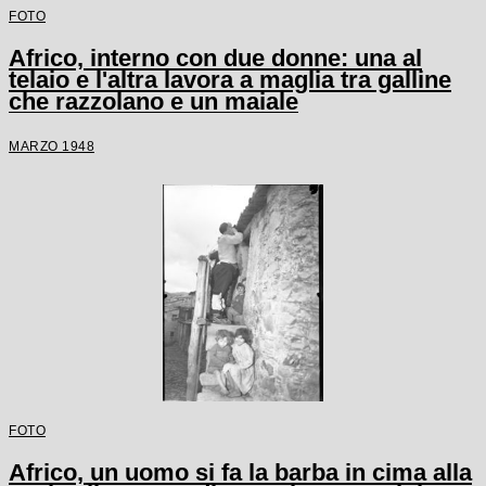
FOTO
Africo, interno con due donne: una al
telaio e l'altra lavora a maglia tra galline
che razzolano e un maiale
MARZO 1948
FOTO
Africo, un uomo si fa la barba in cima alla