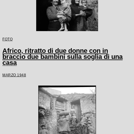
FOTO
Africo, ritratto di due donne con in
braccio due bambini sulla soglia di una
casa
MARZO 1948