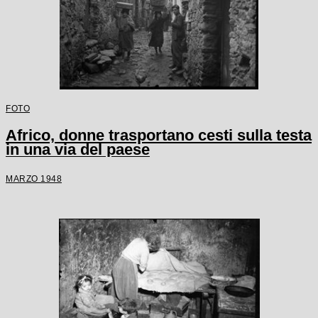
FOTO
Africo, donne trasportano cesti sulla testa
in una via del paese
MARZO 1948