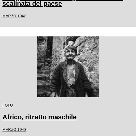
scalinata del paese
MARZO 1948
FOTO
Africo, ritratto maschile
MARZO 1948