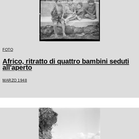
FOTO
Africo, ritratto di quattro bambini seduti
all'aperto
MARZO 1948