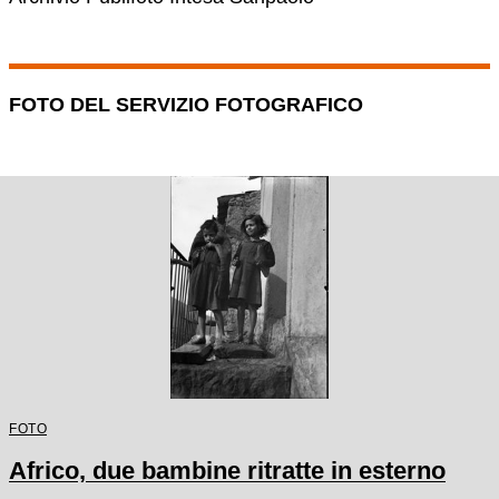
FOTO DEL SERVIZIO FOTOGRAFICO
FOTO
Africo, due bambine ritratte in esterno