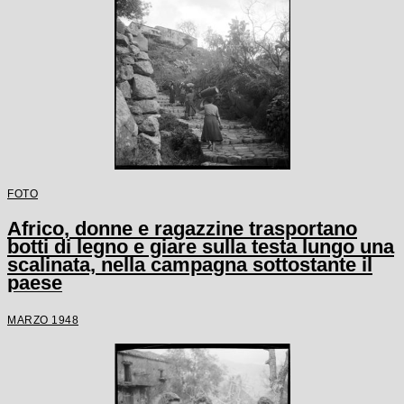
FOTO
Africo, donne e ragazzine trasportano
botti di legno e giare sulla testa lungo una
scalinata, nella campagna sottostante il
paese
MARZO 1948