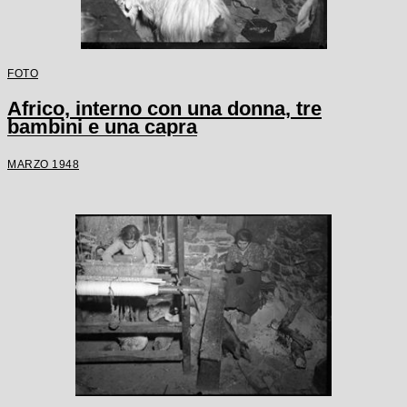
FOTO
Africo, interno con una donna, tre
bambini e una capra
MARZO 1948