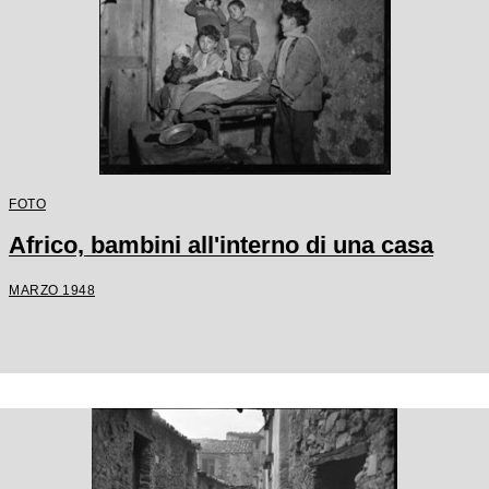
FOTO
Africo, bambini all'interno di una casa
MARZO 1948