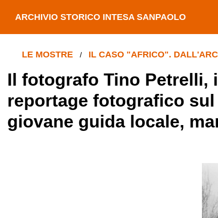
ARCHIVIO STORICO INTESA SANPAOLO
LE MOSTRE
IL CASO "AFRICO". DALL'AR
/
Il fotografo Tino Petrelli,
reportage fotografico sul 
giovane guida locale, ma