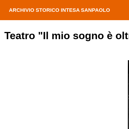
ARCHIVIO STORICO INTESA SANPAOLO
Teatro "Il mio sogno è ol