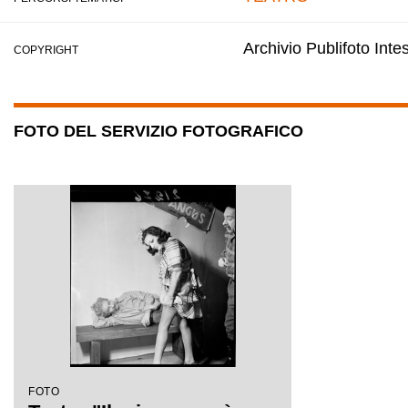
Archivio Publifoto Int
COPYRIGHT
FOTO DEL SERVIZIO FOTOGRAFICO
FOTO