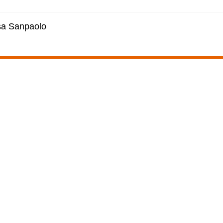
esa Sanpaolo