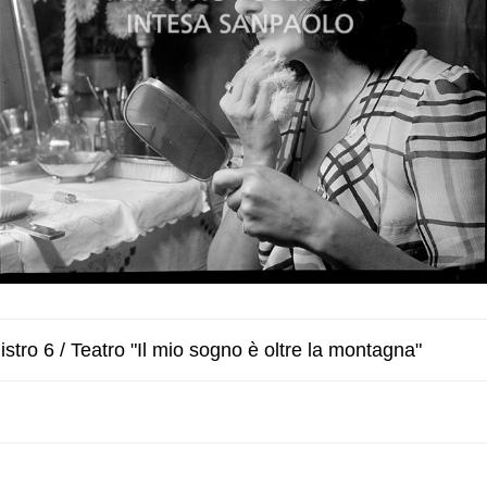
stro 6 / Teatro "Il mio sogno è oltre la montagna"