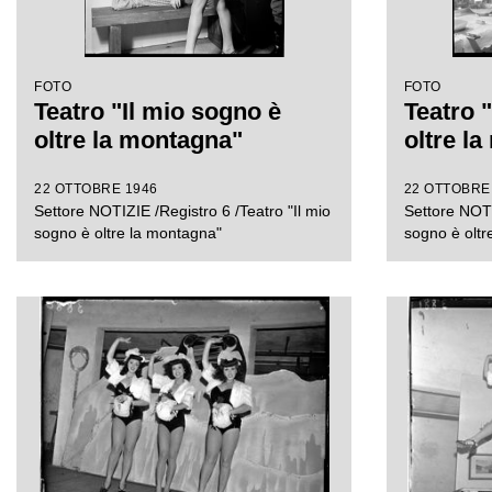
FOTO
FOTO
Teatro "Il mio sogno è
Teatro 
oltre la montagna"
oltre l
22 OTTOBRE 1946
22 OTTOBRE
Settore NOTIZIE /Registro 6 /Teatro "Il mio
Settore NOTI
sogno è oltre la montagna"
sogno è oltr