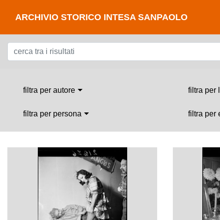
ARCHIVIO STORICO INTESA SANPAOLO
filtra per autore
filtra per
filtra per persona
filtra per