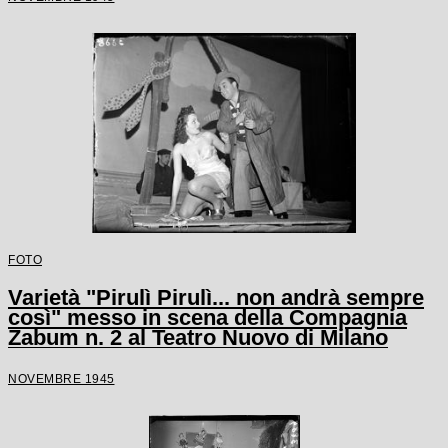
FOTO
Varietà "Pirulì Pirulì... non andrà sempre
così" messo in scena della Compagnia
Zabum n. 2 al Teatro Nuovo di Milano
NOVEMBRE 1945