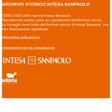
ARCHIVIO STORICO INTESA SANPAOLO
©2002-2020 diritti riservati Intesa Sanpaolo.
Riproduzione vietata come da regolamento dell'Archivio storico.
Le immagini sono tratte dall'Archivio storico di Intesa Sanpaolo, ove
non diversamente specificato
informativa sulla privacy
regolamento per la consultazione