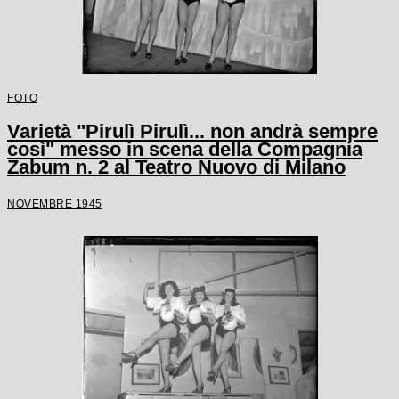
FOTO
Varietà "Pirulì Pirulì... non andrà sempre
così" messo in scena della Compagnia
Zabum n. 2 al Teatro Nuovo di Milano
NOVEMBRE 1945