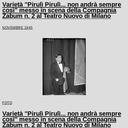
Varietà "Pirulì Pirulì... non andrà sempre
così" messo in scena della Compagnia
Zabum n. 2 al Teatro Nuovo di Milano
NOVEMBRE 1945
FOTO
Varietà "Pirulì Pirulì... non andrà sempre
così" messo in scena della Compagnia
Zabum n. 2 al Teatro Nuovo di Milano