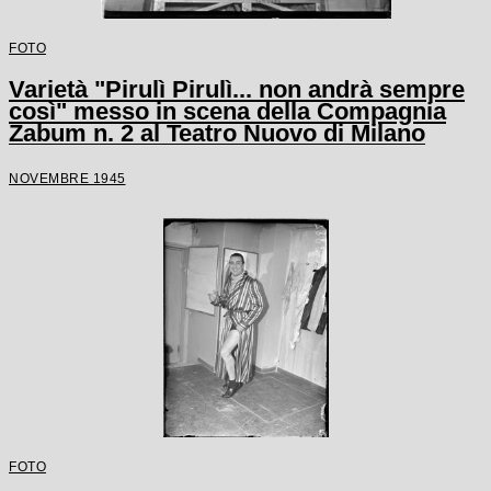
FOTO
Varietà "Pirulì Pirulì... non andrà sempre
così" messo in scena della Compagnia
Zabum n. 2 al Teatro Nuovo di Milano
NOVEMBRE 1945
FOTO