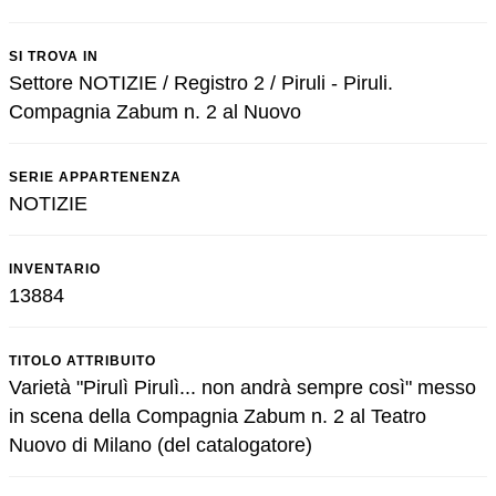
SI TROVA IN
Settore NOTIZIE / Registro 2 / Piruli - Piruli.
Compagnia Zabum n. 2 al Nuovo
SERIE APPARTENENZA
NOTIZIE
INVENTARIO
13884
TITOLO ATTRIBUITO
Varietà "Pirulì Pirulì... non andrà sempre così" messo
in scena della Compagnia Zabum n. 2 al Teatro
Nuovo di Milano (del catalogatore)