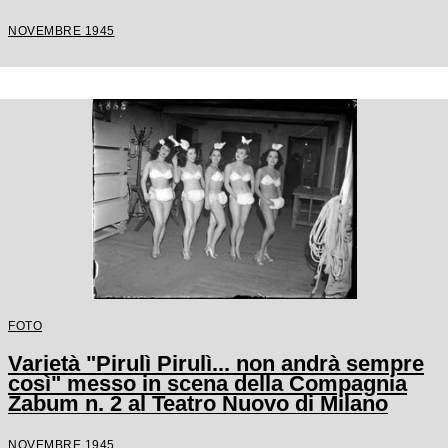
NOVEMBRE 1945
FOTO
Varietà "Pirulì Pirulì... non andrà sempre
così" messo in scena della Compagnia
Zabum n. 2 al Teatro Nuovo di Milano
NOVEMBRE 1945