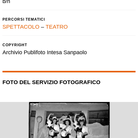
b/n
PERCORSI TEMATICI
SPETTACOLO
–
TEATRO
COPYRIGHT
Archivio Publifoto Intesa Sanpaolo
FOTO DEL SERVIZIO FOTOGRAFICO