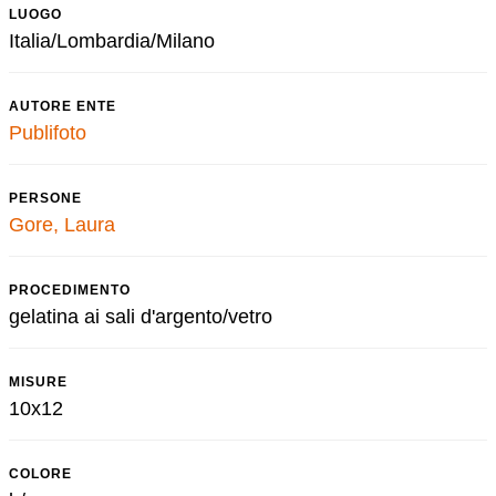
LUOGO
Italia/Lombardia/Milano
AUTORE ENTE
Publifoto
PERSONE
Gore, Laura
PROCEDIMENTO
gelatina ai sali d'argento/vetro
MISURE
10x12
COLORE