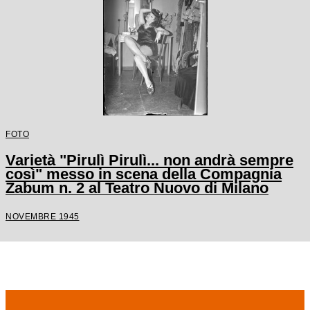
FOTO
Varietà "Pirulì Pirulì... non andrà sempre
così" messo in scena della Compagnia
Zabum n. 2 al Teatro Nuovo di Milano
NOVEMBRE 1945