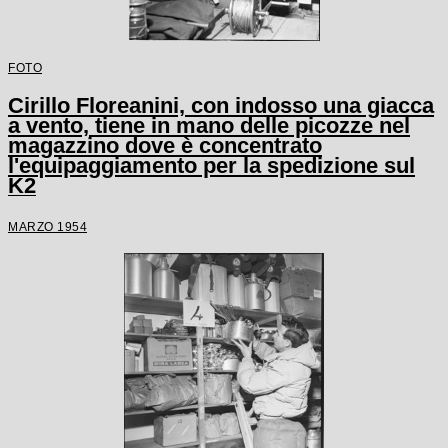
FOTO
Cirillo Floreanini, con indosso una giacca
a vento, tiene in mano delle picozze nel
magazzino dove è concentrato
l'equipaggiamento per la spedizione sul
K2
MARZO 1954