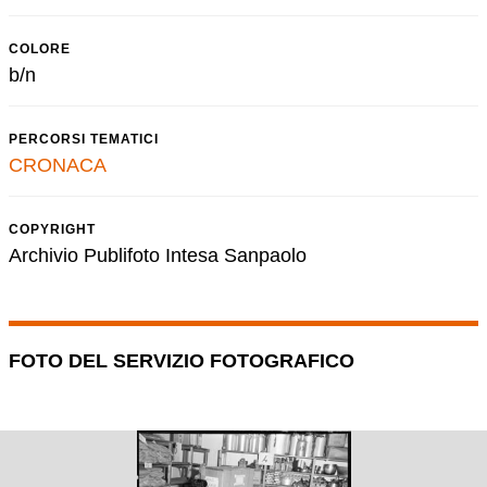
COLORE
b/n
PERCORSI TEMATICI
CRONACA
COPYRIGHT
Archivio Publifoto Intesa Sanpaolo
FOTO DEL SERVIZIO FOTOGRAFICO