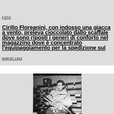
FOTO
Cirillo Floreanini, con indosso una giacca
a vento, preleva cioccolato dallo scaffale
dove sono riposti i generi di conforto nel
magazzino dove è concentrato
l'equipaggiamento per la spedizione sul
K2
MARZO 1954