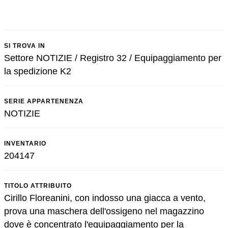
SI TROVA IN
Settore NOTIZIE / Registro 32 / Equipaggiamento per
la spedizione K2
SERIE APPARTENENZA
NOTIZIE
INVENTARIO
204147
TITOLO ATTRIBUITO
Cirillo Floreanini, con indosso una giacca a vento,
prova una maschera dell'ossigeno nel magazzino
dove è concentrato l'equipaggiamento per la