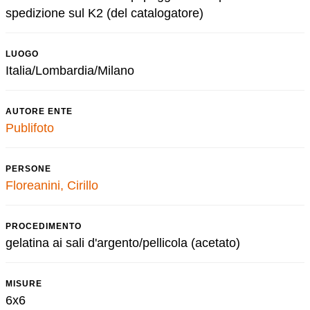
spedizione sul K2 (del catalogatore)
LUOGO
Italia/Lombardia/Milano
AUTORE ENTE
Publifoto
PERSONE
Floreanini, Cirillo
PROCEDIMENTO
gelatina ai sali d'argento/pellicola (acetato)
MISURE
6x6