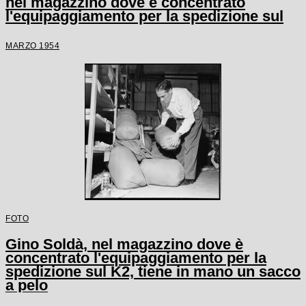
nel magazzino dove è concentrato
l'equipaggiamento per la spedizione sul
K2
MARZO 1954
FOTO
Gino Soldà, nel magazzino dove è
concentrato l'equipaggiamento per la
spedizione sul K2, tiene in mano un sacco
a pelo