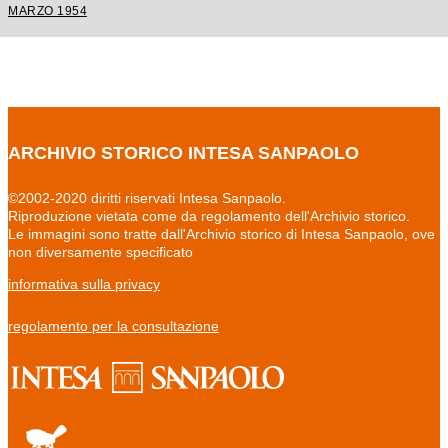
MARZO 1954
ARCHIVIO STORICO INTESA SANPAOLO
©2002-2020 diritti riservati Intesa Sanpaolo.
Riproduzione vietata come da regolamento dell'Archivio storico.
Le immagini sono tratte dall'Archivio storico di Intesa Sanpaolo, ove
non diversamente specificato
informativa sulla privacy
regolamento per la consultazione