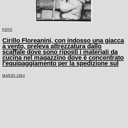
FOTO
Cirillo Floreanini, con indosso una giacca
a vento, preleva attrezzatura dallo
scaffale dove sono riposti i materiali da
cucina nel magazzino dove è concentrato
l'equipaggiamento per la spedizione sul
K2
MARZO 1954