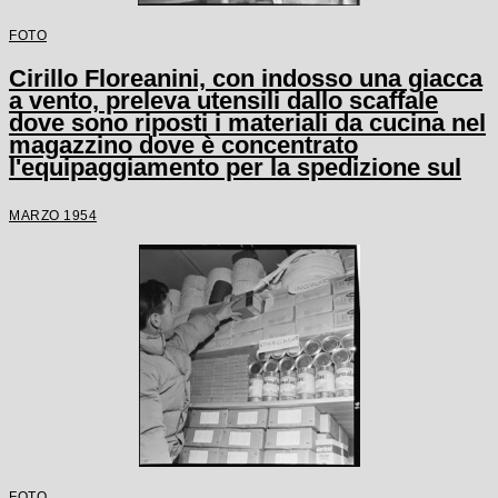
FOTO
Cirillo Floreanini, con indosso una giacca
a vento, preleva utensili dallo scaffale
dove sono riposti i materiali da cucina nel
magazzino dove è concentrato
l'equipaggiamento per la spedizione sul
K2
MARZO 1954
FOTO