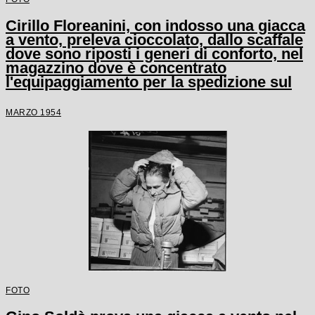
Cirillo Floreanini, con indosso una giacca
a vento, preleva cioccolato, dallo scaffale
dove sono riposti i generi di conforto, nel
magazzino dove è concentrato
l'equipaggiamento per la spedizione sul
K2
MARZO 1954
FOTO