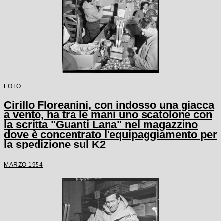
FOTO
Cirillo Floreanini, con indosso una giacca
a vento, ha tra le mani uno scatolone con
la scritta "Guanti Lana" nel magazzino
dove è concentrato l'equipaggiamento per
la spedizione sul K2
MARZO 1954