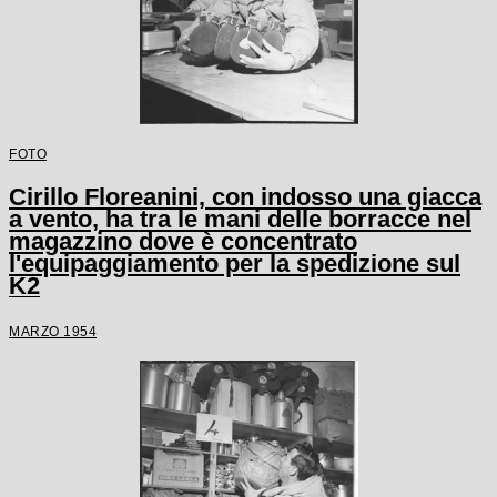
FOTO
Cirillo Floreanini, con indosso una giacca
a vento, ha tra le mani delle borracce nel
magazzino dove è concentrato
l'equipaggiamento per la spedizione sul
K2
MARZO 1954