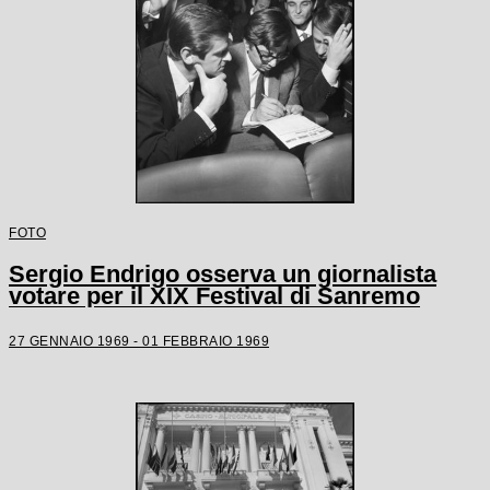
FOTO
Sergio Endrigo osserva un giornalista
votare per il XIX Festival di Sanremo
27 GENNAIO 1969 - 01 FEBBRAIO 1969