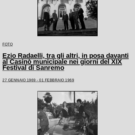
FOTO
Ezio Radaelli, tra gli altri, in posa davanti
al Casinò municipale nei giorni del XIX
Festival di Sanremo
27 GENNAIO 1969 - 01 FEBBRAIO 1969