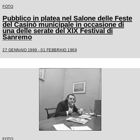
FOTO
Pubblico in platea nel Salone delle Feste
del Casinò municipale in occasione di
una delle serate del XIX Festival di
Sanremo
27 GENNAIO 1969 - 01 FEBBRAIO 1969
FOTO