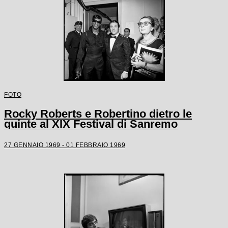
FOTO
Rocky Roberts e Robertino dietro le
quinte al XIX Festival di Sanremo
27 GENNAIO 1969 - 01 FEBBRAIO 1969