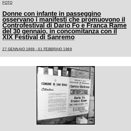
FOTO
Donne con infante in passeggino
osservano i manifesti che promuovono il
Controfestival di Dario Fo e Franca Rame
del 30 gennaio, in concomitanza con il
XIX Festival di Sanremo
27 GENNAIO 1969 - 01 FEBBRAIO 1969