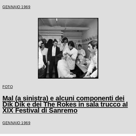
GENNAIO 1969
FOTO
Mal (a sinistra) e alcuni componenti dei
Dik Dik e dei The Rokes in sala trucco al
XIX Festival di Sanremo
GENNAIO 1969