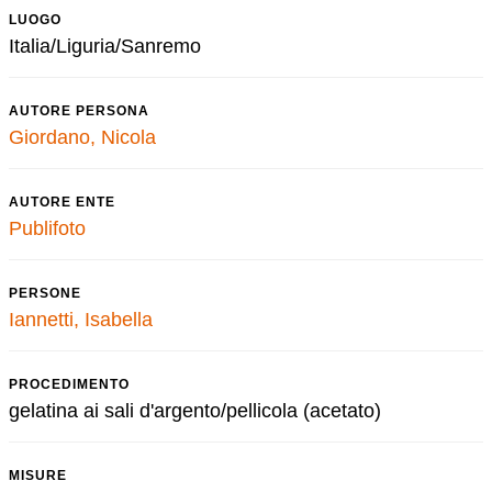
LUOGO
Italia/Liguria/Sanremo
AUTORE PERSONA
Giordano, Nicola
AUTORE ENTE
Publifoto
PERSONE
Iannetti, Isabella
PROCEDIMENTO
gelatina ai sali d'argento/pellicola (acetato)
MISURE