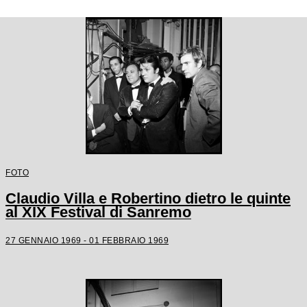
FOTO
Claudio Villa e Robertino dietro le quinte
al XIX Festival di Sanremo
27 GENNAIO 1969 - 01 FEBBRAIO 1969