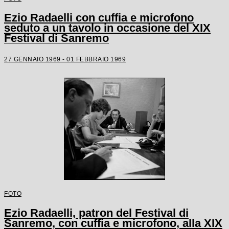
Ezio Radaelli con cuffia e microfono
seduto a un tavolo in occasione del XIX
Festival di Sanremo
27 GENNAIO 1969 - 01 FEBBRAIO 1969
FOTO
Ezio Radaelli, patron del Festival di
Sanremo, con cuffia e microfono, alla XIX