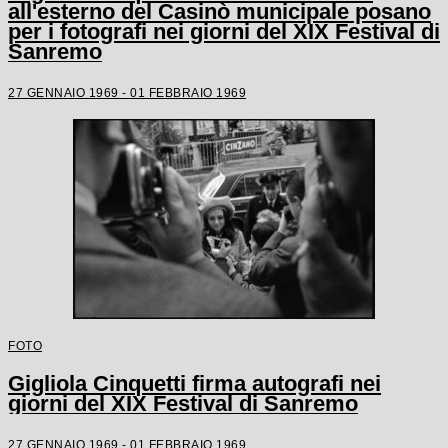
all'esterno del Casinò municipale posano
per i fotografi nei giorni del XIX Festival di
Sanremo
27 GENNAIO 1969 - 01 FEBBRAIO 1969
FOTO
Gigliola Cinquetti firma autografi nei
giorni del XIX Festival di Sanremo
27 GENNAIO 1969 - 01 FEBBRAIO 1969