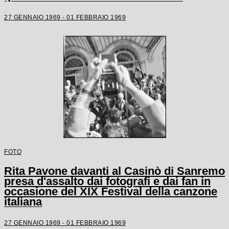
27 GENNAIO 1969 - 01 FEBBRAIO 1969
FOTO
Rita Pavone davanti al Casinò di Sanremo
presa d'assalto dai fotografi e dai fan in
occasione del XIX Festival della canzone
italiana
27 GENNAIO 1969 - 01 FEBBRAIO 1969