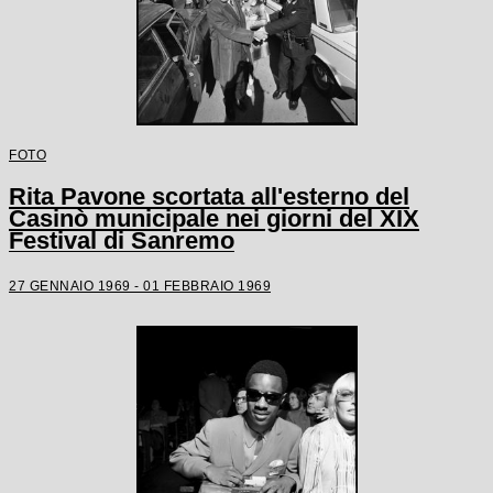
FOTO
Rita Pavone scortata all'esterno del
Casinò municipale nei giorni del XIX
Festival di Sanremo
27 GENNAIO 1969 - 01 FEBBRAIO 1969