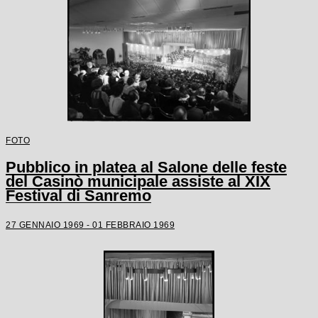
FOTO
Pubblico in platea al Salone delle feste
del Casinò municipale assiste al XIX
Festival di Sanremo
27 GENNAIO 1969 - 01 FEBBRAIO 1969