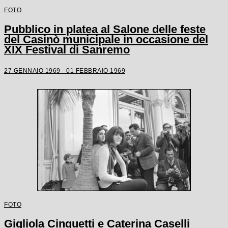
FOTO
Pubblico in platea al Salone delle feste
del Casinò municipale in occasione del
XIX Festival di Sanremo
27 GENNAIO 1969 - 01 FEBBRAIO 1969
FOTO
Gigliola Cinquetti e Caterina Caselli