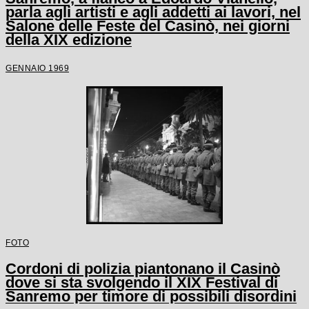
parla agli artisti e agli addetti ai lavori, nel
Salone delle Feste del Casinò, nei giorni
della XIX edizione
GENNAIO 1969
FOTO
Cordoni di polizia piantonano il Casinò
dove si sta svolgendo il XIX Festival di
Sanremo per timore di possibili disordini