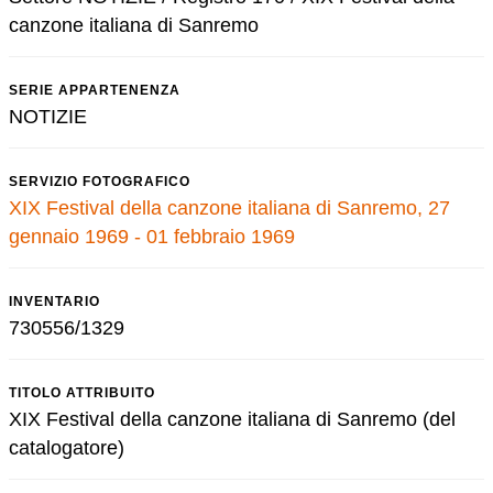
canzone italiana di Sanremo
SERIE APPARTENENZA
NOTIZIE
SERVIZIO FOTOGRAFICO
XIX Festival della canzone italiana di Sanremo, 27
gennaio 1969 - 01 febbraio 1969
INVENTARIO
730556/1329
TITOLO ATTRIBUITO
XIX Festival della canzone italiana di Sanremo (del
catalogatore)