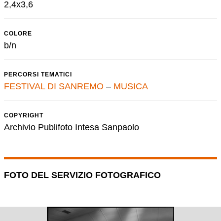
2,4x3,6
COLORE
b/n
PERCORSI TEMATICI
FESTIVAL DI SANREMO
–
MUSICA
COPYRIGHT
Archivio Publifoto Intesa Sanpaolo
FOTO DEL SERVIZIO FOTOGRAFICO