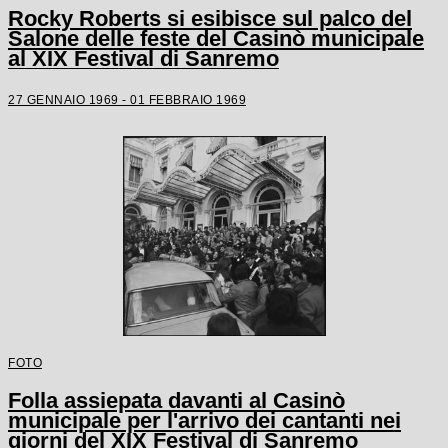
Rocky Roberts si esibisce sul palco del
Salone delle feste del Casinò municipale
al XIX Festival di Sanremo
27 GENNAIO 1969 - 01 FEBBRAIO 1969
FOTO
Folla assiepata davanti al Casinò
municipale per l'arrivo dei cantanti nei
giorni del XIX Festival di Sanremo