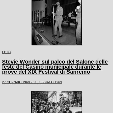
FOTO
Stevie Wonder sul palco del Salone delle
feste del Casinò municipale durante le
prove del XIX Festival di Sanremo
27 GENNAIO 1969 - 01 FEBBRAIO 1969