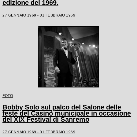
edizione del 1969.
27 GENNAIO 1969 - 01 FEBBRAIO 1969
FOTO
Bobby Solo sul palco del Salone delle
feste del Casinò municipale in occasione
del XIX Festival di Sanremo
27 GENNAIO 1969 - 01 FEBBRAIO 1969