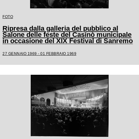
FOTO
Ripresa dalla galleria del pubblico al
Salone delle feste del Casinò municipale
in occasione del XIX Festival di Sanremo
27 GENNAIO 1969 - 01 FEBBRAIO 1969