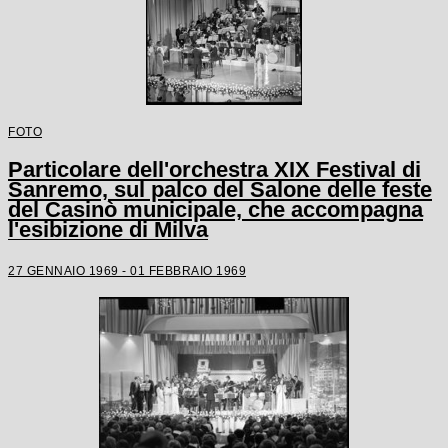
FOTO
Particolare dell'orchestra XIX Festival di
Sanremo, sul palco del Salone delle feste
del Casinò municipale, che accompagna
l'esibizione di Milva
27 GENNAIO 1969 - 01 FEBBRAIO 1969