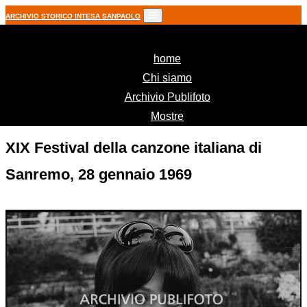
ARCHIVIO STORICO INTESA SANPAOLO
(current)
home
Chi siamo
Archivio Publifoto
Mostre
XIX Festival della canzone italiana di
Sanremo, 28 gennaio 1969