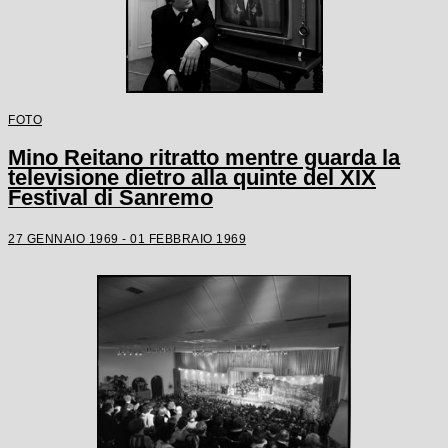
FOTO
Mino Reitano ritratto mentre guarda la
televisione dietro alla quinte del XIX
Festival di Sanremo
27 GENNAIO 1969 - 01 FEBBRAIO 1969