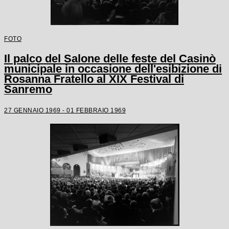
FOTO
Il palco del Salone delle feste del Casinò
municipale in occasione dell'esibizione di
Rosanna Fratello al XIX Festival di
Sanremo
27 GENNAIO 1969 - 01 FEBBRAIO 1969