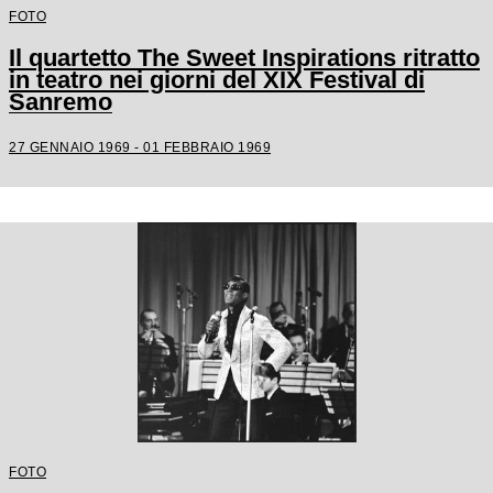
FOTO
Il quartetto The Sweet Inspirations ritratto
in teatro nei giorni del XIX Festival di
Sanremo
27 GENNAIO 1969 - 01 FEBBRAIO 1969
FOTO