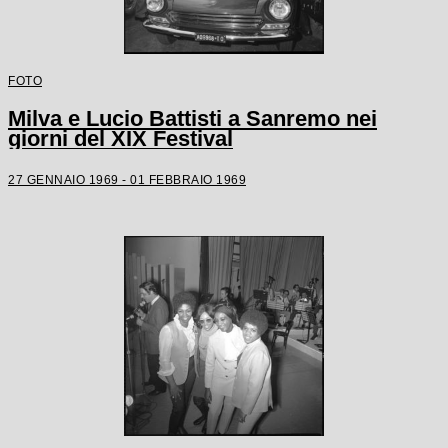
FOTO
Milva e Lucio Battisti a Sanremo nei
giorni del XIX Festival
27 GENNAIO 1969 - 01 FEBBRAIO 1969