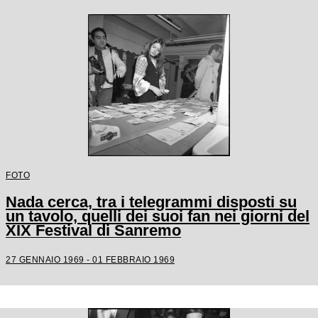
FOTO
Nada cerca, tra i telegrammi disposti su
un tavolo, quelli dei suoi fan nei giorni del
XIX Festival di Sanremo
27 GENNAIO 1969 - 01 FEBBRAIO 1969