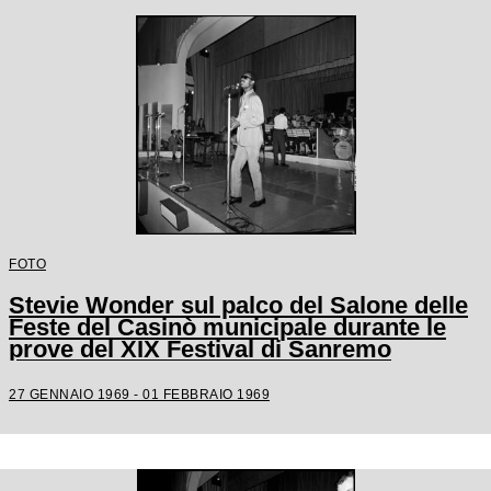
FOTO
Stevie Wonder sul palco del Salone delle
Feste del Casinò municipale durante le
prove del XIX Festival di Sanremo
27 GENNAIO 1969 - 01 FEBBRAIO 1969