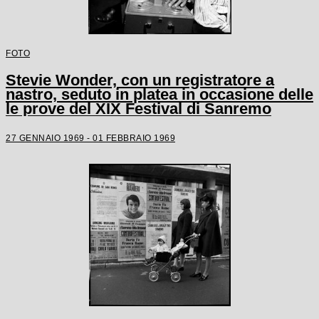
FOTO
Stevie Wonder, con un registratore a
nastro, seduto in platea in occasione delle
le prove del XIX Festival di Sanremo
27 GENNAIO 1969 - 01 FEBBRAIO 1969