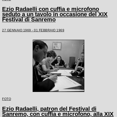
Ezio Radaelli con cuffia e microfono
seduto a un tavolo in occasione del XIX
Festival di Sanremo
27 GENNAIO 1969 - 01 FEBBRAIO 1969
FOTO
Ezio Radaelli, patron del Festival di
Sanremo, con cuffia e microfono, alla XIX