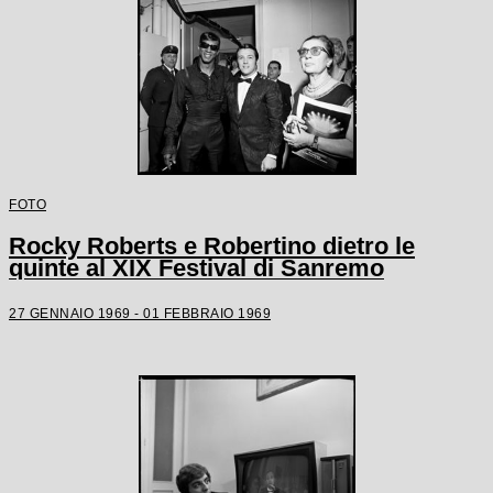
FOTO
Rocky Roberts e Robertino dietro le
quinte al XIX Festival di Sanremo
27 GENNAIO 1969 - 01 FEBBRAIO 1969