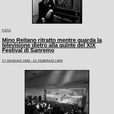
FOTO
Mino Reitano ritratto mentre guarda la
televisione dietro alla quinte del XIX
Festival di Sanremo
27 GENNAIO 1969 - 01 FEBBRAIO 1969