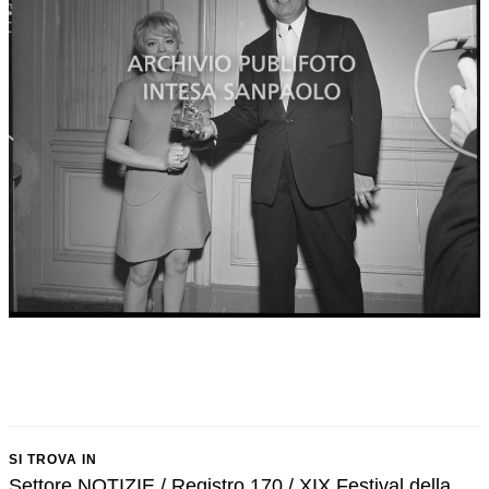
SI TROVA IN
Settore NOTIZIE / Registro 170 / XIX Festival della