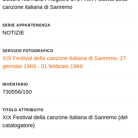
canzone italiana di Sanremo
SERIE APPARTENENZA
NOTIZIE
SERVIZIO FOTOGRAFICO
XIX Festival della canzone italiana di Sanremo, 27
gennaio 1969 - 01 febbraio 1969
INVENTARIO
730556/150
TITOLO ATTRIBUITO
XIX Festival della canzone italiana di Sanremo (del
catalogatore)