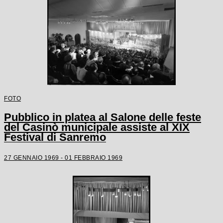
FOTO
Pubblico in platea al Salone delle feste
del Casinò municipale assiste al XIX
Festival di Sanremo
27 GENNAIO 1969 - 01 FEBBRAIO 1969