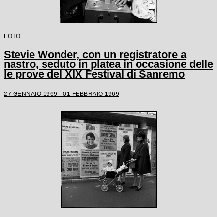
FOTO
Stevie Wonder, con un registratore a
nastro, seduto in platea in occasione delle
le prove del XIX Festival di Sanremo
27 GENNAIO 1969 - 01 FEBBRAIO 1969