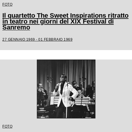
FOTO
Il quartetto The Sweet Inspirations ritratto
in teatro nei giorni del XIX Festival di
Sanremo
27 GENNAIO 1969 - 01 FEBBRAIO 1969
FOTO