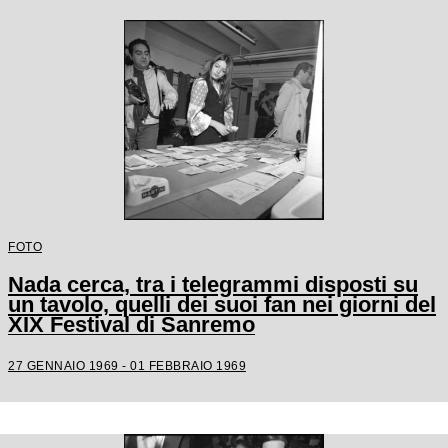
FOTO
Nada cerca, tra i telegrammi disposti su
un tavolo, quelli dei suoi fan nei giorni del
XIX Festival di Sanremo
27 GENNAIO 1969 - 01 FEBBRAIO 1969