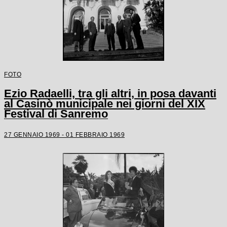
FOTO
Ezio Radaelli, tra gli altri, in posa davanti
al Casinò municipale nei giorni del XIX
Festival di Sanremo
27 GENNAIO 1969 - 01 FEBBRAIO 1969