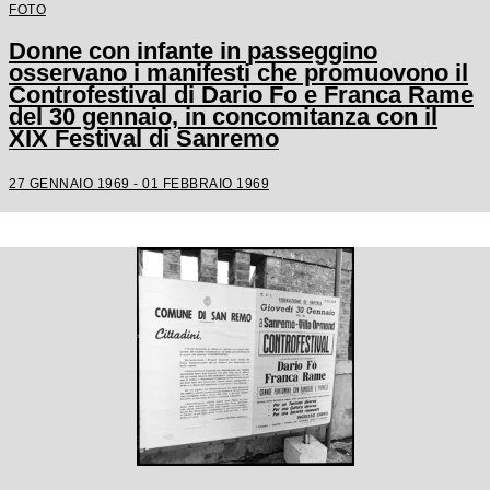
FOTO
Donne con infante in passeggino
osservano i manifesti che promuovono il
Controfestival di Dario Fo e Franca Rame
del 30 gennaio, in concomitanza con il
XIX Festival di Sanremo
27 GENNAIO 1969 - 01 FEBBRAIO 1969