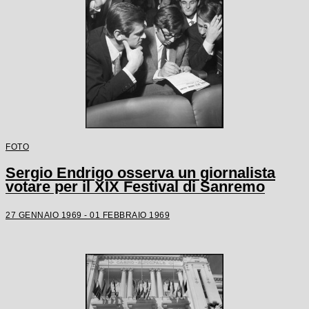
FOTO
Sergio Endrigo osserva un giornalista
votare per il XIX Festival di Sanremo
27 GENNAIO 1969 - 01 FEBBRAIO 1969