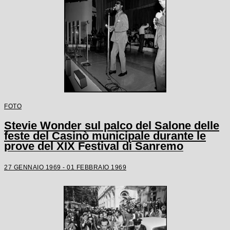
FOTO
Stevie Wonder sul palco del Salone delle
feste del Casinò municipale durante le
prove del XIX Festival di Sanremo
27 GENNAIO 1969 - 01 FEBBRAIO 1969