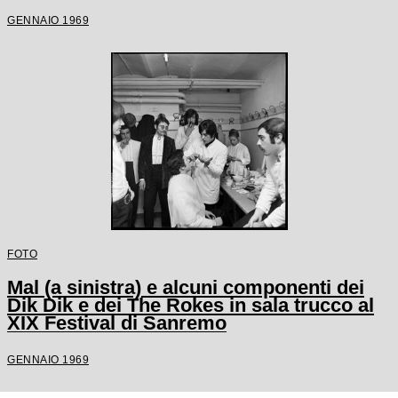
GENNAIO 1969
FOTO
Mal (a sinistra) e alcuni componenti dei
Dik Dik e dei The Rokes in sala trucco al
XIX Festival di Sanremo
GENNAIO 1969