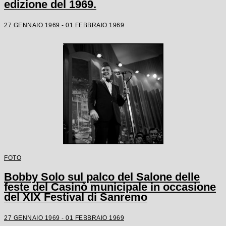
edizione del 1969.
27 GENNAIO 1969 - 01 FEBBRAIO 1969
FOTO
Bobby Solo sul palco del Salone delle
feste del Casinò municipale in occasione
del XIX Festival di Sanremo
27 GENNAIO 1969 - 01 FEBBRAIO 1969