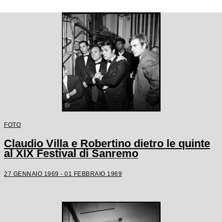
FOTO
Claudio Villa e Robertino dietro le quinte
al XIX Festival di Sanremo
27 GENNAIO 1969 - 01 FEBBRAIO 1969