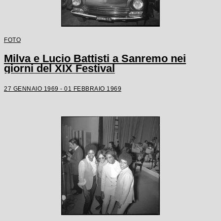
FOTO
Milva e Lucio Battisti a Sanremo nei
giorni del XIX Festival
27 GENNAIO 1969 - 01 FEBBRAIO 1969