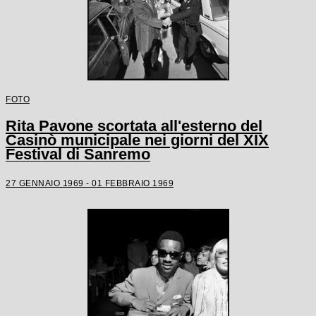
FOTO
Rita Pavone scortata all'esterno del
Casinò municipale nei giorni del XIX
Festival di Sanremo
27 GENNAIO 1969 - 01 FEBBRAIO 1969