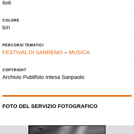
6x6
COLORE
b/n
PERCORSI TEMATICI
FESTIVAL DI SANREMO
–
MUSICA
COPYRIGHT
Archivio Publifoto Intesa Sanpaolo
FOTO DEL SERVIZIO FOTOGRAFICO