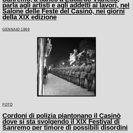
parla agli artisti e agli addetti ai lavori, nel
Salone delle Feste del Casinò, nei giorni
della XIX edizione
GENNAIO 1969
FOTO
Cordoni di polizia piantonano il Casinò
dove si sta svolgendo il XIX Festival di
Sanremo per timore di possibili disordini