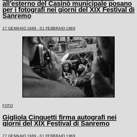
all'esterno del Casinò municipale posano
per i fotografi nei giorni del XIX Festival di
Sanremo
27 GENNAIO 1969 - 01 FEBBRAIO 1969
FOTO
Gigliola Cinquetti firma autografi nei
giorni del XIX Festival di Sanremo
27 GENNAIO 1969 - 01 FEBBRAIO 1969