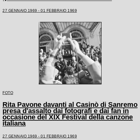
27 GENNAIO 1969 - 01 FEBBRAIO 1969
FOTO
Rita Pavone davanti al Casinò di Sanremo
presa d'assalto dai fotografi e dai fan in
occasione del XIX Festival della canzone
italiana
27 GENNAIO 1969 - 01 FEBBRAIO 1969