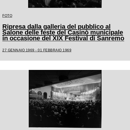
FOTO
Ripresa dalla galleria del pubblico al
Salone delle feste del Casinò municipale
in occasione del XIX Festival di Sanremo
27 GENNAIO 1969 - 01 FEBBRAIO 1969