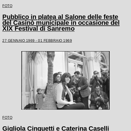
FOTO
Pubblico in platea al Salone delle feste
del Casinò municipale in occasione del
XIX Festival di Sanremo
27 GENNAIO 1969 - 01 FEBBRAIO 1969
FOTO
Gigliola Cinquetti e Caterina Caselli