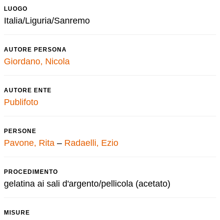
LUOGO
Italia/Liguria/Sanremo
AUTORE PERSONA
Giordano, Nicola
AUTORE ENTE
Publifoto
PERSONE
Pavone, Rita
–
Radaelli, Ezio
PROCEDIMENTO
gelatina ai sali d'argento/pellicola (acetato)
MISURE