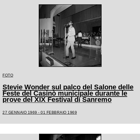
FOTO
Stevie Wonder sul palco del Salone delle
Feste del Casinò municipale durante le
prove del XIX Festival di Sanremo
27 GENNAIO 1969 - 01 FEBBRAIO 1969