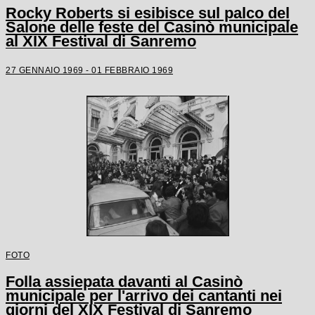
Rocky Roberts si esibisce sul palco del
Salone delle feste del Casinò municipale
al XIX Festival di Sanremo
27 GENNAIO 1969 - 01 FEBBRAIO 1969
FOTO
Folla assiepata davanti al Casinò
municipale per l'arrivo dei cantanti nei
giorni del XIX Festival di Sanremo