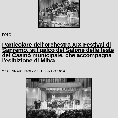
FOTO
Particolare dell'orchestra XIX Festival di
Sanremo, sul palco del Salone delle feste
del Casinò municipale, che accompagna
l'esibizione di Milva
27 GENNAIO 1969 - 01 FEBBRAIO 1969