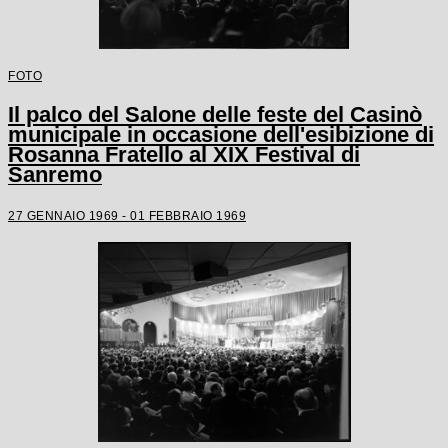
FOTO
Il palco del Salone delle feste del Casinò
municipale in occasione dell'esibizione di
Rosanna Fratello al XIX Festival di
Sanremo
27 GENNAIO 1969 - 01 FEBBRAIO 1969