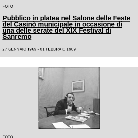
FOTO
Pubblico in platea nel Salone delle Feste
del Casinò municipale in occasione di
una delle serate del XIX Festival di
Sanremo
27 GENNAIO 1969 - 01 FEBBRAIO 1969
FOTO