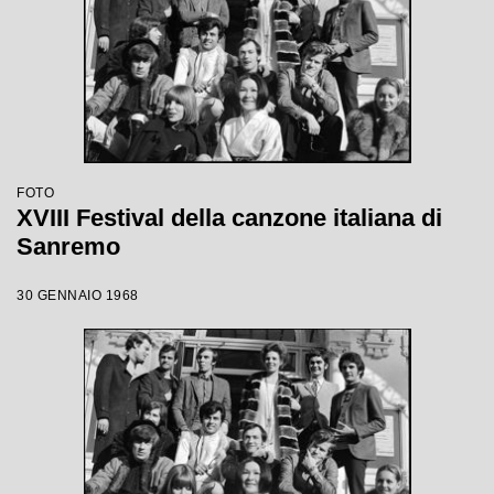
FOTO
XVIII Festival della canzone italiana di
Sanremo
30 GENNAIO 1968