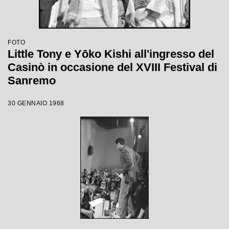
FOTO
Little Tony e Yōko Kishi all'ingresso del
Casinò in occasione del XVIII Festival di
Sanremo
30 GENNAIO 1968