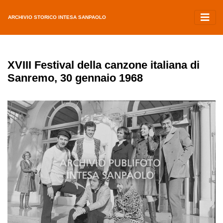
ARCHIVIO STORICO INTESA SANPAOLO
XVIII Festival della canzone italiana di
Sanremo, 30 gennaio 1968