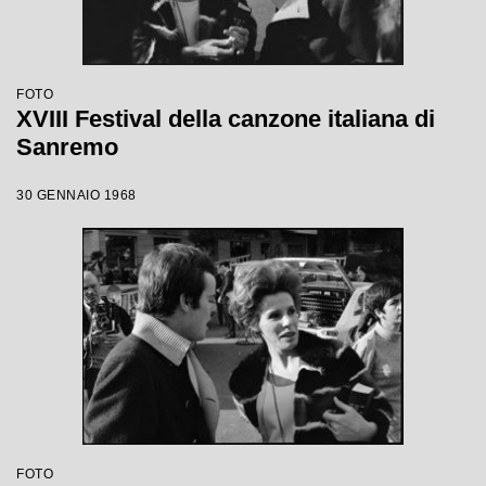
FOTO
XVIII Festival della canzone italiana di
Sanremo
30 GENNAIO 1968
FOTO