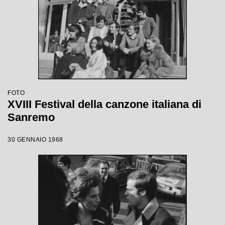
FOTO
XVIII Festival della canzone italiana di
Sanremo
30 GENNAIO 1968