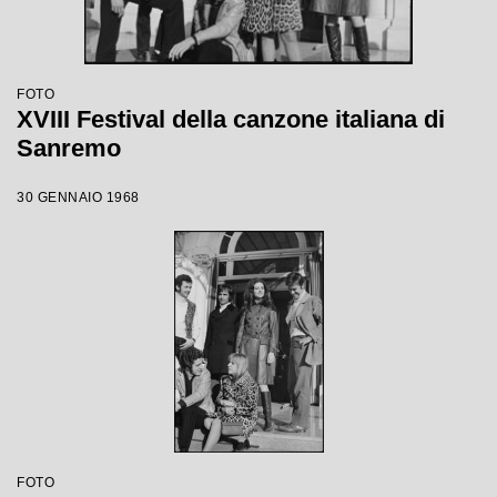
FOTO
XVIII Festival della canzone italiana di
Sanremo
30 GENNAIO 1968
FOTO