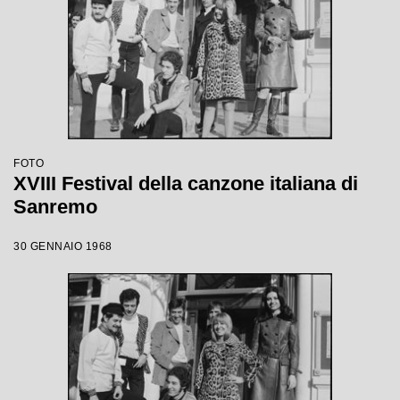
FOTO
XVIII Festival della canzone italiana di
Sanremo
30 GENNAIO 1968