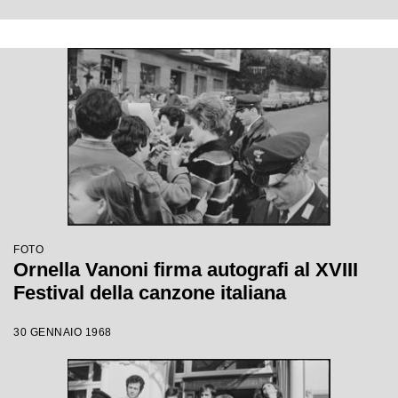
FOTO
Ornella Vanoni firma autografi al XVIII
Festival della canzone italiana
30 GENNAIO 1968