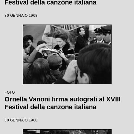
Festival della canzone italiana
30 GENNAIO 1968
FOTO
Ornella Vanoni firma autografi al XVIII
Festival della canzone italiana
30 GENNAIO 1968