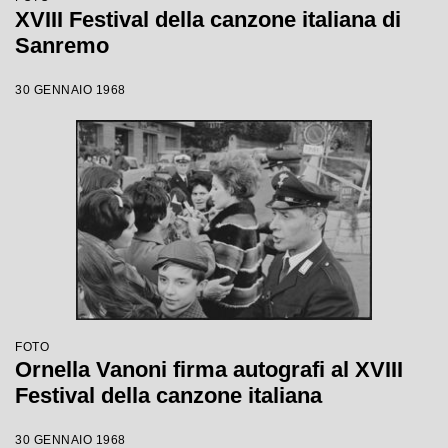
XVIII Festival della canzone italiana di
Sanremo
30 GENNAIO 1968
FOTO
Ornella Vanoni firma autografi al XVIII
Festival della canzone italiana
30 GENNAIO 1968