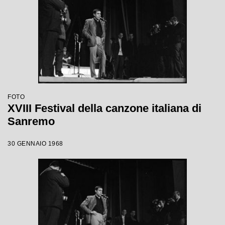
FOTO
XVIII Festival della canzone italiana di
Sanremo
30 GENNAIO 1968