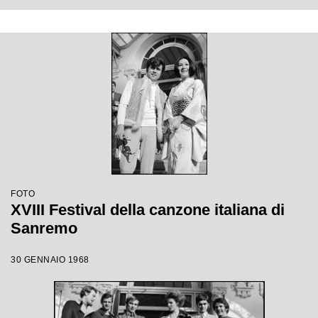
FOTO
XVIII Festival della canzone italiana di
Sanremo
30 GENNAIO 1968