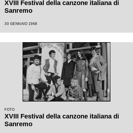
XVIII Festival della canzone italiana di
Sanremo
30 GENNAIO 1968
FOTO
XVIII Festival della canzone italiana di
Sanremo