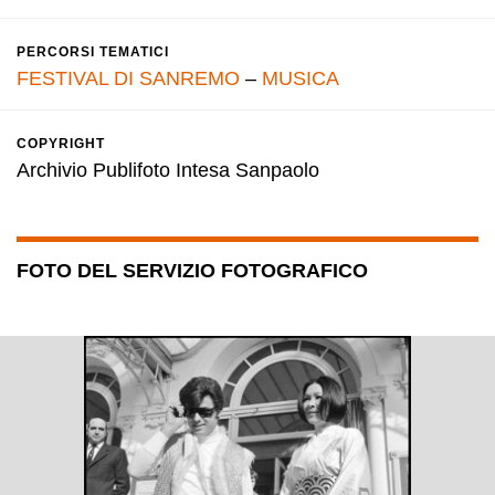
PERCORSI TEMATICI
FESTIVAL DI SANREMO
–
MUSICA
COPYRIGHT
Archivio Publifoto Intesa Sanpaolo
FOTO DEL SERVIZIO FOTOGRAFICO