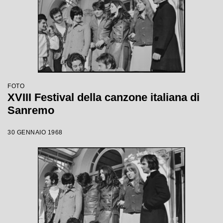
FOTO
XVIII Festival della canzone italiana di
Sanremo
30 GENNAIO 1968