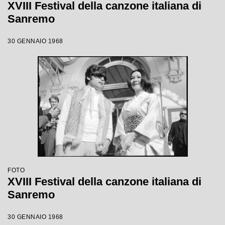
XVIII Festival della canzone italiana di
Sanremo
30 GENNAIO 1968
FOTO
XVIII Festival della canzone italiana di
Sanremo
30 GENNAIO 1968