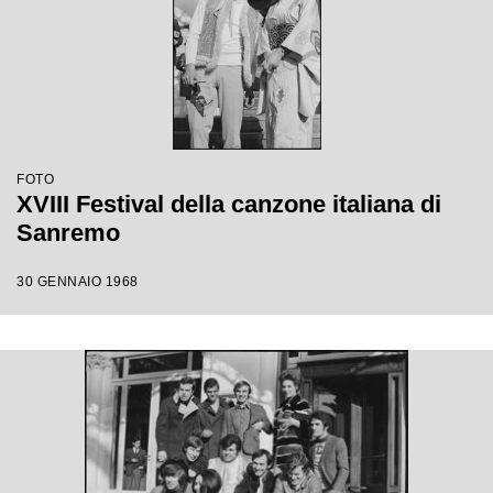
FOTO
XVIII Festival della canzone italiana di
Sanremo
30 GENNAIO 1968