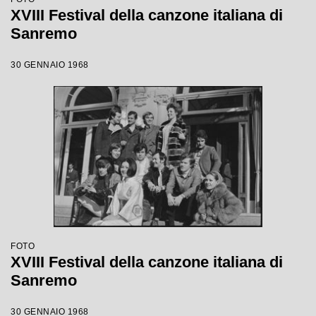
XVIII Festival della canzone italiana di
Sanremo
30 GENNAIO 1968
FOTO
XVIII Festival della canzone italiana di
Sanremo
30 GENNAIO 1968