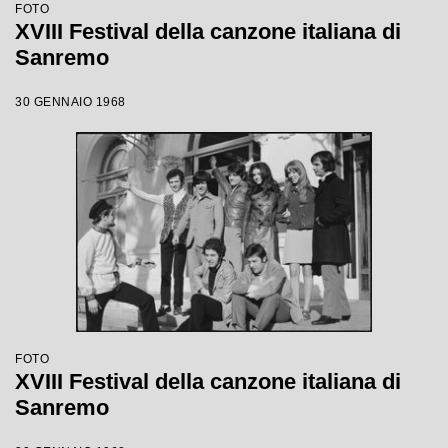
FOTO
XVIII Festival della canzone italiana di
Sanremo
30 GENNAIO 1968
FOTO
XVIII Festival della canzone italiana di
Sanremo