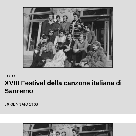
FOTO
XVIII Festival della canzone italiana di
Sanremo
30 GENNAIO 1968