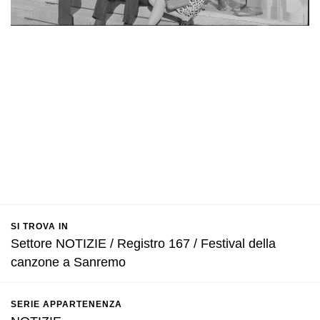
SI TROVA IN
Settore NOTIZIE / Registro 167 / Festival della
canzone a Sanremo
SERIE APPARTENENZA