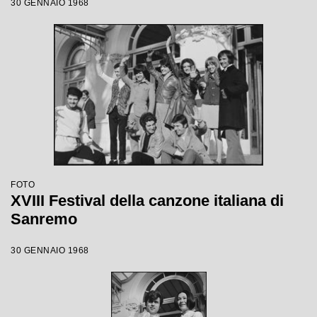
30 GENNAIO 1968
FOTO
XVIII Festival della canzone italiana di
Sanremo
30 GENNAIO 1968