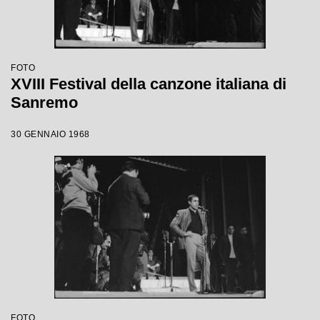
FOTO
XVIII Festival della canzone italiana di
Sanremo
30 GENNAIO 1968
FOTO