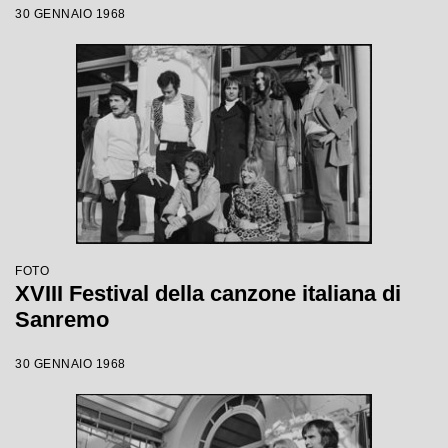
30 GENNAIO 1968
FOTO
XVIII Festival della canzone italiana di
Sanremo
30 GENNAIO 1968