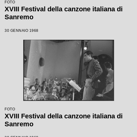
FOTO
XVIII Festival della canzone italiana di
Sanremo
30 GENNAIO 1968
FOTO
XVIII Festival della canzone italiana di
Sanremo