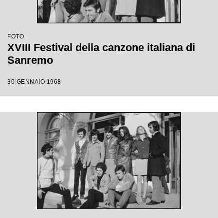
FOTO
XVIII Festival della canzone italiana di
Sanremo
30 GENNAIO 1968