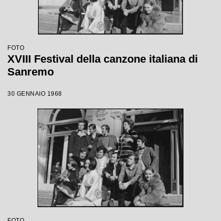
FOTO
XVIII Festival della canzone italiana di
Sanremo
30 GENNAIO 1968
FOTO