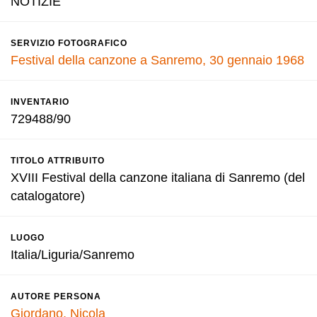
NOTIZIE
SERVIZIO FOTOGRAFICO
Festival della canzone a Sanremo, 30 gennaio 1968
INVENTARIO
729488/90
TITOLO ATTRIBUITO
XVIII Festival della canzone italiana di Sanremo (del
catalogatore)
LUOGO
Italia/Liguria/Sanremo
AUTORE PERSONA
Giordano, Nicola