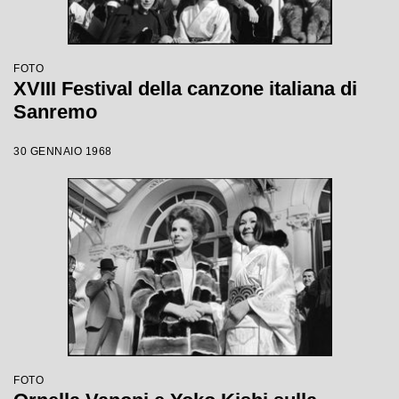
FOTO
XVIII Festival della canzone italiana di
Sanremo
30 GENNAIO 1968
FOTO