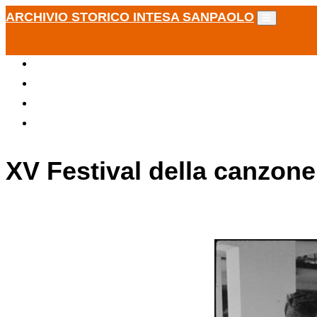
ARCHIVIO STORICO INTESA SANPAOLO
XV Festival della canzone