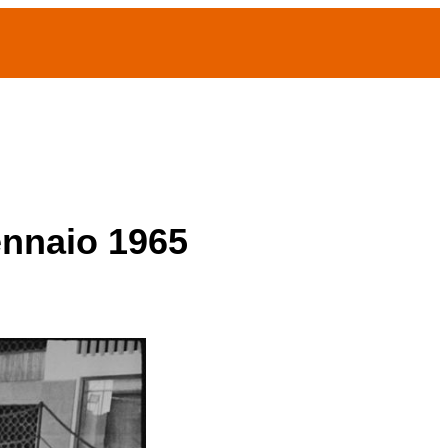
ennaio 1965