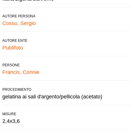
AUTORE PERSONA
Cossu, Sergio
AUTORE ENTE
Publifoto
PERSONE
Francis, Connie
PROCEDIMENTO
gelatina ai sali d'argento/pellicola (acetato)
MISURE
2,4x3,6