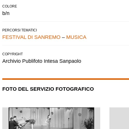
COLORE
b/n
PERCORSI TEMATICI
FESTIVAL DI SANREMO
–
MUSICA
COPYRIGHT
Archivio Publifoto Intesa Sanpaolo
FOTO DEL SERVIZIO FOTOGRAFICO