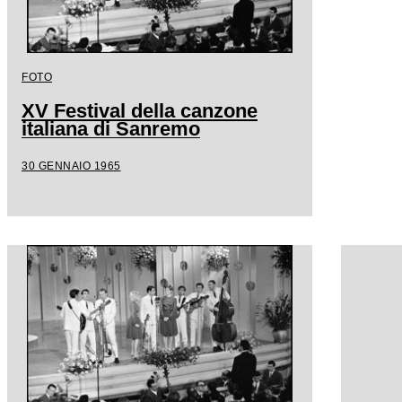
FOTO
XV Festival della canzone
italiana di Sanremo
30 GENNAIO 1965