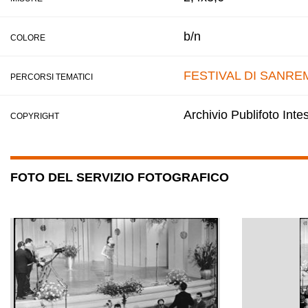
b/n
COLORE
FESTIVAL DI SANRE
PERCORSI TEMATICI
Archivio Publifoto Int
COPYRIGHT
FOTO DEL SERVIZIO FOTOGRAFICO