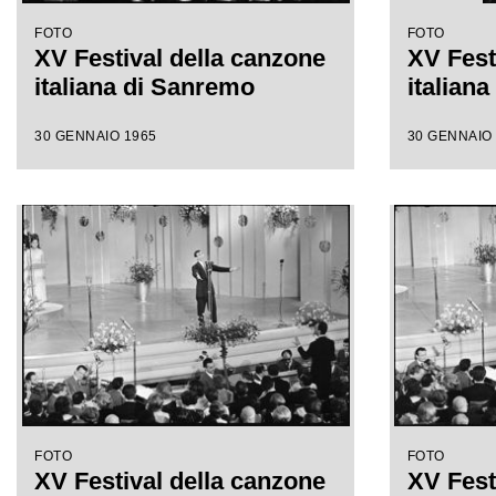
FOTO
FOTO
XV Festival della canzone
XV Fest
italiana di Sanremo
italian
30 GENNAIO 1965
30 GENNAIO
FOTO
FOTO
XV Festival della canzone
XV Fest