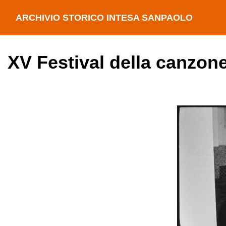
ARCHIVIO STORICO INTESA SANPAOLO
XV Festival della canzon