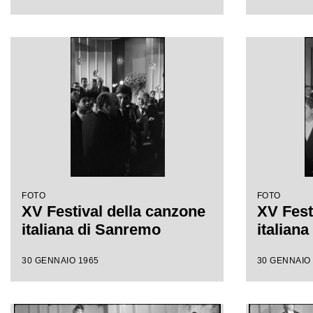
FOTO
FOTO
XV Festival della canzone
XV Fest
italiana di Sanremo
italian
30 GENNAIO 1965
30 GENNAIO