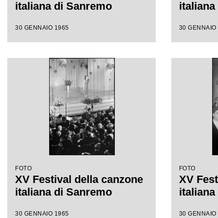
italiana di Sanremo
italian
30 GENNAIO 1965
30 GENNAIO
FOTO
FOTO
XV Festival della canzone
XV Fest
italiana di Sanremo
italian
30 GENNAIO 1965
30 GENNAIO