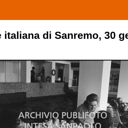
e italiana di Sanremo, 30 