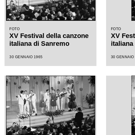
FOTO
FOTO
XV Festival della canzone
XV Fest
italiana di Sanremo
italian
30 GENNAIO 1965
30 GENNAIO