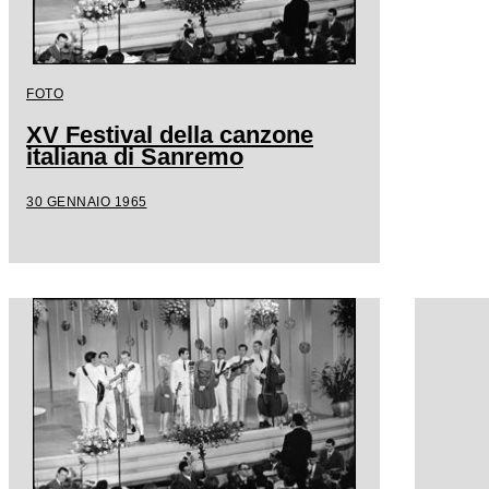
FOTO
XV Festival della canzone
italiana di Sanremo
30 GENNAIO 1965