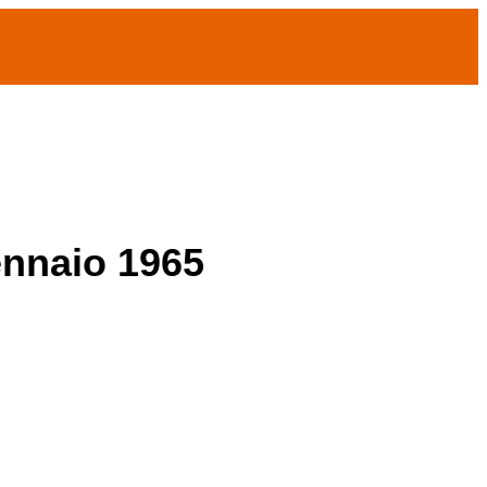
ennaio 1965