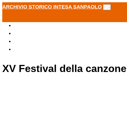
ARCHIVIO STORICO INTESA SANPAOLO
XV Festival della canzone