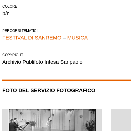
COLORE
b/n
PERCORSI TEMATICI
FESTIVAL DI SANREMO
–
MUSICA
COPYRIGHT
Archivio Publifoto Intesa Sanpaolo
FOTO DEL SERVIZIO FOTOGRAFICO