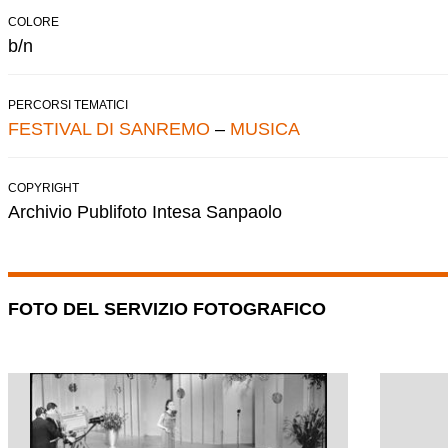
COLORE
b/n
PERCORSI TEMATICI
FESTIVAL DI SANREMO
–
MUSICA
COPYRIGHT
Archivio Publifoto Intesa Sanpaolo
FOTO DEL SERVIZIO FOTOGRAFICO