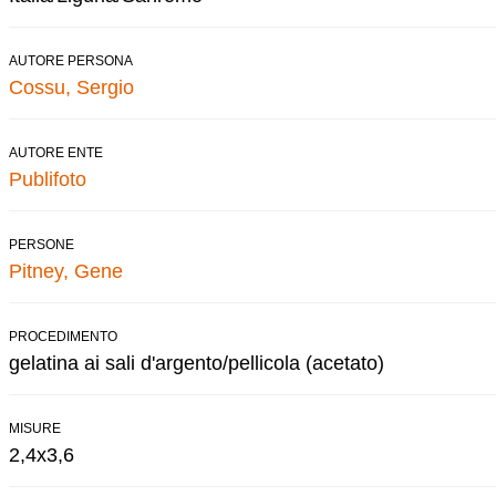
AUTORE PERSONA
Cossu, Sergio
AUTORE ENTE
Publifoto
PERSONE
Pitney, Gene
PROCEDIMENTO
gelatina ai sali d'argento/pellicola (acetato)
MISURE
2,4x3,6