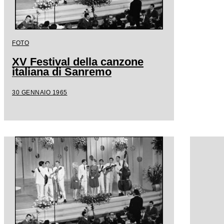
FOTO
XV Festival della canzone
italiana di Sanremo
30 GENNAIO 1965