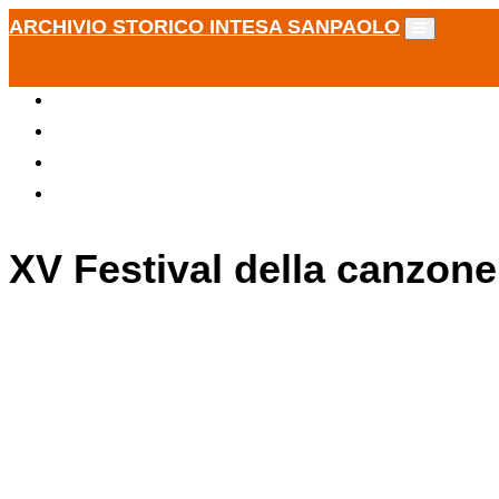
ARCHIVIO STORICO INTESA SANPAOLO
XV Festival della canzone