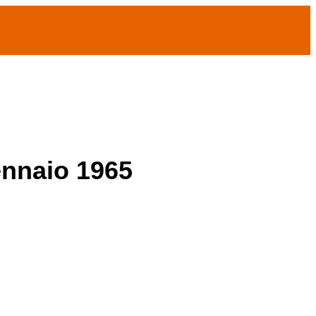
ennaio 1965