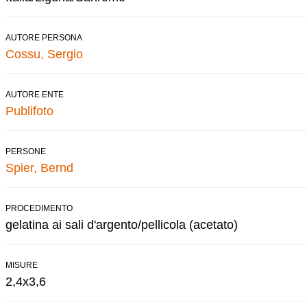
AUTORE PERSONA
Cossu, Sergio
AUTORE ENTE
Publifoto
PERSONE
Spier, Bernd
PROCEDIMENTO
gelatina ai sali d'argento/pellicola (acetato)
MISURE
2,4x3,6