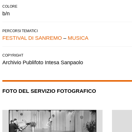
COLORE
b/n
PERCORSI TEMATICI
FESTIVAL DI SANREMO
–
MUSICA
COPYRIGHT
Archivio Publifoto Intesa Sanpaolo
FOTO DEL SERVIZIO FOTOGRAFICO