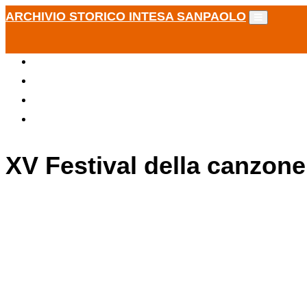
ARCHIVIO STORICO INTESA SANPAOLO
XV Festival della canzone