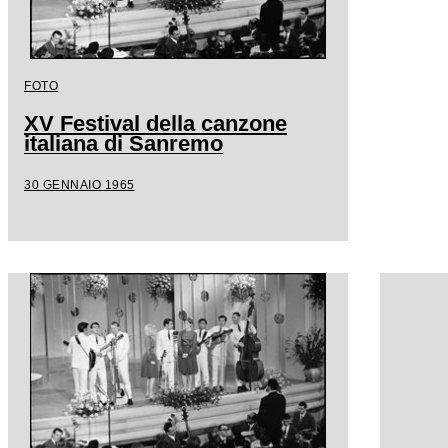
FOTO
XV Festival della canzone
italiana di Sanremo
30 GENNAIO 1965