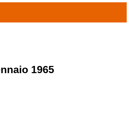
ennaio 1965