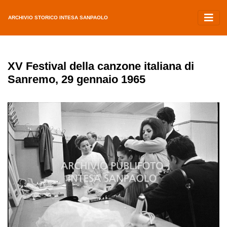
ARCHIVIO STORICO INTESA SANPAOLO
XV Festival della canzone italiana di
Sanremo, 29 gennaio 1965