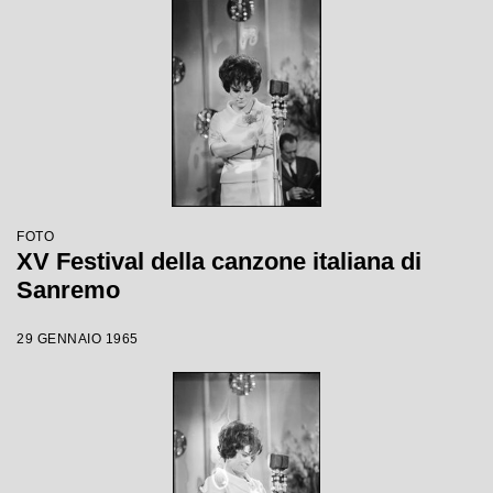
FOTO
XV Festival della canzone italiana di
Sanremo
29 GENNAIO 1965