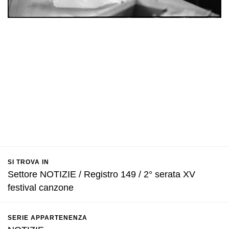
SI TROVA IN
Settore NOTIZIE / Registro 149 / 2° serata XV
festival canzone
SERIE APPARTENENZA