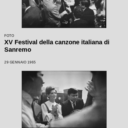
FOTO
XV Festival della canzone italiana di
Sanremo
29 GENNAIO 1965