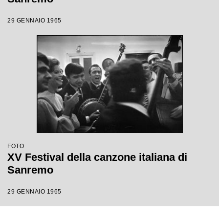
29 GENNAIO 1965
FOTO
XV Festival della canzone italiana di
Sanremo
29 GENNAIO 1965