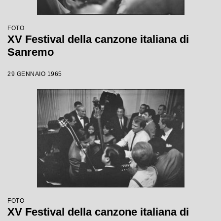
FOTO
XV Festival della canzone italiana di
Sanremo
29 GENNAIO 1965
FOTO
XV Festival della canzone italiana di