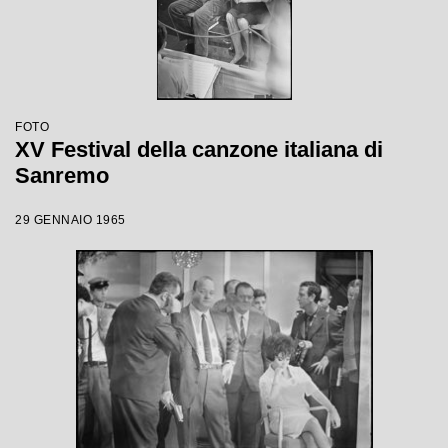
FOTO
XV Festival della canzone italiana di
Sanremo
29 GENNAIO 1965