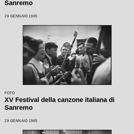
Sanremo
29 GENNAIO 1965
FOTO
XV Festival della canzone italiana di
Sanremo
29 GENNAIO 1965