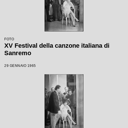
FOTO
XV Festival della canzone italiana di
Sanremo
29 GENNAIO 1965