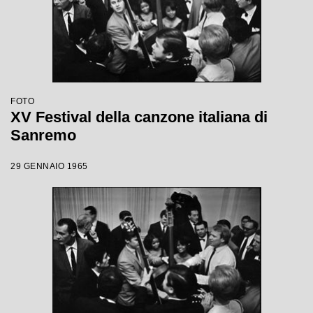
FOTO
XV Festival della canzone italiana di
Sanremo
29 GENNAIO 1965