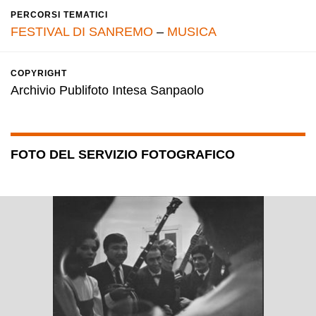
PERCORSI TEMATICI
FESTIVAL DI SANREMO
–
MUSICA
COPYRIGHT
Archivio Publifoto Intesa Sanpaolo
FOTO DEL SERVIZIO FOTOGRAFICO