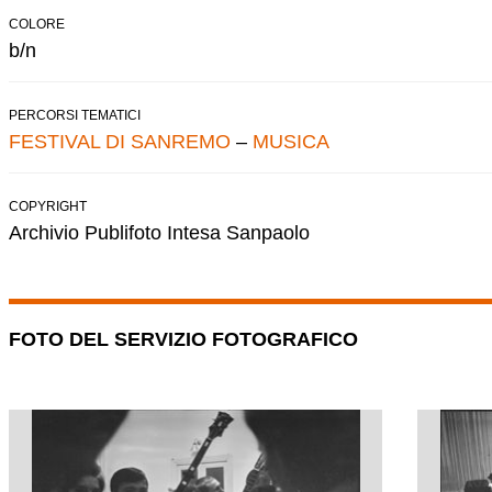
COLORE
b/n
PERCORSI TEMATICI
FESTIVAL DI SANREMO
–
MUSICA
COPYRIGHT
Archivio Publifoto Intesa Sanpaolo
FOTO DEL SERVIZIO FOTOGRAFICO