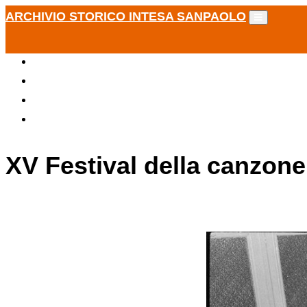
ARCHIVIO STORICO INTESA SANPAOLO
XV Festival della canzone