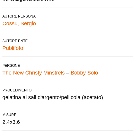
AUTORE PERSONA
Cossu, Sergio
AUTORE ENTE
Publifoto
PERSONE
The New Christy Minstrels
–
Bobby Solo
PROCEDIMENTO
gelatina ai sali d'argento/pellicola (acetato)
MISURE
2,4x3,6