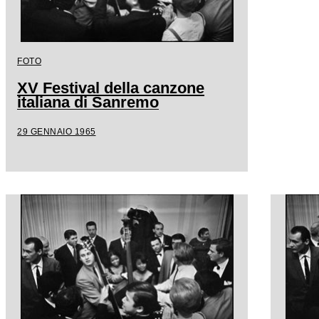
FOTO
XV Festival della canzone
italiana di Sanremo
29 GENNAIO 1965