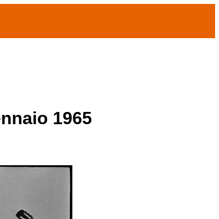
ennaio 1965