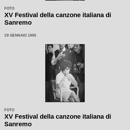
FOTO
XV Festival della canzone italiana di
Sanremo
29 GENNAIO 1965
FOTO
XV Festival della canzone italiana di
Sanremo