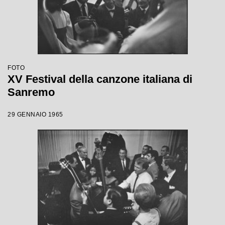
FOTO
XV Festival della canzone italiana di
Sanremo
29 GENNAIO 1965