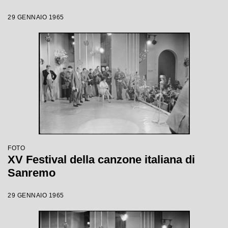
29 GENNAIO 1965
FOTO
XV Festival della canzone italiana di
Sanremo
29 GENNAIO 1965