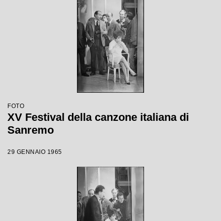
FOTO
XV Festival della canzone italiana di
Sanremo
29 GENNAIO 1965