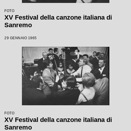
FOTO
XV Festival della canzone italiana di
Sanremo
29 GENNAIO 1965
FOTO
XV Festival della canzone italiana di
Sanremo