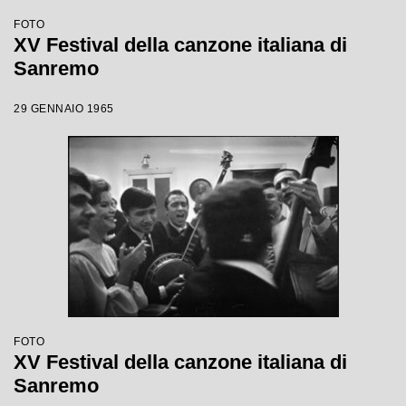
FOTO
XV Festival della canzone italiana di
Sanremo
29 GENNAIO 1965
FOTO
XV Festival della canzone italiana di
Sanremo