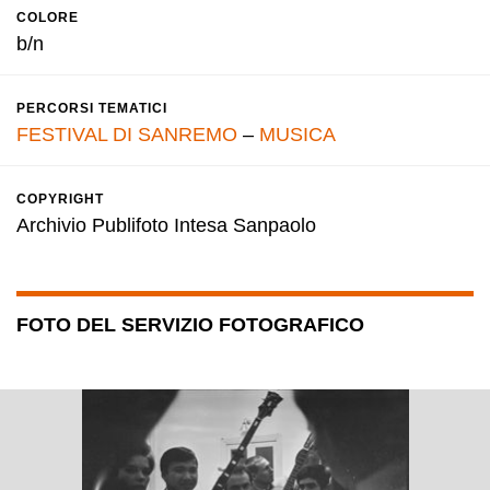
COLORE
b/n
PERCORSI TEMATICI
FESTIVAL DI SANREMO
–
MUSICA
COPYRIGHT
Archivio Publifoto Intesa Sanpaolo
FOTO DEL SERVIZIO FOTOGRAFICO