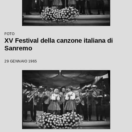
FOTO
XV Festival della canzone italiana di
Sanremo
29 GENNAIO 1965