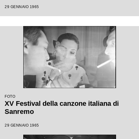
29 GENNAIO 1965
FOTO
XV Festival della canzone italiana di
Sanremo
29 GENNAIO 1965