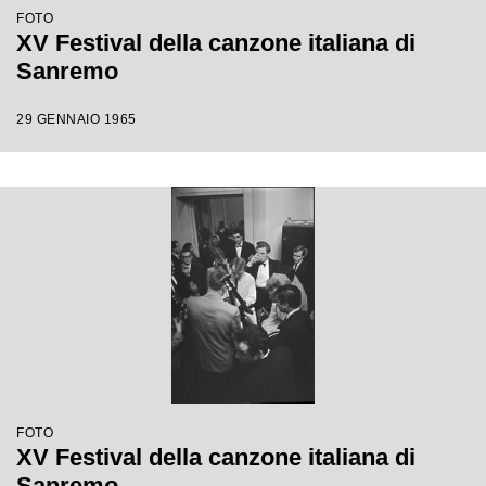
FOTO
XV Festival della canzone italiana di
Sanremo
29 GENNAIO 1965
FOTO
XV Festival della canzone italiana di
Sanremo