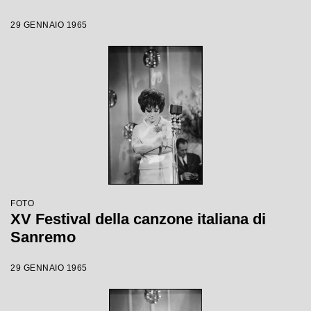
29 GENNAIO 1965
FOTO
XV Festival della canzone italiana di
Sanremo
29 GENNAIO 1965