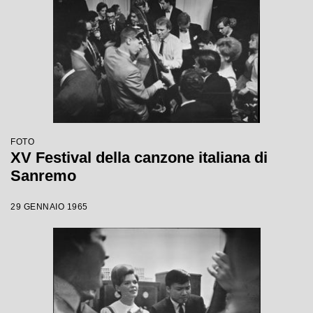
FOTO
XV Festival della canzone italiana di
Sanremo
29 GENNAIO 1965