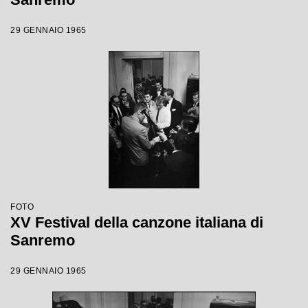
29 GENNAIO 1965
FOTO
XV Festival della canzone italiana di
Sanremo
29 GENNAIO 1965