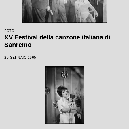
FOTO
XV Festival della canzone italiana di
Sanremo
29 GENNAIO 1965