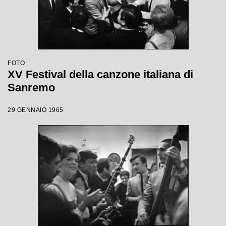
FOTO
XV Festival della canzone italiana di
Sanremo
29 GENNAIO 1965