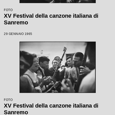
FOTO
XV Festival della canzone italiana di
Sanremo
29 GENNAIO 1965
FOTO
XV Festival della canzone italiana di
Sanremo