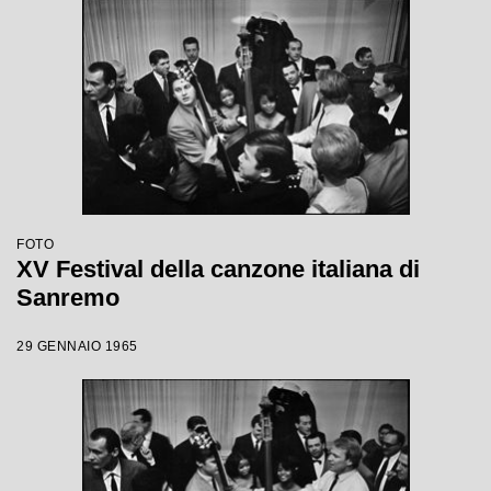
FOTO
XV Festival della canzone italiana di
Sanremo
29 GENNAIO 1965