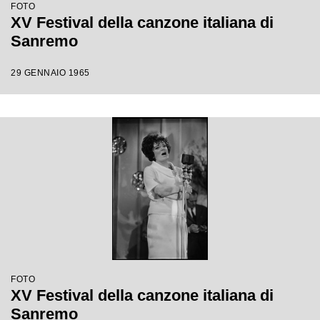
FOTO
XV Festival della canzone italiana di
Sanremo
29 GENNAIO 1965
FOTO
XV Festival della canzone italiana di
Sanremo