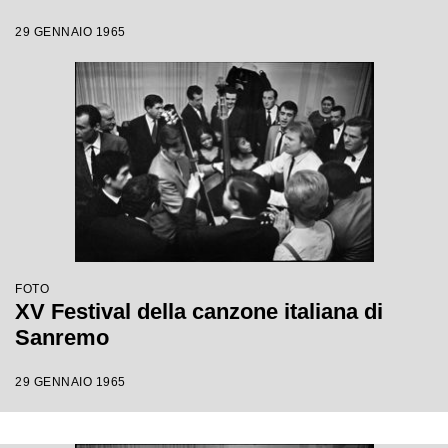
29 GENNAIO 1965
FOTO
XV Festival della canzone italiana di
Sanremo
29 GENNAIO 1965