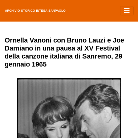
ARCHIVIO STORICO INTESA SANPAOLO
Ornella Vanoni con Bruno Lauzi e Joe
Damiano in una pausa al XV Festival
della canzone italiana di Sanremo, 29
gennaio 1965