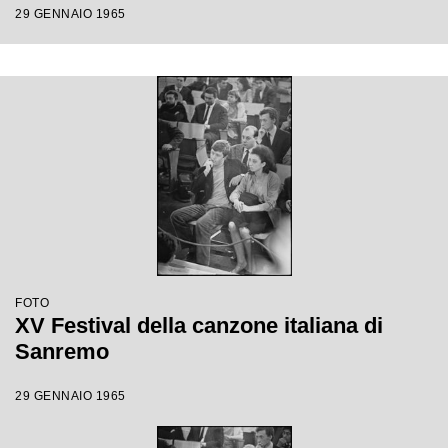
29 GENNAIO 1965
FOTO
XV Festival della canzone italiana di
Sanremo
29 GENNAIO 1965