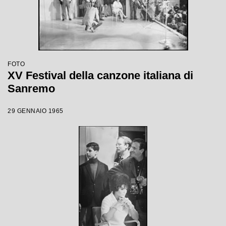
FOTO
XV Festival della canzone italiana di
Sanremo
29 GENNAIO 1965