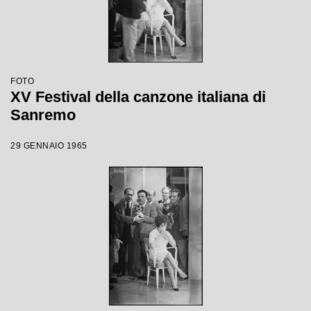
FOTO
XV Festival della canzone italiana di
Sanremo
29 GENNAIO 1965