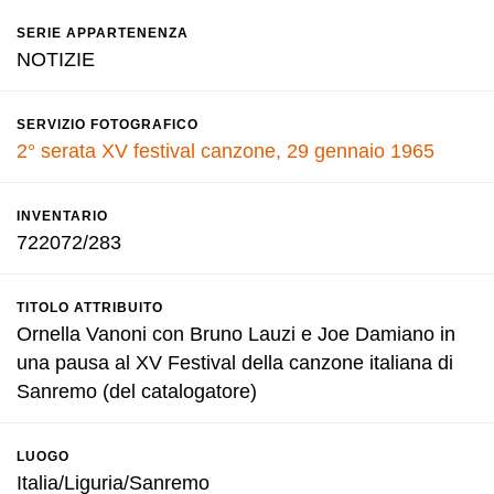
SERIE APPARTENENZA
NOTIZIE
SERVIZIO FOTOGRAFICO
2° serata XV festival canzone, 29 gennaio 1965
INVENTARIO
722072/283
TITOLO ATTRIBUITO
Ornella Vanoni con Bruno Lauzi e Joe Damiano in
una pausa al XV Festival della canzone italiana di
Sanremo (del catalogatore)
LUOGO
Italia/Liguria/Sanremo