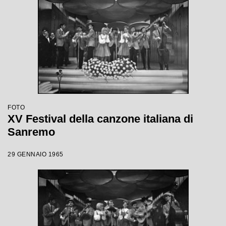
FOTO
XV Festival della canzone italiana di
Sanremo
29 GENNAIO 1965