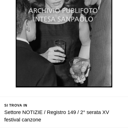
SI TROVA IN
Settore NOTIZIE / Registro 149 / 2° serata XV
festival canzone