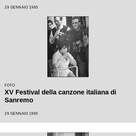
29 GENNAIO 1965
FOTO
XV Festival della canzone italiana di
Sanremo
29 GENNAIO 1965