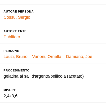
AUTORE PERSONA
Cossu, Sergio
AUTORE ENTE
Publifoto
PERSONE
Lauzi, Bruno
–
Vanoni, Ornella
–
Damiano, Joe
PROCEDIMENTO
gelatina ai sali d'argento/pellicola (acetato)
MISURE
2,4x3,6