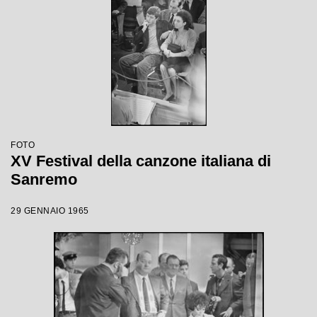
FOTO
XV Festival della canzone italiana di
Sanremo
29 GENNAIO 1965