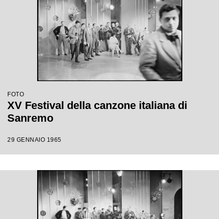
FOTO
XV Festival della canzone italiana di
Sanremo
29 GENNAIO 1965