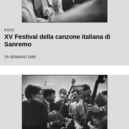
FOTO
XV Festival della canzone italiana di
Sanremo
29 GENNAIO 1965