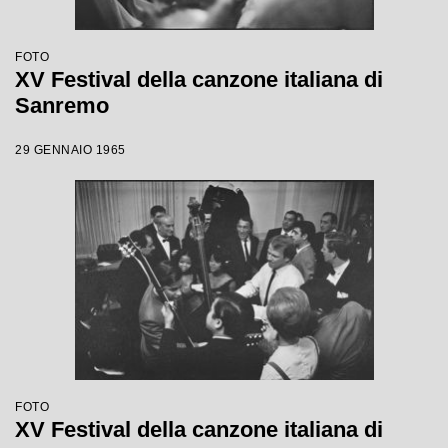
FOTO
XV Festival della canzone italiana di
Sanremo
29 GENNAIO 1965
FOTO
XV Festival della canzone italiana di