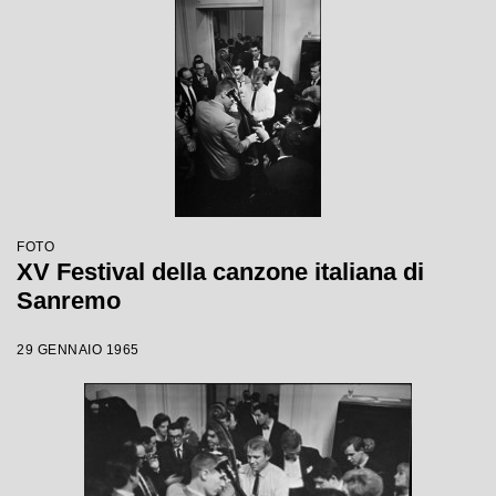
FOTO
XV Festival della canzone italiana di
Sanremo
29 GENNAIO 1965