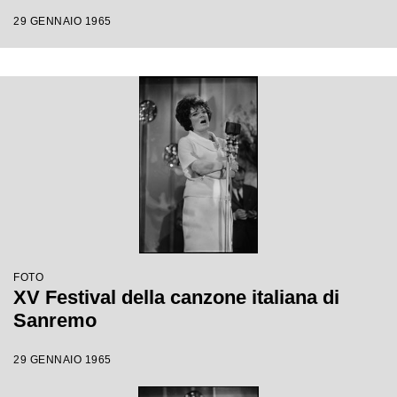
29 GENNAIO 1965
FOTO
XV Festival della canzone italiana di
Sanremo
29 GENNAIO 1965