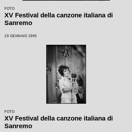
FOTO
XV Festival della canzone italiana di
Sanremo
29 GENNAIO 1965
FOTO
XV Festival della canzone italiana di
Sanremo