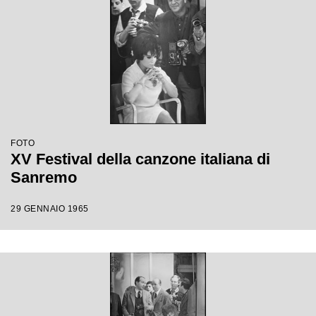
FOTO
XV Festival della canzone italiana di
Sanremo
29 GENNAIO 1965