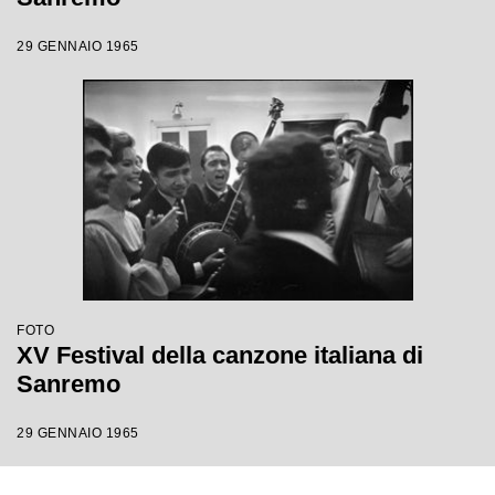
29 GENNAIO 1965
FOTO
XV Festival della canzone italiana di
Sanremo
29 GENNAIO 1965