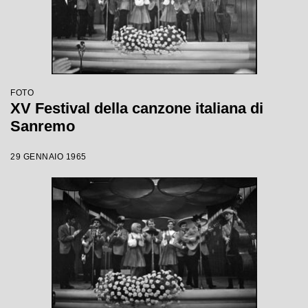
FOTO
XV Festival della canzone italiana di
Sanremo
29 GENNAIO 1965