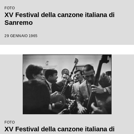
FOTO
XV Festival della canzone italiana di
Sanremo
29 GENNAIO 1965
FOTO
XV Festival della canzone italiana di