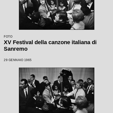
FOTO
XV Festival della canzone italiana di
Sanremo
29 GENNAIO 1965