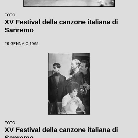
FOTO
XV Festival della canzone italiana di
Sanremo
29 GENNAIO 1965
FOTO
XV Festival della canzone italiana di
Sanremo