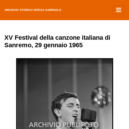
ARCHIVIO STORICO INTESA SANPAOLO
XV Festival della canzone italiana di
Sanremo, 29 gennaio 1965