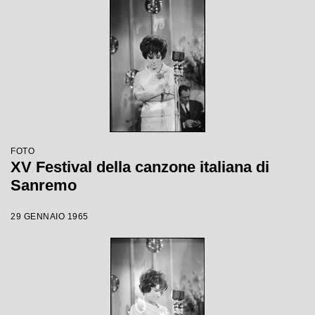
FOTO
XV Festival della canzone italiana di
Sanremo
29 GENNAIO 1965