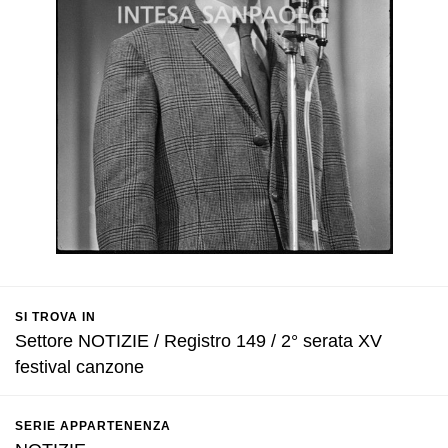
SI TROVA IN
Settore NOTIZIE / Registro 149 / 2° serata XV
festival canzone
SERIE APPARTENENZA