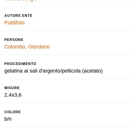
AUTORE ENTE
Publifoto
PERSONE
Colombo, Giordano
PROCEDIMENTO
gelatina ai sali d'argento/pellicola (acetato)
MISURE
2,4x3,6
COLORE
b/n