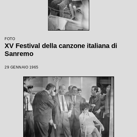
FOTO
XV Festival della canzone italiana di
Sanremo
29 GENNAIO 1965