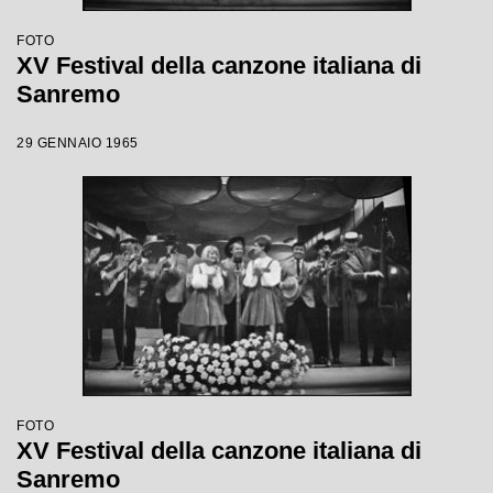
FOTO
XV Festival della canzone italiana di
Sanremo
29 GENNAIO 1965
FOTO
XV Festival della canzone italiana di
Sanremo