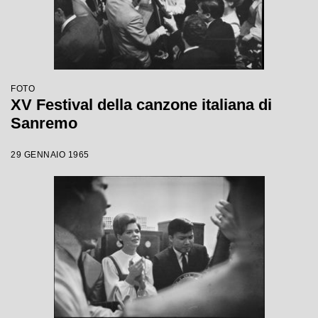
FOTO
XV Festival della canzone italiana di
Sanremo
29 GENNAIO 1965