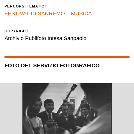
PERCORSI TEMATICI
FESTIVAL DI SANREMO
–
MUSICA
COPYRIGHT
Archivio Publifoto Intesa Sanpaolo
FOTO DEL SERVIZIO FOTOGRAFICO