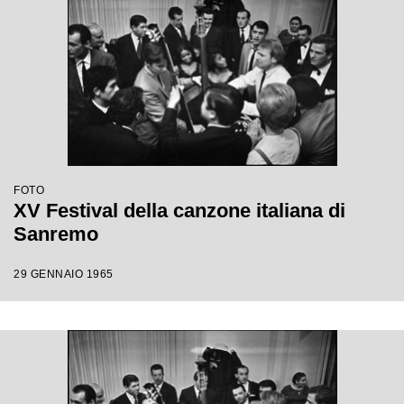
FOTO
XV Festival della canzone italiana di
Sanremo
29 GENNAIO 1965