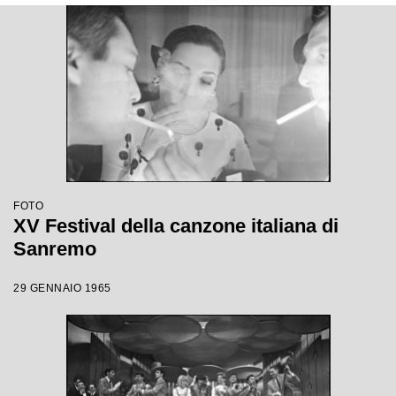
FOTO
XV Festival della canzone italiana di
Sanremo
29 GENNAIO 1965