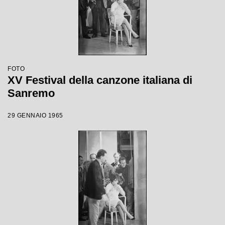
FOTO
XV Festival della canzone italiana di
Sanremo
29 GENNAIO 1965