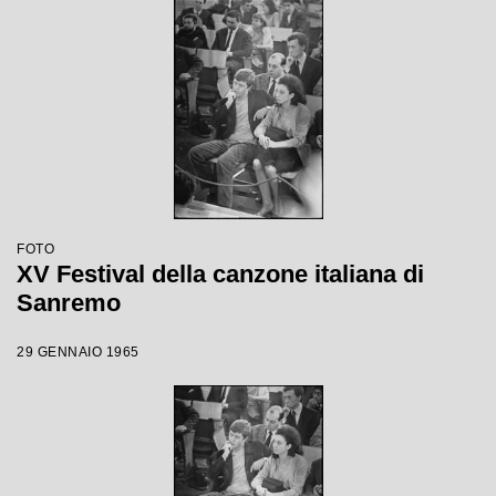
FOTO
XV Festival della canzone italiana di
Sanremo
29 GENNAIO 1965