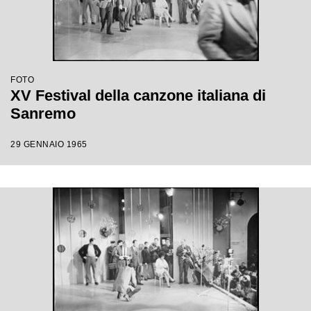
FOTO
XV Festival della canzone italiana di
Sanremo
29 GENNAIO 1965