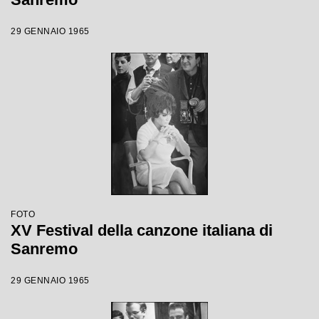
29 GENNAIO 1965
FOTO
XV Festival della canzone italiana di
Sanremo
29 GENNAIO 1965