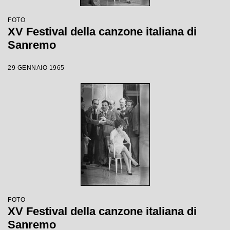
FOTO
XV Festival della canzone italiana di
Sanremo
29 GENNAIO 1965
FOTO
XV Festival della canzone italiana di
Sanremo