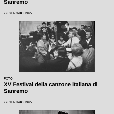
Sanremo
29 GENNAIO 1965
FOTO
XV Festival della canzone italiana di
Sanremo
29 GENNAIO 1965