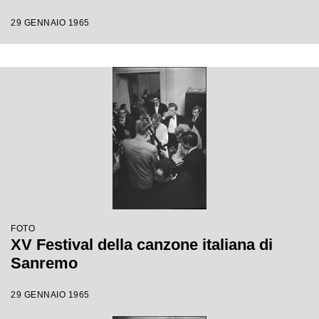
29 GENNAIO 1965
FOTO
XV Festival della canzone italiana di
Sanremo
29 GENNAIO 1965