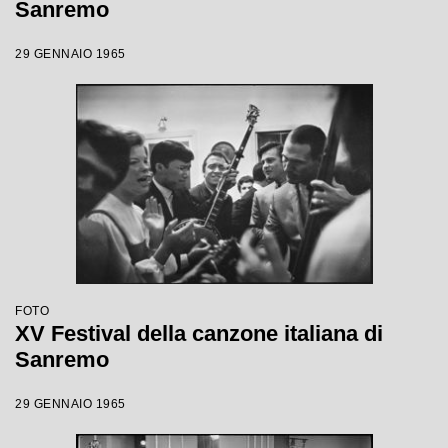
Sanremo
29 GENNAIO 1965
FOTO
XV Festival della canzone italiana di
Sanremo
29 GENNAIO 1965