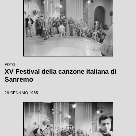
FOTO
XV Festival della canzone italiana di
Sanremo
29 GENNAIO 1965