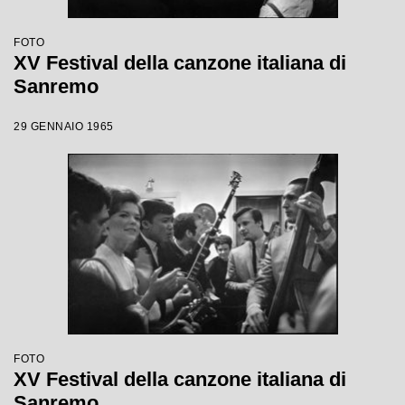
FOTO
XV Festival della canzone italiana di
Sanremo
29 GENNAIO 1965
FOTO
XV Festival della canzone italiana di
Sanremo