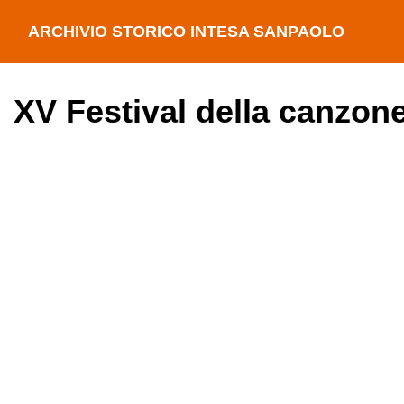
ARCHIVIO STORICO INTESA SANPAOLO
XV Festival della canzon