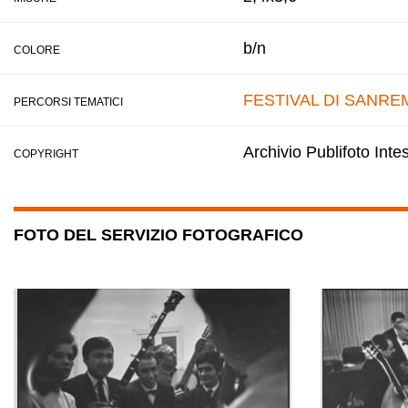
b/n
COLORE
FESTIVAL DI SANRE
PERCORSI TEMATICI
Archivio Publifoto Int
COPYRIGHT
FOTO DEL SERVIZIO FOTOGRAFICO