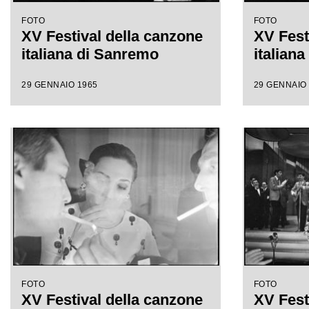
FOTO
FOTO
XV Festival della canzone
XV Fest
italiana di Sanremo
italian
29 GENNAIO 1965
29 GENNAIO
FOTO
FOTO
XV Festival della canzone
XV Fest