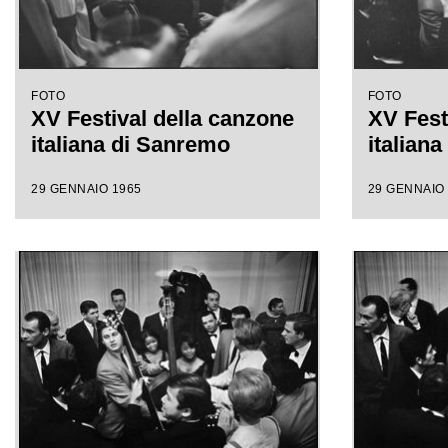
FOTO
FOTO
XV Festival della canzone
XV Fest
italiana di Sanremo
italian
29 GENNAIO 1965
29 GENNAIO