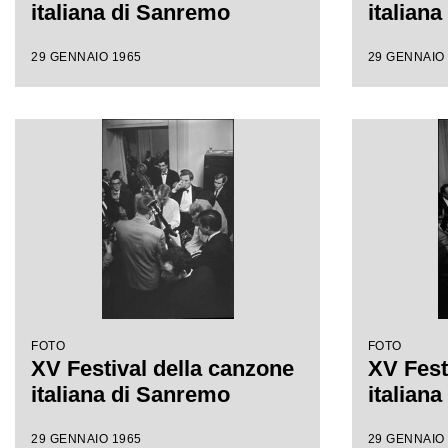
italiana di Sanremo
italian
29 GENNAIO 1965
29 GENNAIO
FOTO
FOTO
XV Festival della canzone
XV Fest
italiana di Sanremo
italian
29 GENNAIO 1965
29 GENNAIO