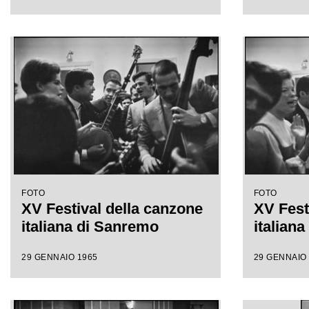
FOTO
FOTO
XV Festival della canzone
XV Fest
italiana di Sanremo
italian
29 GENNAIO 1965
29 GENNAIO