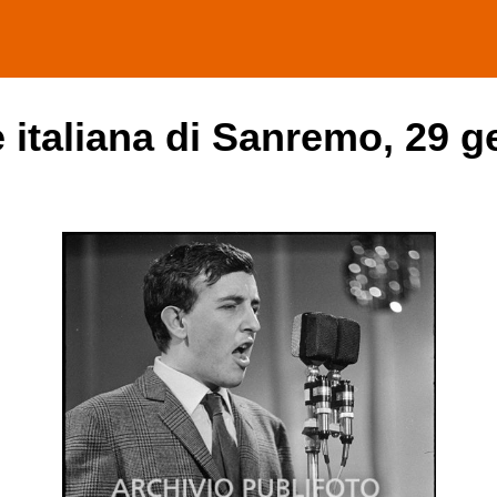
e italiana di Sanremo, 29 