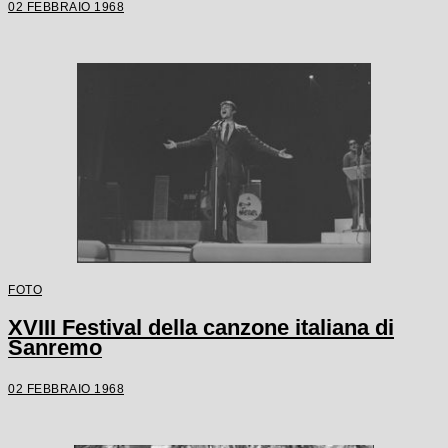
02 FEBBRAIO 1968
FOTO
XVIII Festival della canzone italiana di
Sanremo
02 FEBBRAIO 1968