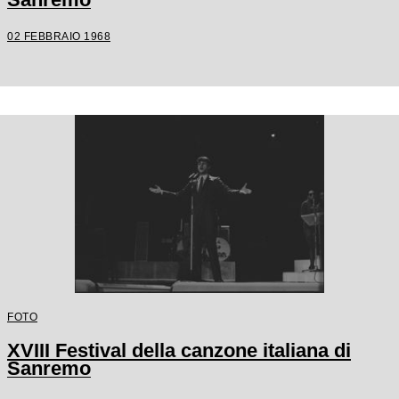
02 FEBBRAIO 1968
FOTO
XVIII Festival della canzone italiana di
Sanremo