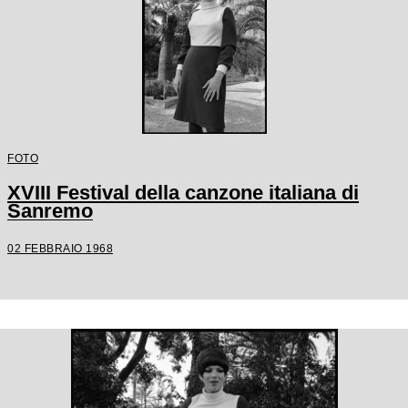
FOTO
XVIII Festival della canzone italiana di
Sanremo
02 FEBBRAIO 1968