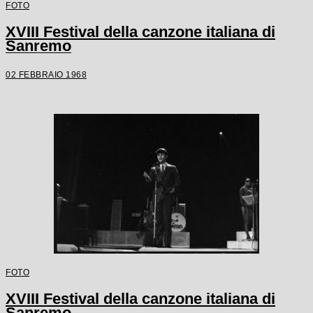
FOTO
XVIII Festival della canzone italiana di
Sanremo
02 FEBBRAIO 1968
FOTO
XVIII Festival della canzone italiana di
Sanremo