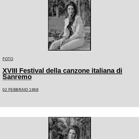
FOTO
XVIII Festival della canzone italiana di
Sanremo
02 FEBBRAIO 1968