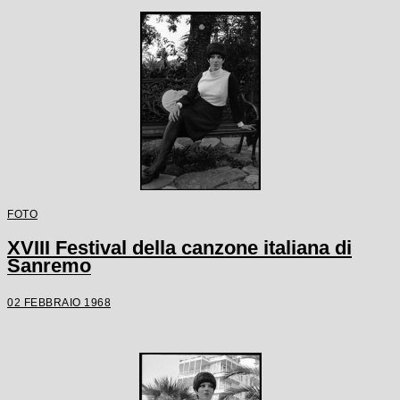
FOTO
XVIII Festival della canzone italiana di
Sanremo
02 FEBBRAIO 1968