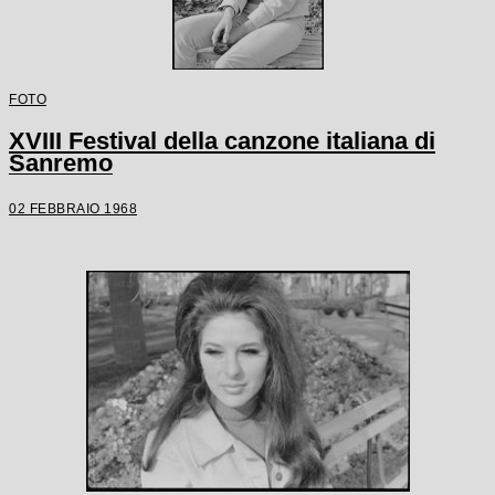
FOTO
XVIII Festival della canzone italiana di
Sanremo
02 FEBBRAIO 1968