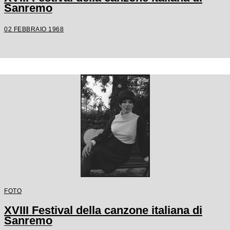
Sanremo
02 FEBBRAIO 1968
FOTO
XVIII Festival della canzone italiana di
Sanremo