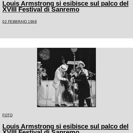
Louis Armstrong si esibisce sul palco del
XVIII Festival di Sanremo
02 FEBBRAIO 1968
FOTO
Louis Armstrong si esibisce sul palco del
XVIII Festival di Sanremo