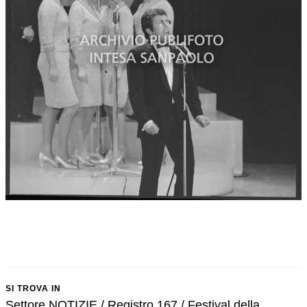
SI TROVA IN
Settore NOTIZIE / Registro 167 / Festival della