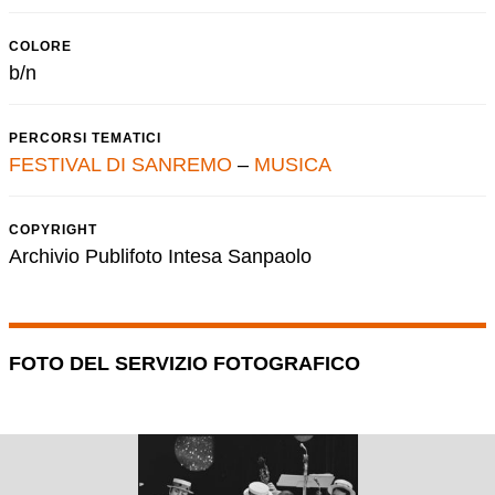
COLORE
b/n
PERCORSI TEMATICI
FESTIVAL DI SANREMO
–
MUSICA
COPYRIGHT
Archivio Publifoto Intesa Sanpaolo
FOTO DEL SERVIZIO FOTOGRAFICO