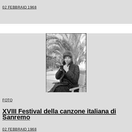
02 FEBBRAIO 1968
FOTO
XVIII Festival della canzone italiana di
Sanremo
02 FEBBRAIO 1968