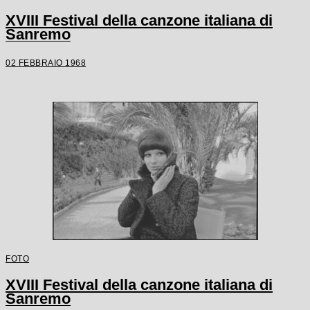
XVIII Festival della canzone italiana di
Sanremo
02 FEBBRAIO 1968
FOTO
XVIII Festival della canzone italiana di
Sanremo