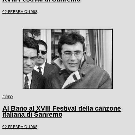
02 FEBBRAIO 1968
FOTO
Al Bano al XVIII Festival della canzone
italiana di Sanremo
02 FEBBRAIO 1968