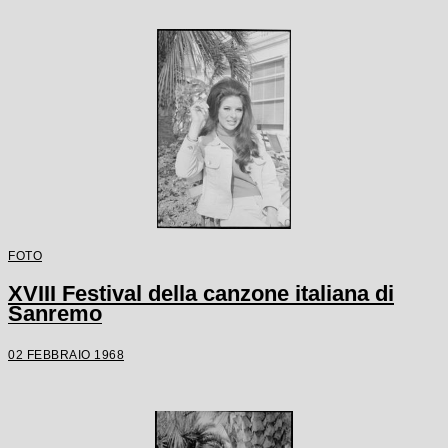
FOTO
XVIII Festival della canzone italiana di
Sanremo
02 FEBBRAIO 1968