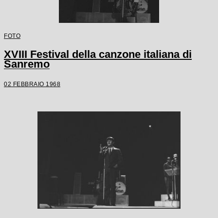
FOTO
XVIII Festival della canzone italiana di
Sanremo
02 FEBBRAIO 1968