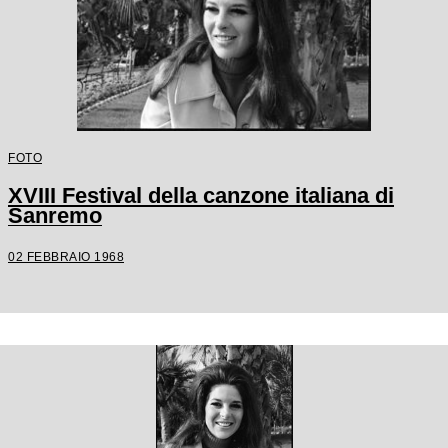
FOTO
XVIII Festival della canzone italiana di
Sanremo
02 FEBBRAIO 1968