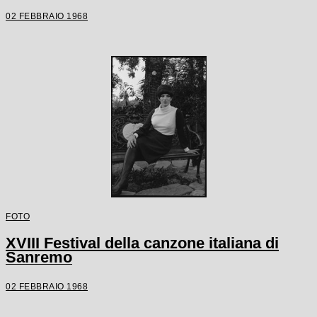
02 FEBBRAIO 1968
FOTO
XVIII Festival della canzone italiana di
Sanremo
02 FEBBRAIO 1968