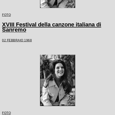
FOTO
XVIII Festival della canzone italiana di
Sanremo
02 FEBBRAIO 1968
FOTO