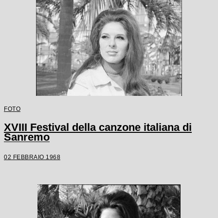
FOTO
XVIII Festival della canzone italiana di
Sanremo
02 FEBBRAIO 1968