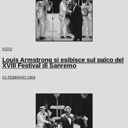
FOTO
Louis Armstrong si esibisce sul palco del
XVIII Festival di Sanremo
02 FEBBRAIO 1968