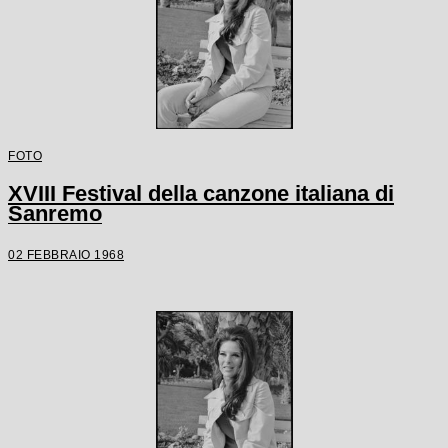
FOTO
XVIII Festival della canzone italiana di
Sanremo
02 FEBBRAIO 1968