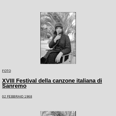
FOTO
XVIII Festival della canzone italiana di
Sanremo
02 FEBBRAIO 1968