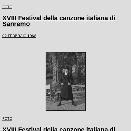
FOTO
XVIII Festival della canzone italiana di
Sanremo
02 FEBBRAIO 1968
FOTO
XVIII Festival della canzone italiana di