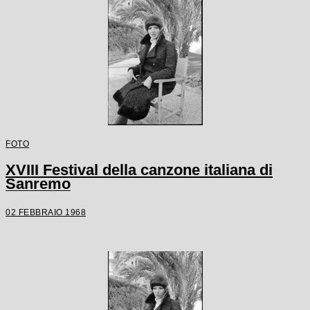
FOTO
XVIII Festival della canzone italiana di
Sanremo
02 FEBBRAIO 1968