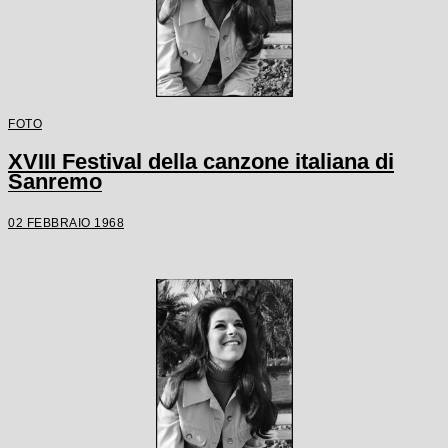
FOTO
XVIII Festival della canzone italiana di
Sanremo
02 FEBBRAIO 1968