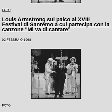
FOTO
Louis Armstrong sul palco al XVIII
Festival di Sanremo a cui partecipa con la
canzone "Mi va di cantare"
02 FEBBRAIO 1968
FOTO