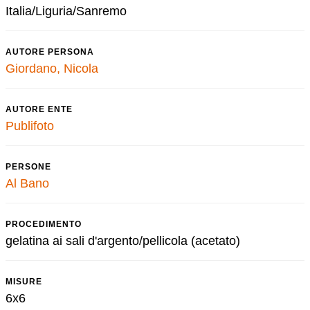
Italia/Liguria/Sanremo
AUTORE PERSONA
Giordano, Nicola
AUTORE ENTE
Publifoto
PERSONE
Al Bano
PROCEDIMENTO
gelatina ai sali d'argento/pellicola (acetato)
MISURE
6x6