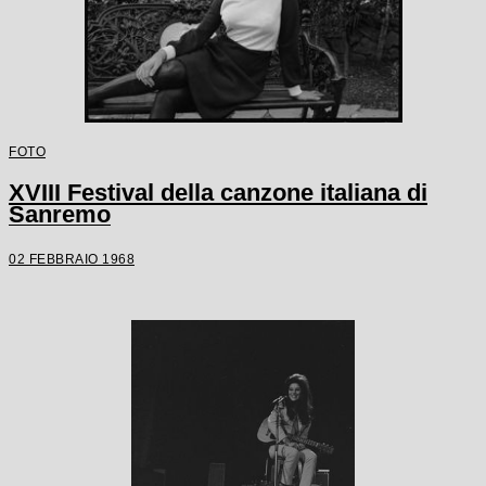
FOTO
XVIII Festival della canzone italiana di
Sanremo
02 FEBBRAIO 1968