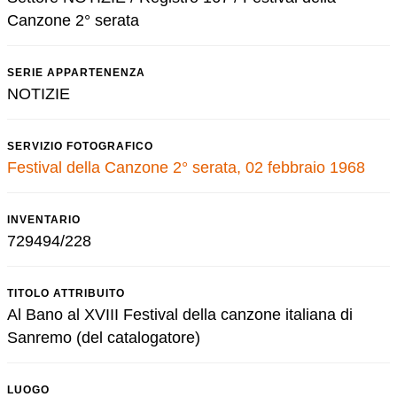
Canzone 2° serata
SERIE APPARTENENZA
NOTIZIE
SERVIZIO FOTOGRAFICO
Festival della Canzone 2° serata, 02 febbraio 1968
INVENTARIO
729494/228
TITOLO ATTRIBUITO
Al Bano al XVIII Festival della canzone italiana di
Sanremo (del catalogatore)
LUOGO