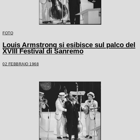
FOTO
Louis Armstrong si esibisce sul palco del
XVIII Festival di Sanremo
02 FEBBRAIO 1968