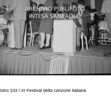
stro 103 / XI Festival della canzone italiana