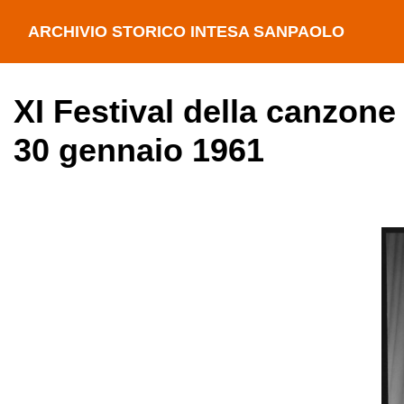
ARCHIVIO STORICO INTESA SANPAOLO
XI Festival della canzone
30 gennaio 1961