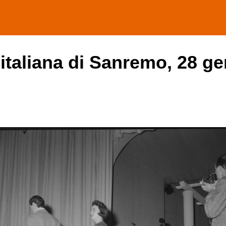
 italiana di Sanremo, 28 ge