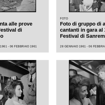
FOTO
nta alle prove
Foto di gruppo di 
Festival di
cantanti in gara al 
mo
Festival di Sanre
1961 - 06 FEBBRAIO 1961
28 GENNAIO 1961 - 06 FEBBRA