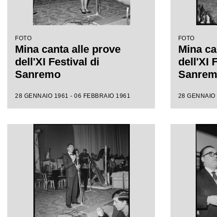
FOTO
FOTO
Mina canta alle prove
Mina ca
dell'XI Festival di
dell'XI 
Sanremo
Sanre
28 GENNAIO 1961 - 06 FEBBRAIO 1961
28 GENNAIO 