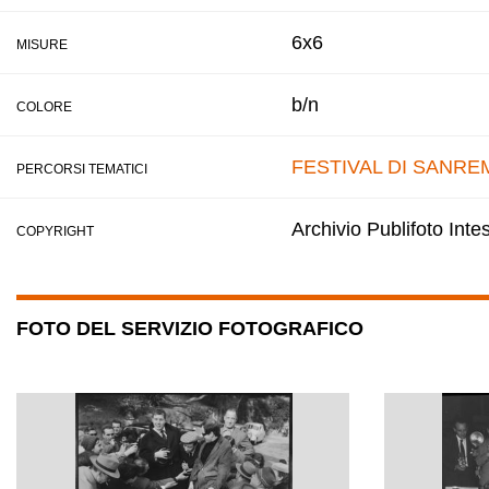
6x6
MISURE
b/n
COLORE
FESTIVAL DI SANRE
PERCORSI TEMATICI
Archivio Publifoto Int
COPYRIGHT
FOTO DEL SERVIZIO FOTOGRAFICO