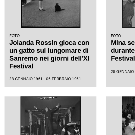
FOTO
FOTO
Jolanda Rossin gioca con
Mina se
un gatto sul lungomare di
durante 
Sanremo nei giorni dell'XI
Festiva
Festival
28 GENNAIO 
28 GENNAIO 1961 - 06 FEBBRAIO 1961