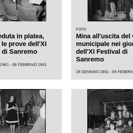
FOTO
duta in platea,
Mina all'uscita del
le prove dell'XI
municipale nei gio
l di Sanremo
dell'XI Festival di
Sanremo
1961 - 06 FEBBRAIO 1961
28 GENNAIO 1961 - 06 FEBBRA