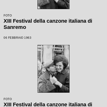
FOTO
XIII Festival della canzone italiana di
Sanremo
06 FEBBRAIO 1963
FOTO
XIII Festival della canzone italiana di