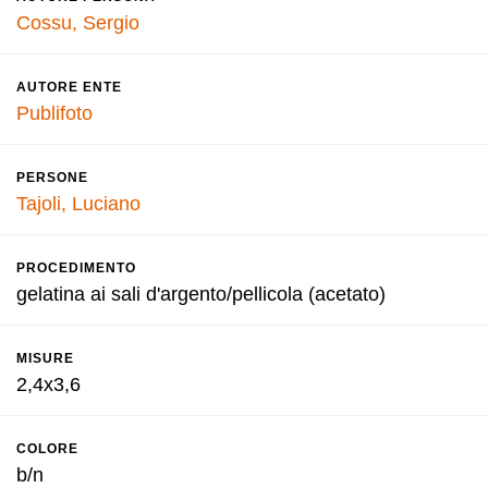
Cossu, Sergio
AUTORE ENTE
Publifoto
PERSONE
Tajoli, Luciano
PROCEDIMENTO
gelatina ai sali d'argento/pellicola (acetato)
MISURE
2,4x3,6
COLORE
b/n