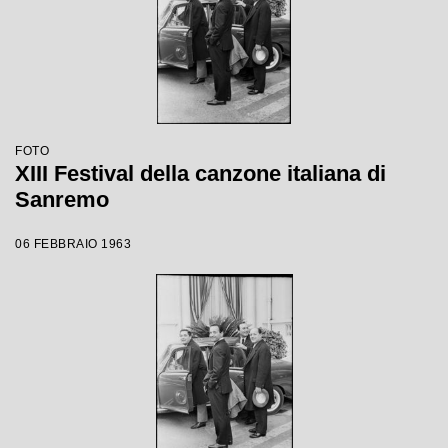
FOTO
XIII Festival della canzone italiana di
Sanremo
06 FEBBRAIO 1963