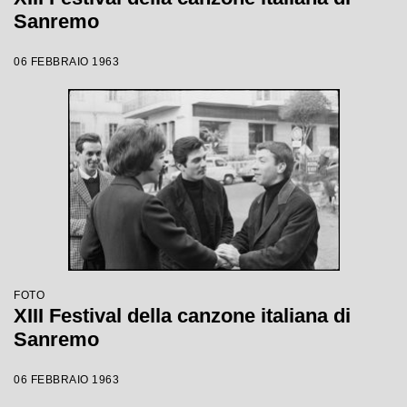
Sanremo
06 FEBBRAIO 1963
FOTO
XIII Festival della canzone italiana di
Sanremo
06 FEBBRAIO 1963