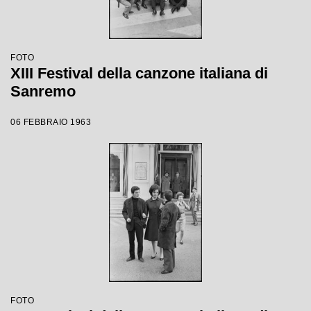
FOTO
XIII Festival della canzone italiana di
Sanremo
06 FEBBRAIO 1963
FOTO