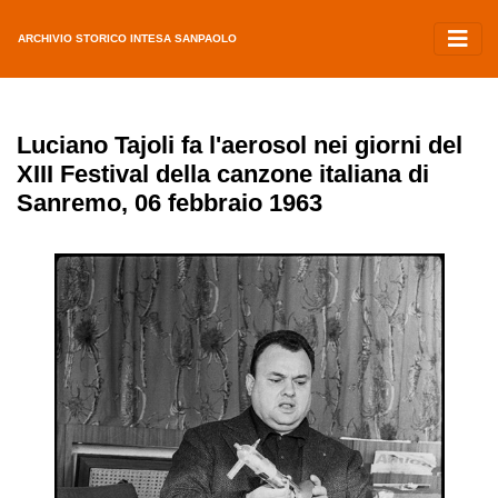
ARCHIVIO STORICO INTESA SANPAOLO
Luciano Tajoli fa l'aerosol nei giorni del
XIII Festival della canzone italiana di
Sanremo, 06 febbraio 1963