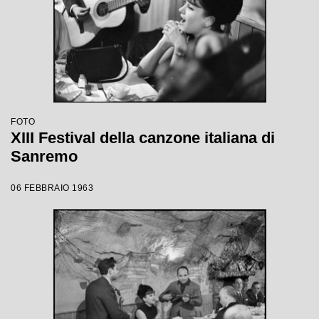
FOTO
XIII Festival della canzone italiana di
Sanremo
06 FEBBRAIO 1963