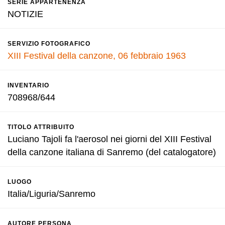
SERIE APPARTENENZA
NOTIZIE
SERVIZIO FOTOGRAFICO
XIII Festival della canzone, 06 febbraio 1963
INVENTARIO
708968/644
TITOLO ATTRIBUITO
Luciano Tajoli fa l'aerosol nei giorni del XIII Festival
della canzone italiana di Sanremo (del catalogatore)
LUOGO
Italia/Liguria/Sanremo
AUTORE PERSONA