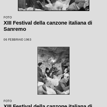
FOTO
XIII Festival della canzone italiana di
Sanremo
06 FEBBRAIO 1963
FOTO
XIII Festival della canzone italiana di