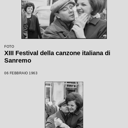
FOTO
XIII Festival della canzone italiana di
Sanremo
06 FEBBRAIO 1963