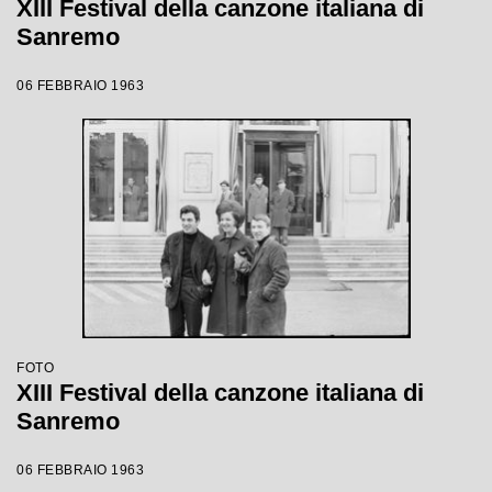
XIII Festival della canzone italiana di
Sanremo
06 FEBBRAIO 1963
FOTO
XIII Festival della canzone italiana di
Sanremo
06 FEBBRAIO 1963