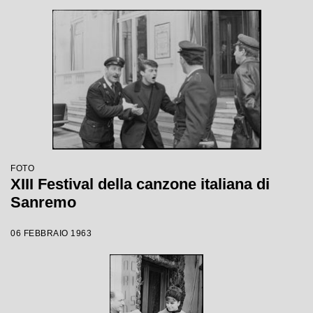
FOTO
XIII Festival della canzone italiana di
Sanremo
06 FEBBRAIO 1963