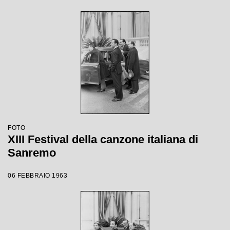
FOTO
XIII Festival della canzone italiana di
Sanremo
06 FEBBRAIO 1963