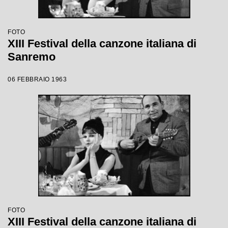
FOTO
XIII Festival della canzone italiana di
Sanremo
06 FEBBRAIO 1963
FOTO
XIII Festival della canzone italiana di