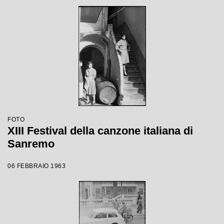
FOTO
XIII Festival della canzone italiana di
Sanremo
06 FEBBRAIO 1963