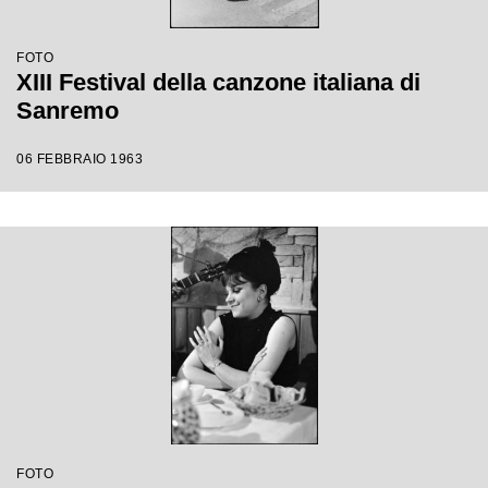
FOTO
XIII Festival della canzone italiana di
Sanremo
06 FEBBRAIO 1963
FOTO