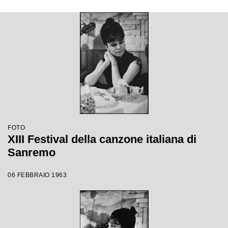
FOTO
XIII Festival della canzone italiana di
Sanremo
06 FEBBRAIO 1963