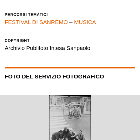
PERCORSI TEMATICI
FESTIVAL DI SANREMO
–
MUSICA
COPYRIGHT
Archivio Publifoto Intesa Sanpaolo
FOTO DEL SERVIZIO FOTOGRAFICO