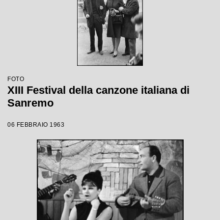
FOTO
XIII Festival della canzone italiana di
Sanremo
06 FEBBRAIO 1963