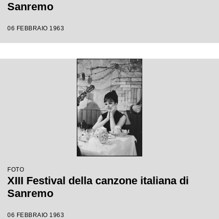
Sanremo
06 FEBBRAIO 1963
FOTO
XIII Festival della canzone italiana di
Sanremo
06 FEBBRAIO 1963