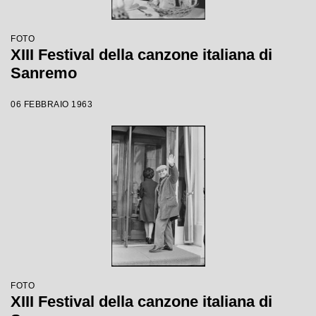
FOTO
XIII Festival della canzone italiana di
Sanremo
06 FEBBRAIO 1963
FOTO
XIII Festival della canzone italiana di