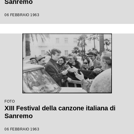
Sanremo
06 FEBBRAIO 1963
FOTO
XIII Festival della canzone italiana di
Sanremo
06 FEBBRAIO 1963