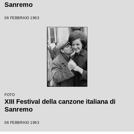
Sanremo
06 FEBBRAIO 1963
FOTO
XIII Festival della canzone italiana di
Sanremo
06 FEBBRAIO 1963