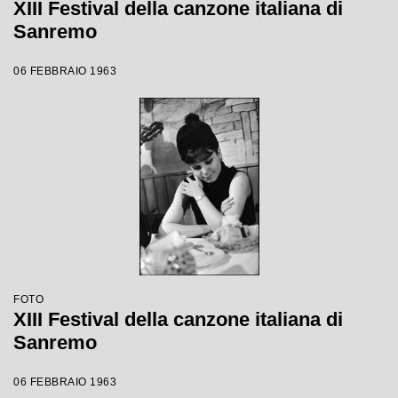
XIII Festival della canzone italiana di
Sanremo
06 FEBBRAIO 1963
FOTO
XIII Festival della canzone italiana di
Sanremo
06 FEBBRAIO 1963