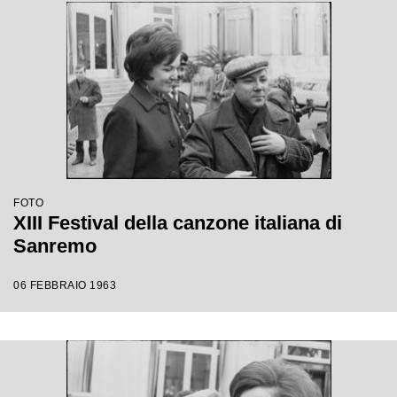
FOTO
XIII Festival della canzone italiana di
Sanremo
06 FEBBRAIO 1963