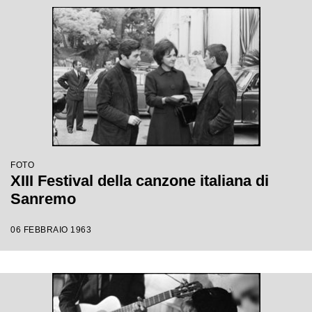
FOTO
XIII Festival della canzone italiana di
Sanremo
06 FEBBRAIO 1963