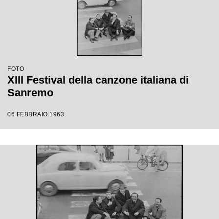
FOTO
XIII Festival della canzone italiana di
Sanremo
06 FEBBRAIO 1963