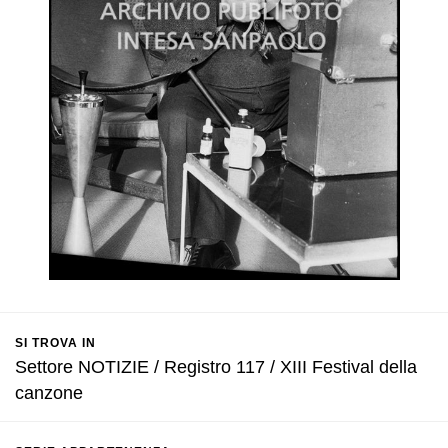
SI TROVA IN
Settore NOTIZIE / Registro 117 / XIII Festival della
canzone