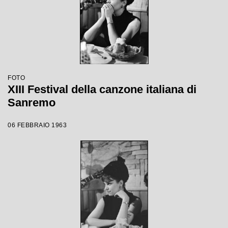
FOTO
XIII Festival della canzone italiana di
Sanremo
06 FEBBRAIO 1963