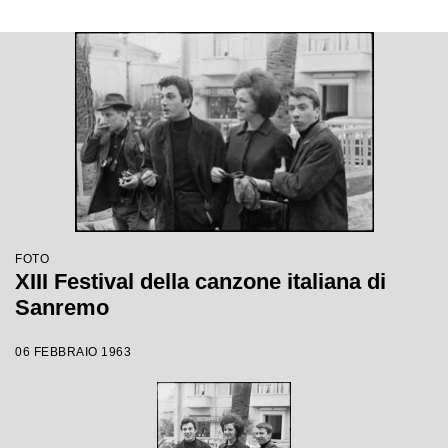
FOTO
XIII Festival della canzone italiana di
Sanremo
06 FEBBRAIO 1963