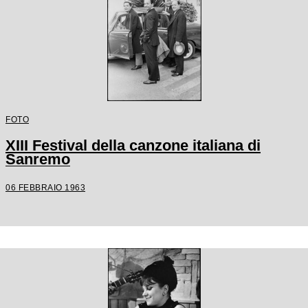
FOTO
XIII Festival della canzone italiana di
Sanremo
06 FEBBRAIO 1963