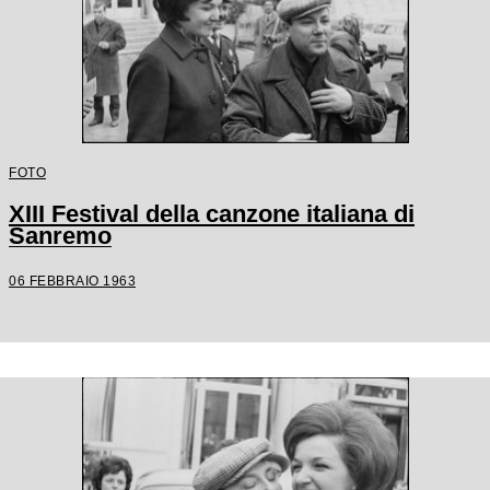
FOTO
XIII Festival della canzone italiana di
Sanremo
06 FEBBRAIO 1963