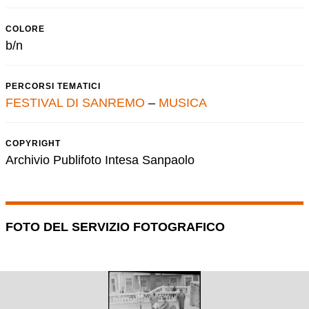
COLORE
b/n
PERCORSI TEMATICI
FESTIVAL DI SANREMO
–
MUSICA
COPYRIGHT
Archivio Publifoto Intesa Sanpaolo
FOTO DEL SERVIZIO FOTOGRAFICO