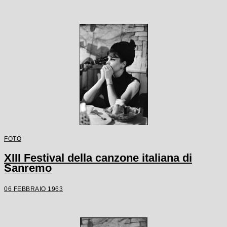
FOTO
XIII Festival della canzone italiana di
Sanremo
06 FEBBRAIO 1963