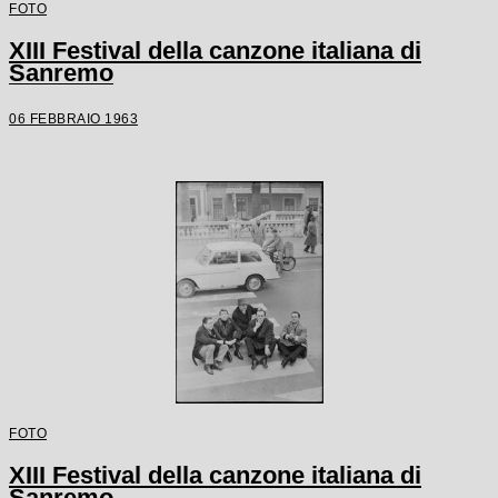
FOTO
XIII Festival della canzone italiana di
Sanremo
06 FEBBRAIO 1963
FOTO
XIII Festival della canzone italiana di
Sanremo