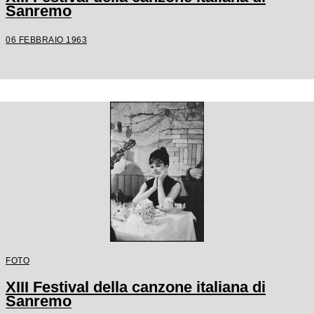
Sanremo
06 FEBBRAIO 1963
FOTO
XIII Festival della canzone italiana di
Sanremo