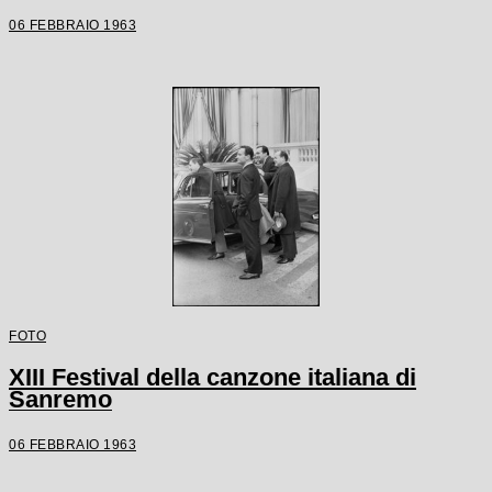
06 FEBBRAIO 1963
FOTO
XIII Festival della canzone italiana di
Sanremo
06 FEBBRAIO 1963