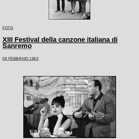
FOTO
XIII Festival della canzone italiana di
Sanremo
06 FEBBRAIO 1963