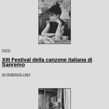
FOTO
XIII Festival della canzone italiana di
Sanremo
06 FEBBRAIO 1963