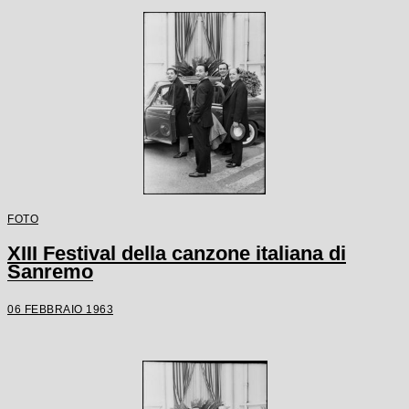
FOTO
XIII Festival della canzone italiana di
Sanremo
06 FEBBRAIO 1963