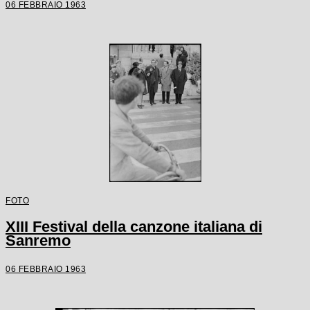
06 FEBBRAIO 1963
FOTO
XIII Festival della canzone italiana di
Sanremo
06 FEBBRAIO 1963