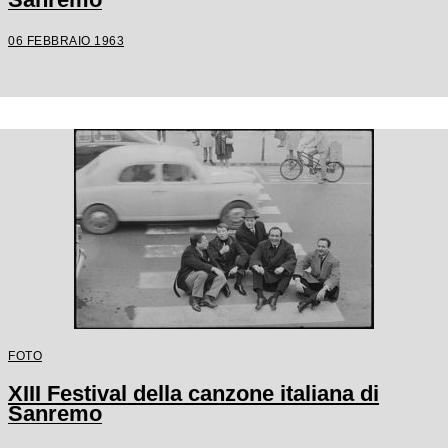
06 FEBBRAIO 1963
FOTO
XIII Festival della canzone italiana di
Sanremo