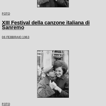
FOTO
XIII Festival della canzone italiana di
Sanremo
06 FEBBRAIO 1963
FOTO