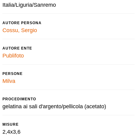
Italia/Liguria/Sanremo
AUTORE PERSONA
Cossu, Sergio
AUTORE ENTE
Publifoto
PERSONE
Milva
PROCEDIMENTO
gelatina ai sali d'argento/pellicola (acetato)
MISURE
2,4x3,6