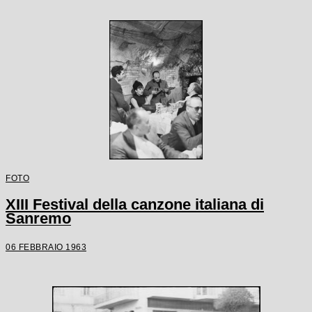
FOTO
XIII Festival della canzone italiana di
Sanremo
06 FEBBRAIO 1963