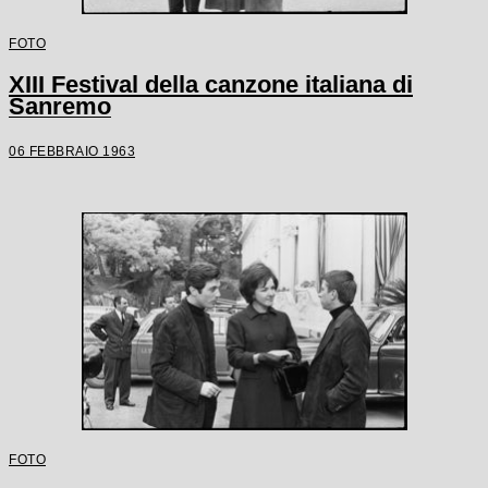
FOTO
XIII Festival della canzone italiana di
Sanremo
06 FEBBRAIO 1963
FOTO