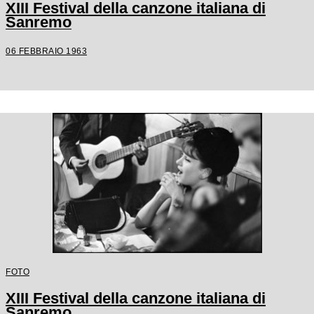
XIII Festival della canzone italiana di
Sanremo
06 FEBBRAIO 1963
FOTO
XIII Festival della canzone italiana di
Sanremo