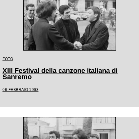
FOTO
XIII Festival della canzone italiana di
Sanremo
06 FEBBRAIO 1963