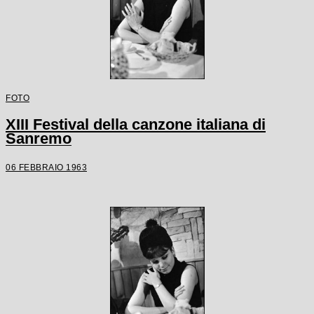
FOTO
XIII Festival della canzone italiana di
Sanremo
06 FEBBRAIO 1963