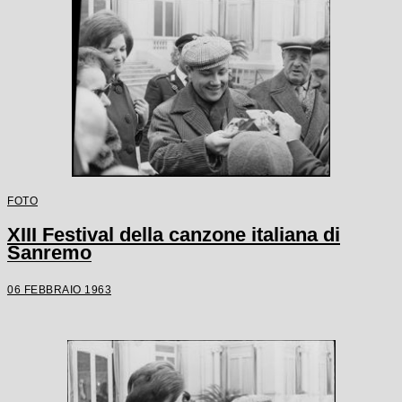
FOTO
XIII Festival della canzone italiana di
Sanremo
06 FEBBRAIO 1963