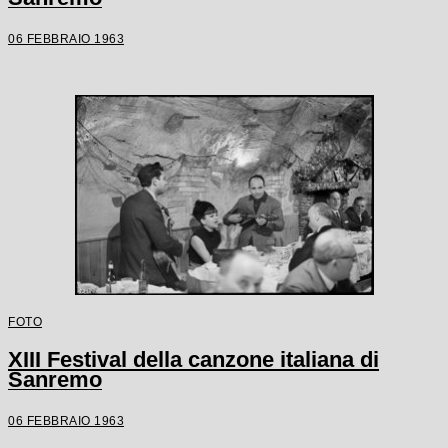
06 FEBBRAIO 1963
FOTO
XIII Festival della canzone italiana di
Sanremo
06 FEBBRAIO 1963