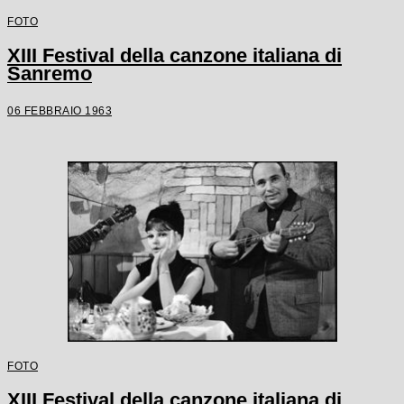
FOTO
XIII Festival della canzone italiana di
Sanremo
06 FEBBRAIO 1963
FOTO
XIII Festival della canzone italiana di