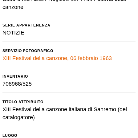
canzone
SERIE APPARTENENZA
NOTIZIE
SERVIZIO FOTOGRAFICO
XIII Festival della canzone, 06 febbraio 1963
INVENTARIO
708968/525
TITOLO ATTRIBUITO
XIII Festival della canzone italiana di Sanremo (del
catalogatore)
LUOGO