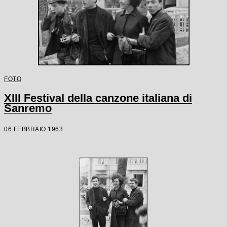
FOTO
XIII Festival della canzone italiana di
Sanremo
06 FEBBRAIO 1963