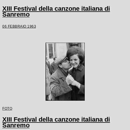
XIII Festival della canzone italiana di
Sanremo
06 FEBBRAIO 1963
FOTO
XIII Festival della canzone italiana di
Sanremo