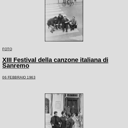
FOTO
XIII Festival della canzone italiana di
Sanremo
06 FEBBRAIO 1963