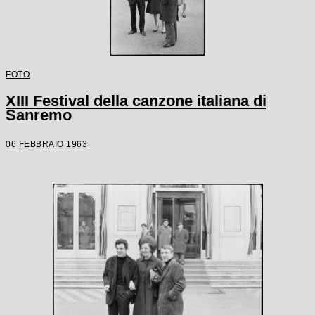
FOTO
XIII Festival della canzone italiana di
Sanremo
06 FEBBRAIO 1963