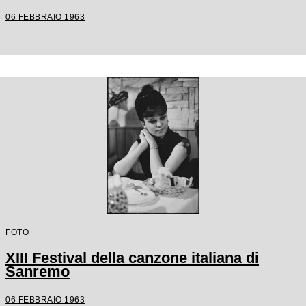
06 FEBBRAIO 1963
FOTO
XIII Festival della canzone italiana di
Sanremo
06 FEBBRAIO 1963