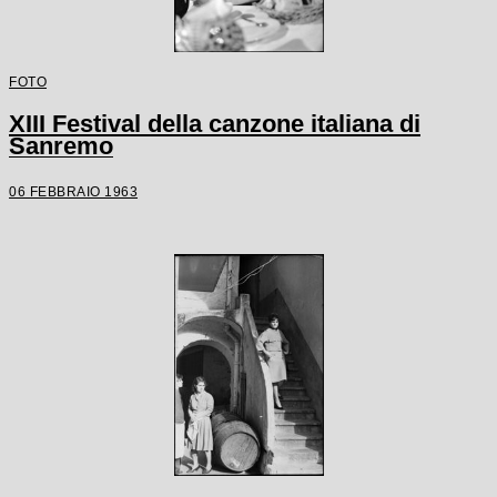
FOTO
XIII Festival della canzone italiana di
Sanremo
06 FEBBRAIO 1963