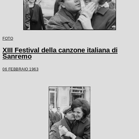
FOTO
XIII Festival della canzone italiana di
Sanremo
06 FEBBRAIO 1963