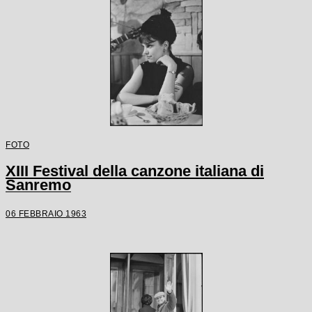
FOTO
XIII Festival della canzone italiana di
Sanremo
06 FEBBRAIO 1963