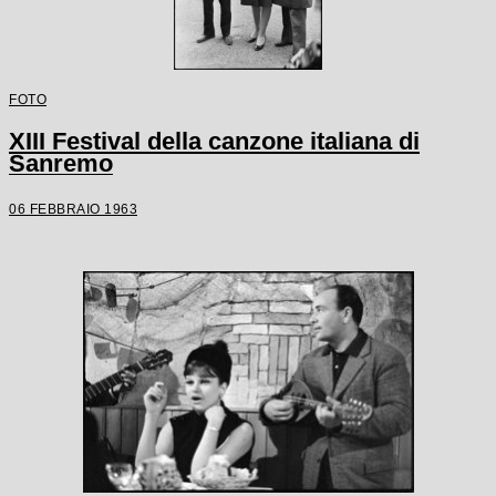
FOTO
XIII Festival della canzone italiana di
Sanremo
06 FEBBRAIO 1963