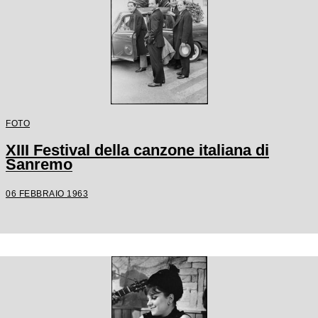
FOTO
XIII Festival della canzone italiana di
Sanremo
06 FEBBRAIO 1963