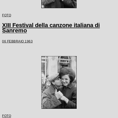
FOTO
XIII Festival della canzone italiana di
Sanremo
06 FEBBRAIO 1963
FOTO