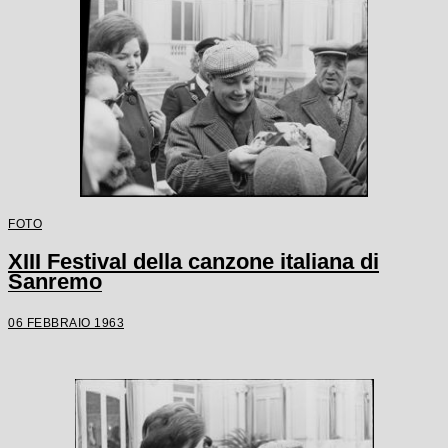
FOTO
XIII Festival della canzone italiana di
Sanremo
06 FEBBRAIO 1963