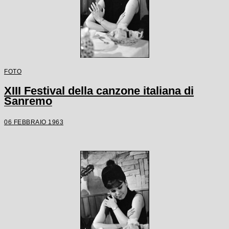
FOTO
XIII Festival della canzone italiana di
Sanremo
06 FEBBRAIO 1963