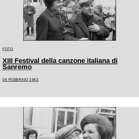
FOTO
XIII Festival della canzone italiana di
Sanremo
06 FEBBRAIO 1963