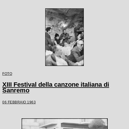
FOTO
XIII Festival della canzone italiana di
Sanremo
06 FEBBRAIO 1963