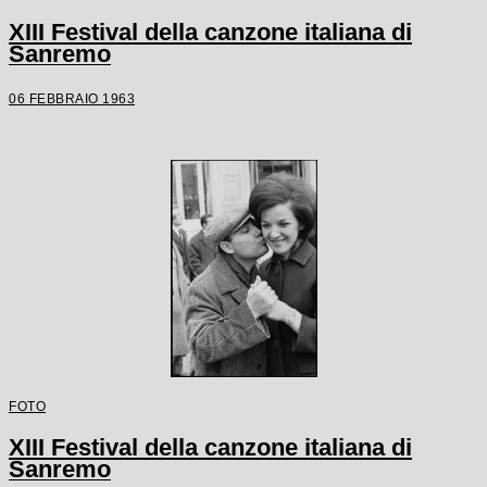
XIII Festival della canzone italiana di
Sanremo
06 FEBBRAIO 1963
FOTO
XIII Festival della canzone italiana di
Sanremo