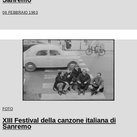
06 FEBBRAIO 1963
FOTO
XIII Festival della canzone italiana di
Sanremo