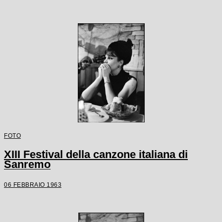
FOTO
XIII Festival della canzone italiana di
Sanremo
06 FEBBRAIO 1963