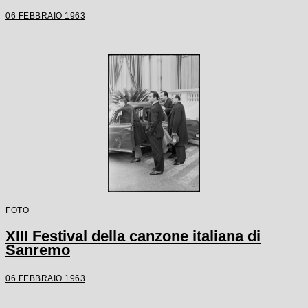
06 FEBBRAIO 1963
FOTO
XIII Festival della canzone italiana di
Sanremo
06 FEBBRAIO 1963