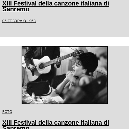
XIII Festival della canzone italiana di
Sanremo
06 FEBBRAIO 1963
FOTO
XIII Festival della canzone italiana di
Sanremo