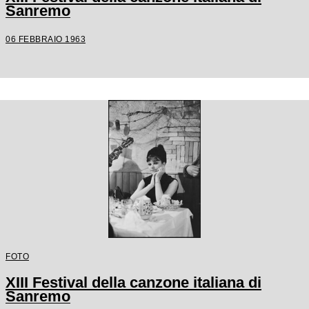
Sanremo
06 FEBBRAIO 1963
FOTO
XIII Festival della canzone italiana di
Sanremo