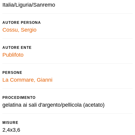
Italia/Liguria/Sanremo
AUTORE PERSONA
Cossu, Sergio
AUTORE ENTE
Publifoto
PERSONE
La Commare, Gianni
PROCEDIMENTO
gelatina ai sali d'argento/pellicola (acetato)
MISURE
2,4x3,6