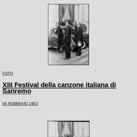
FOTO
XIII Festival della canzone italiana di
Sanremo
06 FEBBRAIO 1963