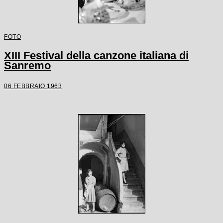
FOTO
XIII Festival della canzone italiana di
Sanremo
06 FEBBRAIO 1963