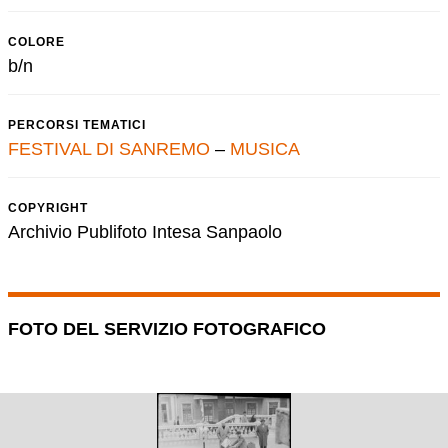
COLORE
b/n
PERCORSI TEMATICI
FESTIVAL DI SANREMO
–
MUSICA
COPYRIGHT
Archivio Publifoto Intesa Sanpaolo
FOTO DEL SERVIZIO FOTOGRAFICO