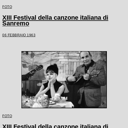
FOTO
XIII Festival della canzone italiana di
Sanremo
06 FEBBRAIO 1963
FOTO
XIII Festival della canzone italiana di