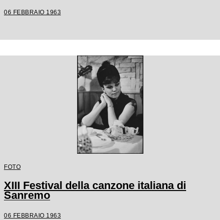
06 FEBBRAIO 1963
FOTO
XIII Festival della canzone italiana di
Sanremo
06 FEBBRAIO 1963