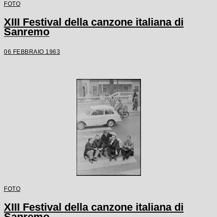
FOTO
XIII Festival della canzone italiana di
Sanremo
06 FEBBRAIO 1963
FOTO
XIII Festival della canzone italiana di
Sanremo