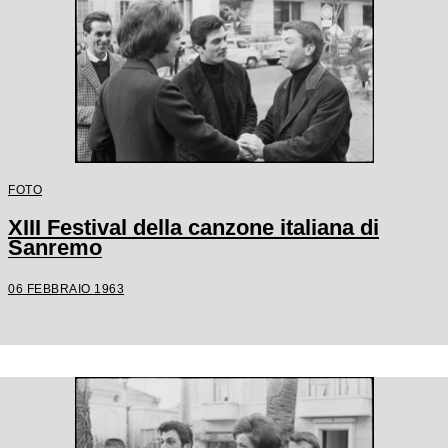
FOTO
XIII Festival della canzone italiana di
Sanremo
06 FEBBRAIO 1963