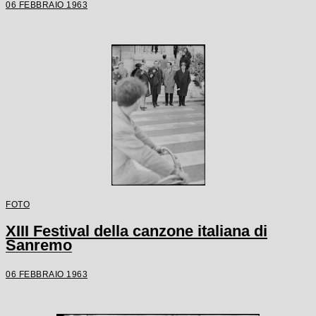
06 FEBBRAIO 1963
FOTO
XIII Festival della canzone italiana di
Sanremo
06 FEBBRAIO 1963