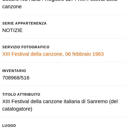
canzone
SERIE APPARTENENZA
NOTIZIE
SERVIZIO FOTOGRAFICO
XIII Festival della canzone, 06 febbraio 1963
INVENTARIO
708968/516
TITOLO ATTRIBUITO
XIII Festival della canzone italiana di Sanremo (del
catalogatore)
LUOGO