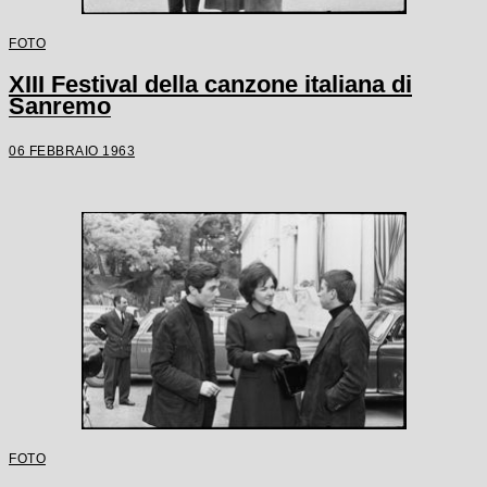
FOTO
XIII Festival della canzone italiana di
Sanremo
06 FEBBRAIO 1963
FOTO