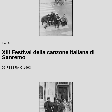
FOTO
XIII Festival della canzone italiana di
Sanremo
06 FEBBRAIO 1963