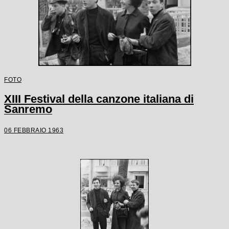
FOTO
XIII Festival della canzone italiana di
Sanremo
06 FEBBRAIO 1963