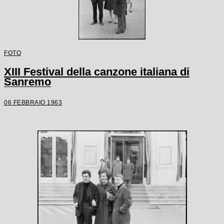
FOTO
XIII Festival della canzone italiana di
Sanremo
06 FEBBRAIO 1963