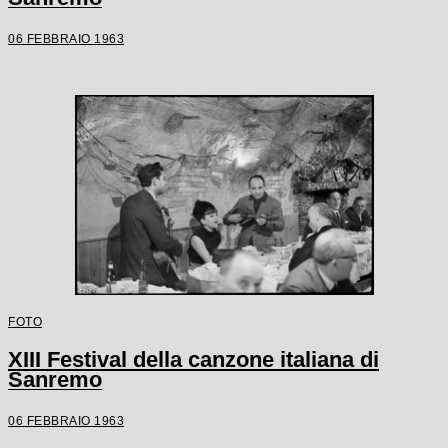
06 FEBBRAIO 1963
FOTO
XIII Festival della canzone italiana di
Sanremo
06 FEBBRAIO 1963