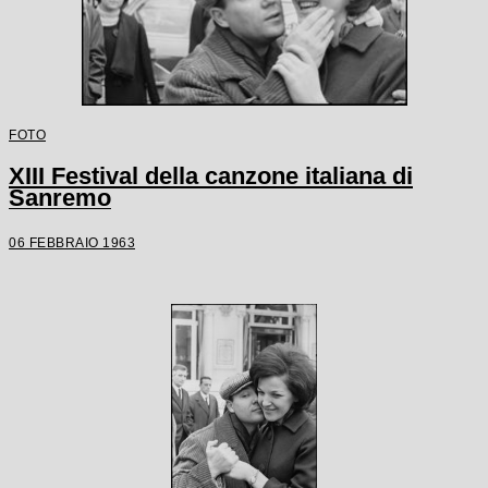
FOTO
XIII Festival della canzone italiana di
Sanremo
06 FEBBRAIO 1963