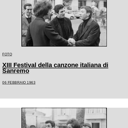
FOTO
XIII Festival della canzone italiana di
Sanremo
06 FEBBRAIO 1963