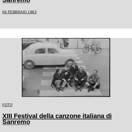
06 FEBBRAIO 1963
FOTO
XIII Festival della canzone italiana di
Sanremo