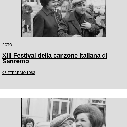
FOTO
XIII Festival della canzone italiana di
Sanremo
06 FEBBRAIO 1963