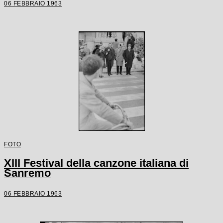
06 FEBBRAIO 1963
FOTO
XIII Festival della canzone italiana di
Sanremo
06 FEBBRAIO 1963