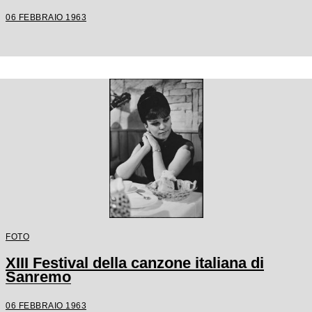
06 FEBBRAIO 1963
FOTO
XIII Festival della canzone italiana di
Sanremo
06 FEBBRAIO 1963