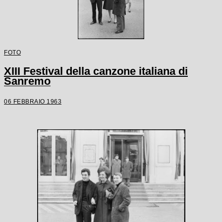
FOTO
XIII Festival della canzone italiana di
Sanremo
06 FEBBRAIO 1963