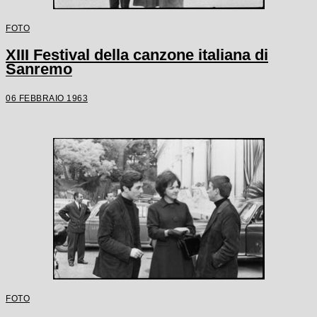
FOTO
XIII Festival della canzone italiana di
Sanremo
06 FEBBRAIO 1963
FOTO