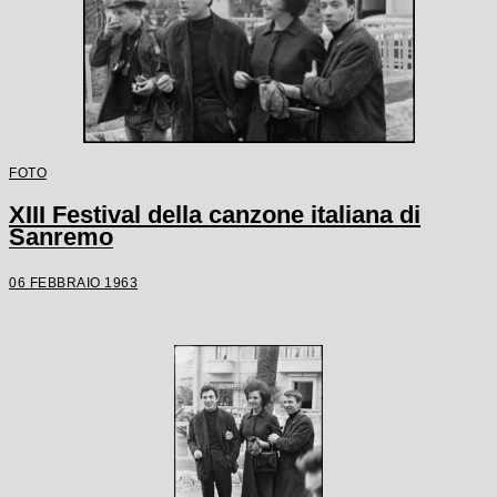
FOTO
XIII Festival della canzone italiana di
Sanremo
06 FEBBRAIO 1963