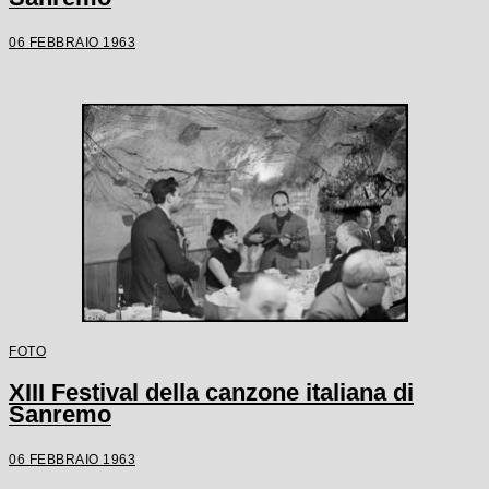
06 FEBBRAIO 1963
FOTO
XIII Festival della canzone italiana di
Sanremo
06 FEBBRAIO 1963