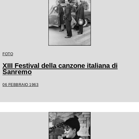
FOTO
XIII Festival della canzone italiana di
Sanremo
06 FEBBRAIO 1963