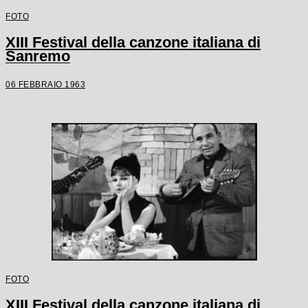
FOTO
XIII Festival della canzone italiana di
Sanremo
06 FEBBRAIO 1963
FOTO
XIII Festival della canzone italiana di