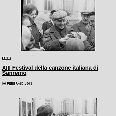
FOTO
XIII Festival della canzone italiana di
Sanremo
06 FEBBRAIO 1963