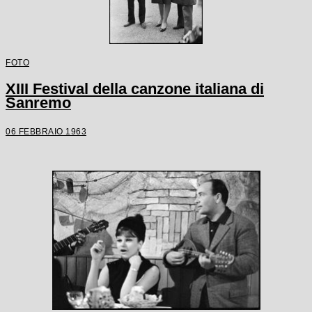
FOTO
XIII Festival della canzone italiana di
Sanremo
06 FEBBRAIO 1963