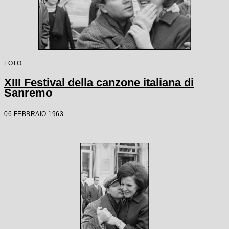
FOTO
XIII Festival della canzone italiana di
Sanremo
06 FEBBRAIO 1963