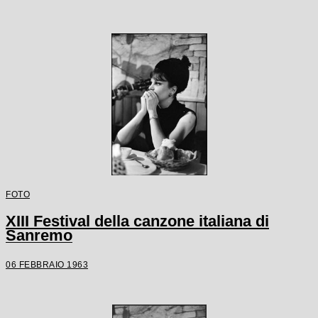
FOTO
XIII Festival della canzone italiana di
Sanremo
06 FEBBRAIO 1963