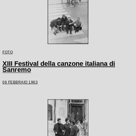
FOTO
XIII Festival della canzone italiana di
Sanremo
06 FEBBRAIO 1963