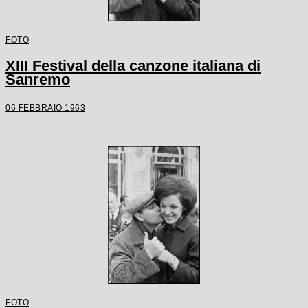
FOTO
XIII Festival della canzone italiana di
Sanremo
06 FEBBRAIO 1963
FOTO