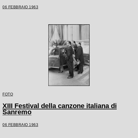
06 FEBBRAIO 1963
FOTO
XIII Festival della canzone italiana di
Sanremo
06 FEBBRAIO 1963