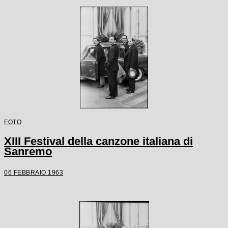
FOTO
XIII Festival della canzone italiana di
Sanremo
06 FEBBRAIO 1963