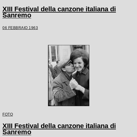
XIII Festival della canzone italiana di
Sanremo
06 FEBBRAIO 1963
FOTO
XIII Festival della canzone italiana di
Sanremo