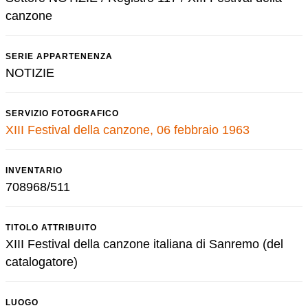
canzone
SERIE APPARTENENZA
NOTIZIE
SERVIZIO FOTOGRAFICO
XIII Festival della canzone, 06 febbraio 1963
INVENTARIO
708968/511
TITOLO ATTRIBUITO
XIII Festival della canzone italiana di Sanremo (del
catalogatore)
LUOGO