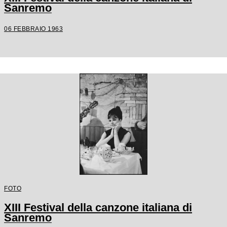
Sanremo
06 FEBBRAIO 1963
FOTO
XIII Festival della canzone italiana di
Sanremo