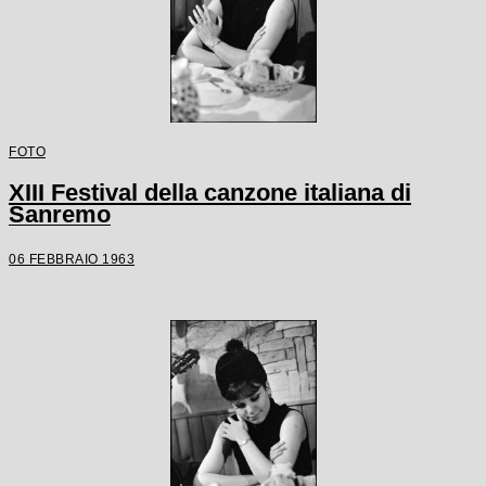
FOTO
XIII Festival della canzone italiana di
Sanremo
06 FEBBRAIO 1963