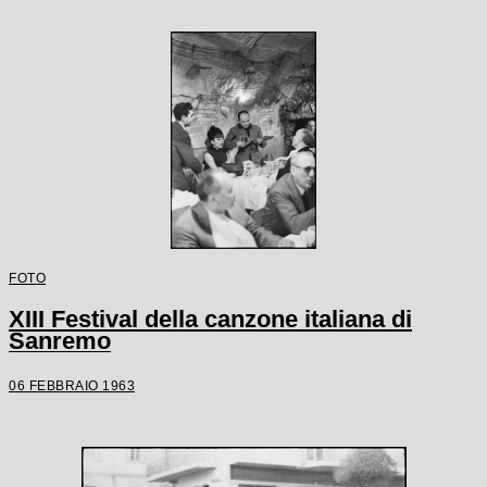
FOTO
XIII Festival della canzone italiana di
Sanremo
06 FEBBRAIO 1963