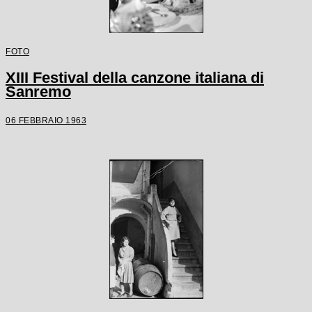
FOTO
XIII Festival della canzone italiana di
Sanremo
06 FEBBRAIO 1963