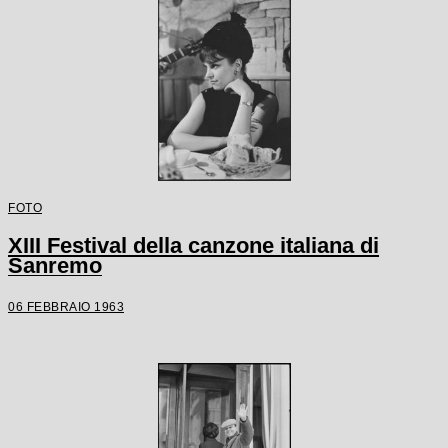
FOTO
XIII Festival della canzone italiana di
Sanremo
06 FEBBRAIO 1963