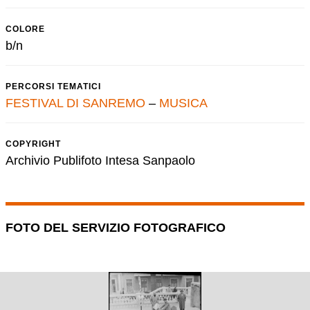
COLORE
b/n
PERCORSI TEMATICI
FESTIVAL DI SANREMO
–
MUSICA
COPYRIGHT
Archivio Publifoto Intesa Sanpaolo
FOTO DEL SERVIZIO FOTOGRAFICO