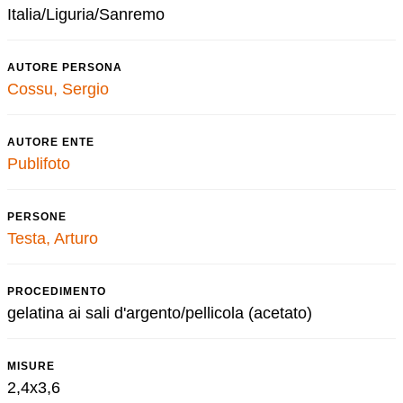
Italia/Liguria/Sanremo
AUTORE PERSONA
Cossu, Sergio
AUTORE ENTE
Publifoto
PERSONE
Testa, Arturo
PROCEDIMENTO
gelatina ai sali d'argento/pellicola (acetato)
MISURE
2,4x3,6