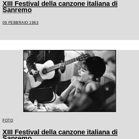
XIII Festival della canzone italiana di
Sanremo
06 FEBBRAIO 1963
FOTO
XIII Festival della canzone italiana di
Sanremo