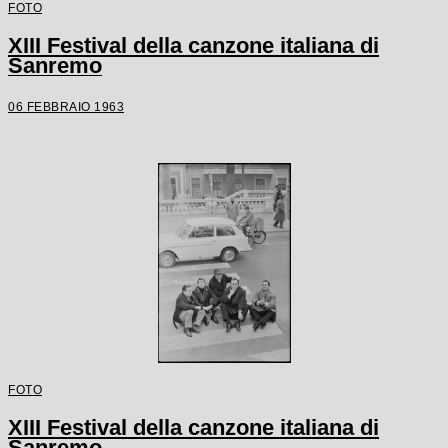
FOTO
XIII Festival della canzone italiana di
Sanremo
06 FEBBRAIO 1963
FOTO
XIII Festival della canzone italiana di
Sanremo