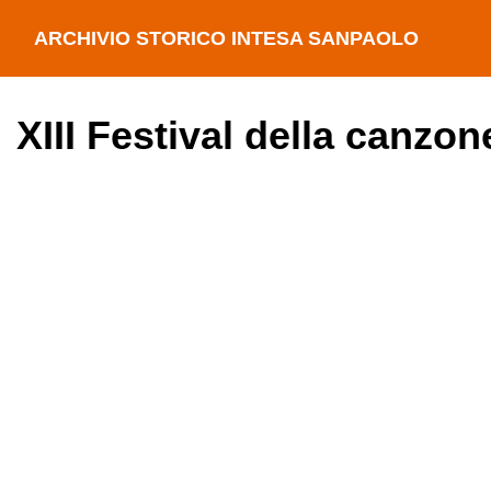
ARCHIVIO STORICO INTESA SANPAOLO
XIII Festival della canzo