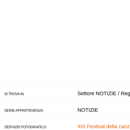
Settore NOTIZIE / Regi
SI TROVA IN
NOTIZIE
SERIE APPARTENENZA
XIII Festival della ca
SERVIZIO FOTOGRAFICO