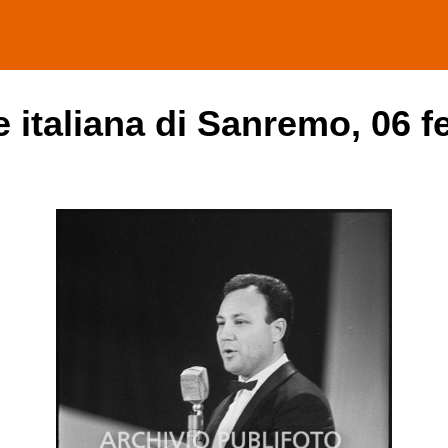
ne italiana di Sanremo, 06 