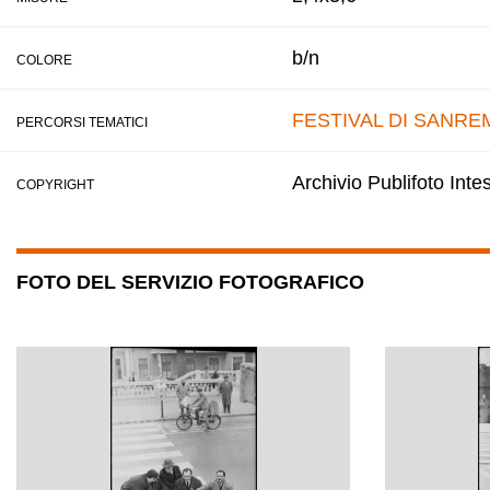
b/n
COLORE
FESTIVAL DI SANRE
PERCORSI TEMATICI
Archivio Publifoto Int
COPYRIGHT
FOTO DEL SERVIZIO FOTOGRAFICO