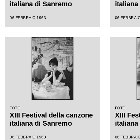
italiana di Sanremo
italian
06 FEBBRAIO 1963
06 FEBBRAIO
FOTO
FOTO
XIII Festival della canzone
XIII Fes
italiana di Sanremo
italian
06 FEBBRAIO 1963
06 FEBBRAIO