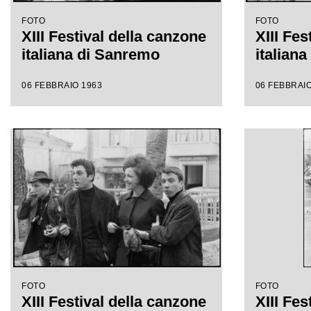
FOTO
FOTO
XIII Festival della canzone
XIII Fes
italiana di Sanremo
italian
06 FEBBRAIO 1963
06 FEBBRAIO
FOTO
FOTO
XIII Festival della canzone
XIII Fes