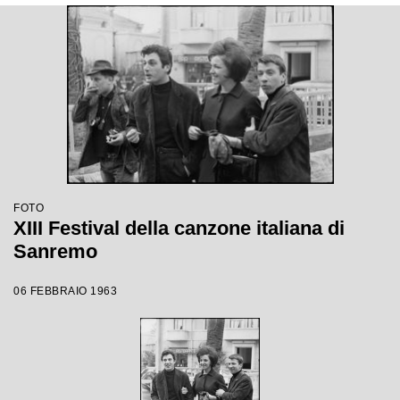
FOTO
XIII Festival della canzone italiana di
Sanremo
06 FEBBRAIO 1963