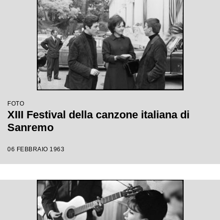
FOTO
XIII Festival della canzone italiana di
Sanremo
06 FEBBRAIO 1963