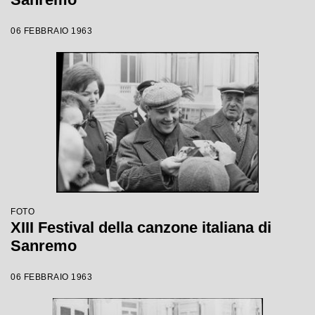
06 FEBBRAIO 1963
FOTO
XIII Festival della canzone italiana di
Sanremo
06 FEBBRAIO 1963