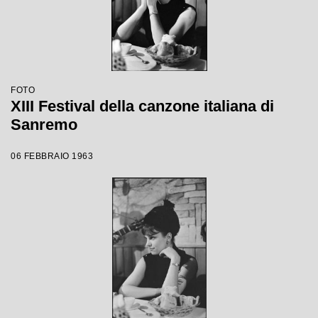
FOTO
XIII Festival della canzone italiana di
Sanremo
06 FEBBRAIO 1963