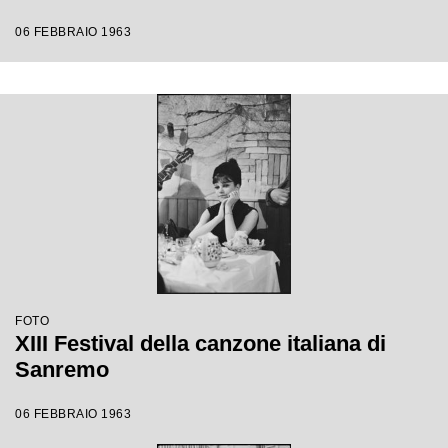
06 FEBBRAIO 1963
FOTO
XIII Festival della canzone italiana di
Sanremo
06 FEBBRAIO 1963