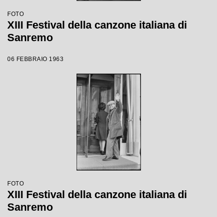
FOTO
XIII Festival della canzone italiana di
Sanremo
06 FEBBRAIO 1963
FOTO
XIII Festival della canzone italiana di
Sanremo