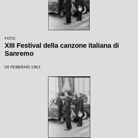
FOTO
XIII Festival della canzone italiana di
Sanremo
06 FEBBRAIO 1963