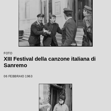
FOTO
XIII Festival della canzone italiana di
Sanremo
06 FEBBRAIO 1963