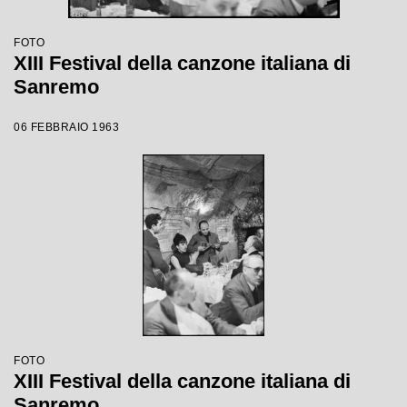
FOTO
XIII Festival della canzone italiana di
Sanremo
06 FEBBRAIO 1963
FOTO
XIII Festival della canzone italiana di
Sanremo