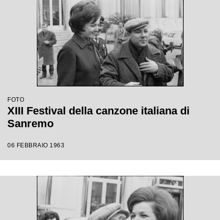
FOTO
XIII Festival della canzone italiana di
Sanremo
06 FEBBRAIO 1963