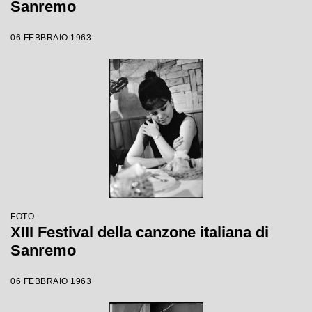
Sanremo
06 FEBBRAIO 1963
FOTO
XIII Festival della canzone italiana di
Sanremo
06 FEBBRAIO 1963