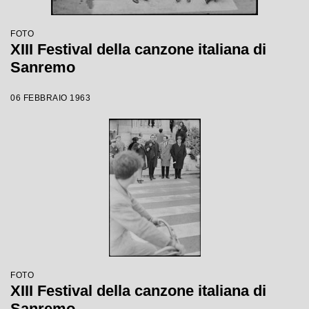
FOTO
XIII Festival della canzone italiana di
Sanremo
06 FEBBRAIO 1963
FOTO
XIII Festival della canzone italiana di
Sanremo