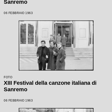
Sanremo
06 FEBBRAIO 1963
FOTO
XIII Festival della canzone italiana di
Sanremo
06 FEBBRAIO 1963