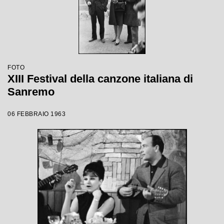
FOTO
XIII Festival della canzone italiana di
Sanremo
06 FEBBRAIO 1963