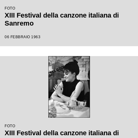
FOTO
XIII Festival della canzone italiana di
Sanremo
06 FEBBRAIO 1963
FOTO
XIII Festival della canzone italiana di