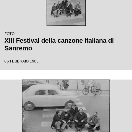
FOTO
XIII Festival della canzone italiana di
Sanremo
06 FEBBRAIO 1963