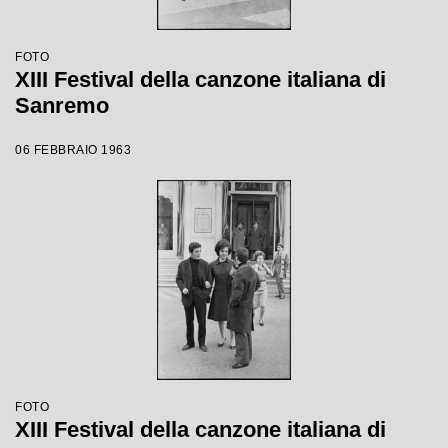
FOTO
XIII Festival della canzone italiana di
Sanremo
06 FEBBRAIO 1963
FOTO
XIII Festival della canzone italiana di