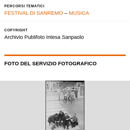
PERCORSI TEMATICI
FESTIVAL DI SANREMO
–
MUSICA
COPYRIGHT
Archivio Publifoto Intesa Sanpaolo
FOTO DEL SERVIZIO FOTOGRAFICO