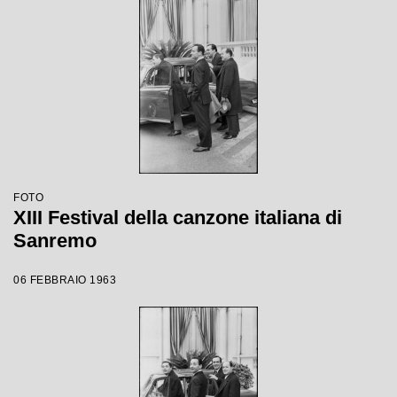
FOTO
XIII Festival della canzone italiana di
Sanremo
06 FEBBRAIO 1963