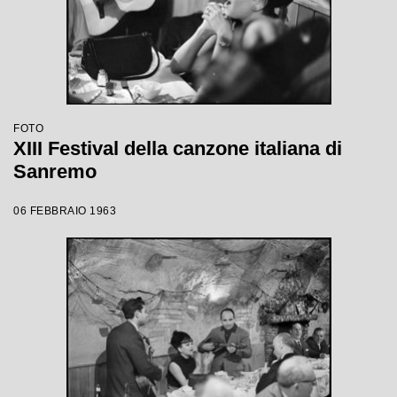
FOTO
XIII Festival della canzone italiana di
Sanremo
06 FEBBRAIO 1963