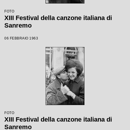
FOTO
XIII Festival della canzone italiana di
Sanremo
06 FEBBRAIO 1963
FOTO
XIII Festival della canzone italiana di
Sanremo