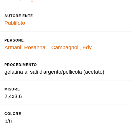
AUTORE ENTE
Publifoto
PERSONE
Armani, Rosanna
–
Campagnoli, Edy
PROCEDIMENTO
gelatina ai sali d'argento/pellicola (acetato)
MISURE
2,4x3,6
COLORE
b/n