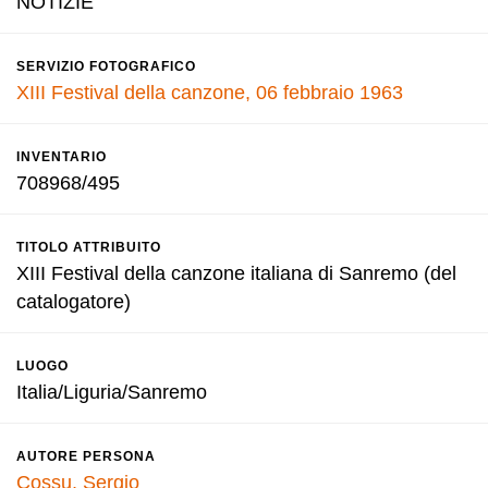
NOTIZIE
SERVIZIO FOTOGRAFICO
XIII Festival della canzone, 06 febbraio 1963
INVENTARIO
708968/495
TITOLO ATTRIBUITO
XIII Festival della canzone italiana di Sanremo (del
catalogatore)
LUOGO
Italia/Liguria/Sanremo
AUTORE PERSONA
Cossu, Sergio