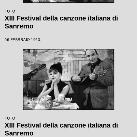
FOTO
XIII Festival della canzone italiana di
Sanremo
06 FEBBRAIO 1963
FOTO
XIII Festival della canzone italiana di
Sanremo