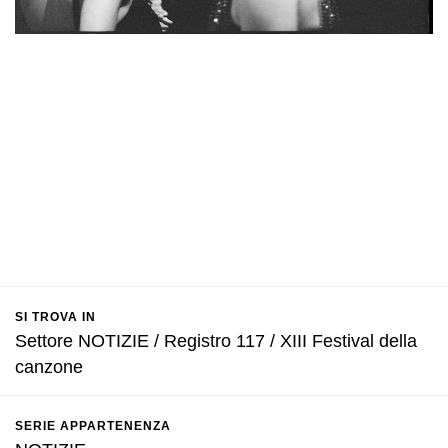
SI TROVA IN
Settore NOTIZIE / Registro 117 / XIII Festival della
canzone
SERIE APPARTENENZA