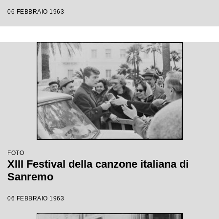
06 FEBBRAIO 1963
FOTO
XIII Festival della canzone italiana di
Sanremo
06 FEBBRAIO 1963