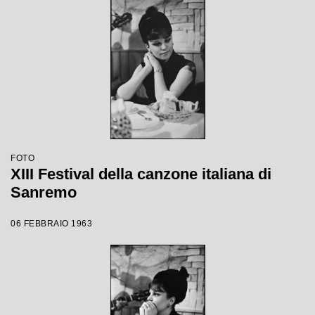
FOTO
XIII Festival della canzone italiana di
Sanremo
06 FEBBRAIO 1963