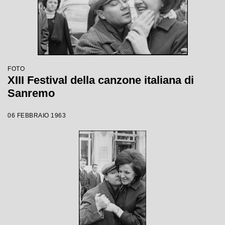
FOTO
XIII Festival della canzone italiana di
Sanremo
06 FEBBRAIO 1963