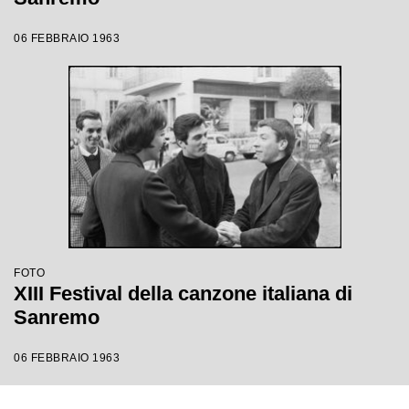
06 FEBBRAIO 1963
FOTO
XIII Festival della canzone italiana di
Sanremo
06 FEBBRAIO 1963