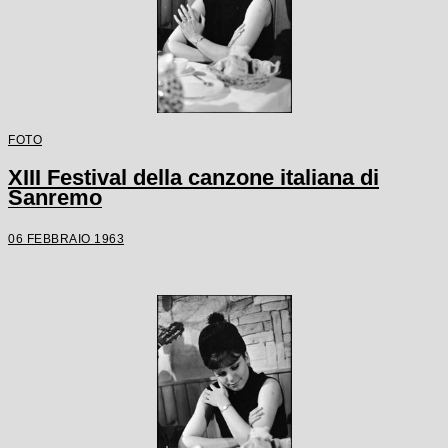
FOTO
XIII Festival della canzone italiana di
Sanremo
06 FEBBRAIO 1963