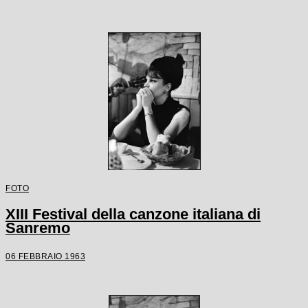
FOTO
XIII Festival della canzone italiana di
Sanremo
06 FEBBRAIO 1963