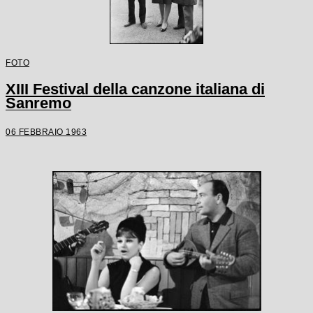
FOTO
XIII Festival della canzone italiana di
Sanremo
06 FEBBRAIO 1963