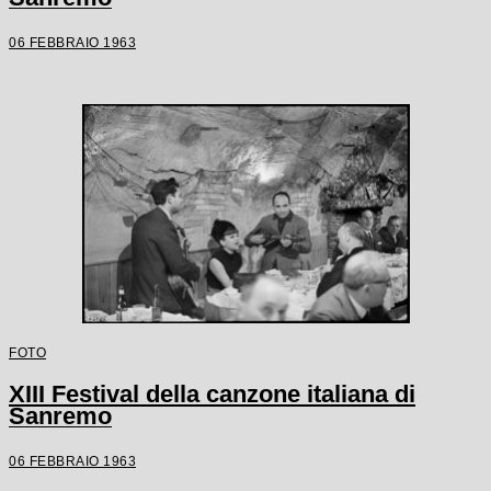
06 FEBBRAIO 1963
FOTO
XIII Festival della canzone italiana di
Sanremo
06 FEBBRAIO 1963