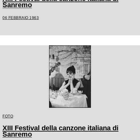
Sanremo
06 FEBBRAIO 1963
FOTO
XIII Festival della canzone italiana di
Sanremo