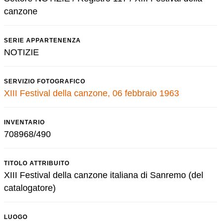
canzone
SERIE APPARTENENZA
NOTIZIE
SERVIZIO FOTOGRAFICO
XIII Festival della canzone, 06 febbraio 1963
INVENTARIO
708968/490
TITOLO ATTRIBUITO
XIII Festival della canzone italiana di Sanremo (del
catalogatore)
LUOGO