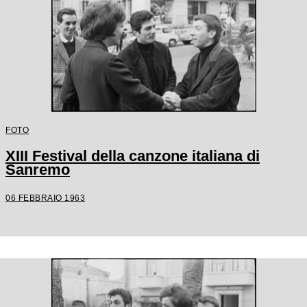
FOTO
XIII Festival della canzone italiana di
Sanremo
06 FEBBRAIO 1963