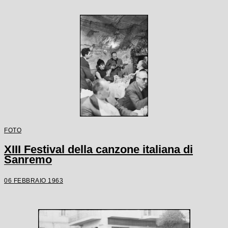
FOTO
XIII Festival della canzone italiana di
Sanremo
06 FEBBRAIO 1963