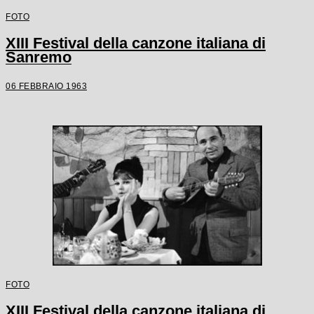
FOTO
XIII Festival della canzone italiana di
Sanremo
06 FEBBRAIO 1963
FOTO
XIII Festival della canzone italiana di