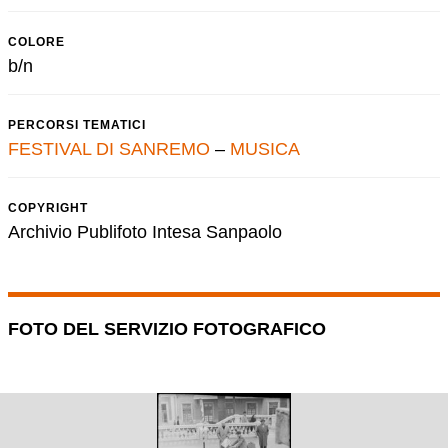
COLORE
b/n
PERCORSI TEMATICI
FESTIVAL DI SANREMO
–
MUSICA
COPYRIGHT
Archivio Publifoto Intesa Sanpaolo
FOTO DEL SERVIZIO FOTOGRAFICO