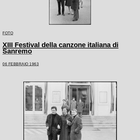
FOTO
XIII Festival della canzone italiana di
Sanremo
06 FEBBRAIO 1963