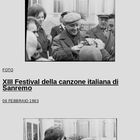
FOTO
XIII Festival della canzone italiana di
Sanremo
06 FEBBRAIO 1963