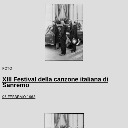
FOTO
XIII Festival della canzone italiana di
Sanremo
06 FEBBRAIO 1963