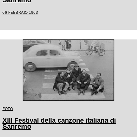
06 FEBBRAIO 1963
FOTO
XIII Festival della canzone italiana di
Sanremo