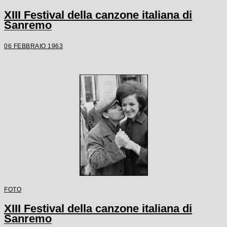
XIII Festival della canzone italiana di
Sanremo
06 FEBBRAIO 1963
FOTO
XIII Festival della canzone italiana di
Sanremo