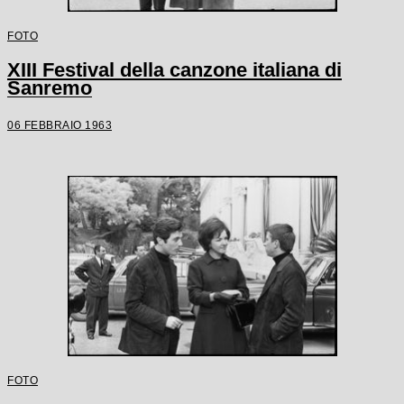
FOTO
XIII Festival della canzone italiana di
Sanremo
06 FEBBRAIO 1963
FOTO