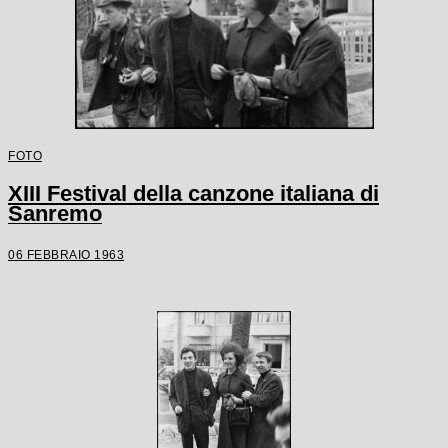
FOTO
XIII Festival della canzone italiana di
Sanremo
06 FEBBRAIO 1963