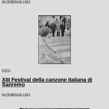
06 FEBBRAIO 1963
FOTO
XIII Festival della canzone italiana di
Sanremo
06 FEBBRAIO 1963