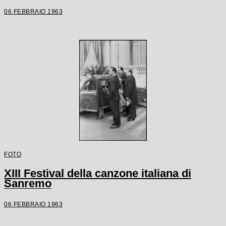
06 FEBBRAIO 1963
FOTO
XIII Festival della canzone italiana di
Sanremo
06 FEBBRAIO 1963