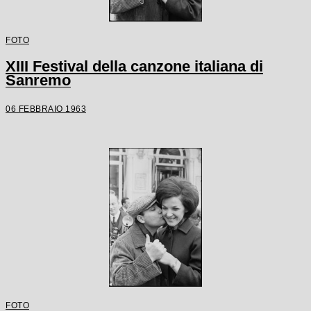
FOTO
XIII Festival della canzone italiana di
Sanremo
06 FEBBRAIO 1963
FOTO