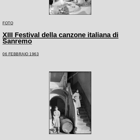
FOTO
XIII Festival della canzone italiana di
Sanremo
06 FEBBRAIO 1963