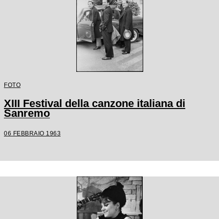
FOTO
XIII Festival della canzone italiana di
Sanremo
06 FEBBRAIO 1963