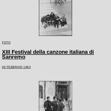
FOTO
XIII Festival della canzone italiana di
Sanremo
06 FEBBRAIO 1963