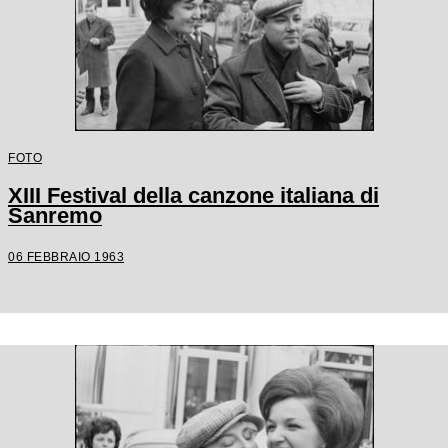
FOTO
XIII Festival della canzone italiana di
Sanremo
06 FEBBRAIO 1963