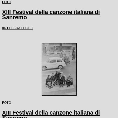
FOTO
XIII Festival della canzone italiana di
Sanremo
06 FEBBRAIO 1963
FOTO
XIII Festival della canzone italiana di
Sanremo