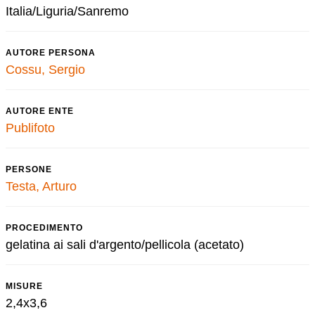
Italia/Liguria/Sanremo
AUTORE PERSONA
Cossu, Sergio
AUTORE ENTE
Publifoto
PERSONE
Testa, Arturo
PROCEDIMENTO
gelatina ai sali d'argento/pellicola (acetato)
MISURE
2,4x3,6