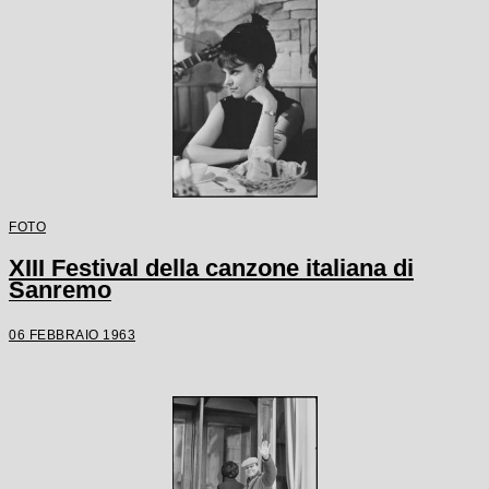
FOTO
XIII Festival della canzone italiana di
Sanremo
06 FEBBRAIO 1963