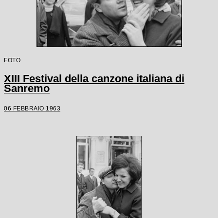
FOTO
XIII Festival della canzone italiana di
Sanremo
06 FEBBRAIO 1963