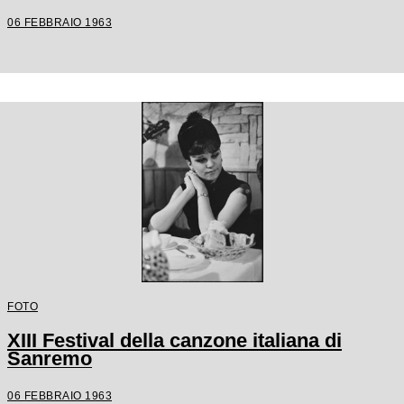
06 FEBBRAIO 1963
FOTO
XIII Festival della canzone italiana di
Sanremo
06 FEBBRAIO 1963