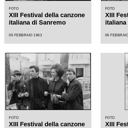
FOTO
FOTO
XIII Festival della canzone
XIII Fes
italiana di Sanremo
italian
06 FEBBRAIO 1963
06 FEBBRAIO
FOTO
FOTO
XIII Festival della canzone
XIII Fes