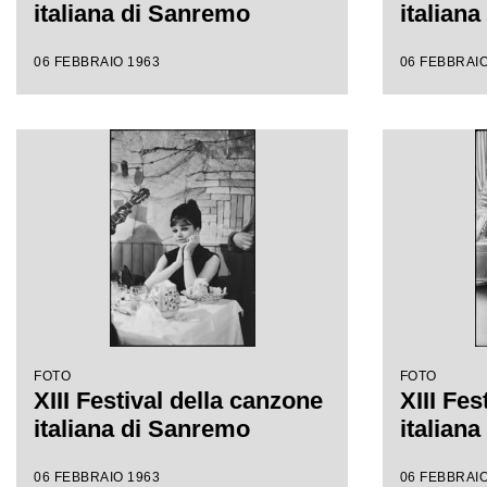
italiana di Sanremo
italian
06 FEBBRAIO 1963
06 FEBBRAIO
FOTO
FOTO
XIII Festival della canzone
XIII Fes
italiana di Sanremo
italian
06 FEBBRAIO 1963
06 FEBBRAIO