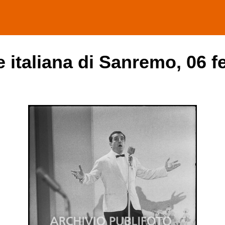
ne italiana di Sanremo, 06 