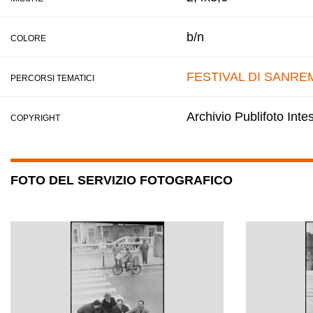
b/n
COLORE
FESTIVAL DI SANRE
PERCORSI TEMATICI
Archivio Publifoto Int
COPYRIGHT
FOTO DEL SERVIZIO FOTOGRAFICO