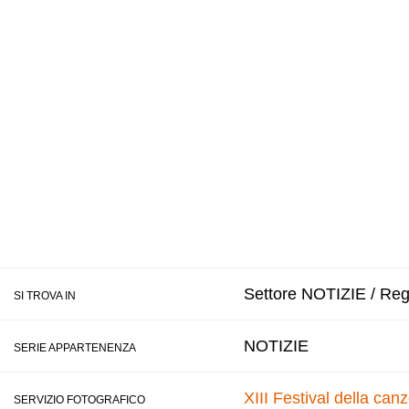
Settore NOTIZIE / Regi
SI TROVA IN
NOTIZIE
SERIE APPARTENENZA
XIII Festival della ca
SERVIZIO FOTOGRAFICO