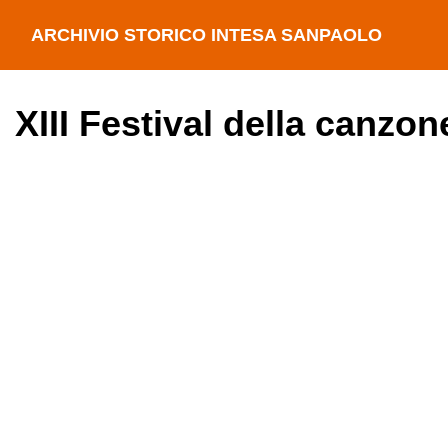
ARCHIVIO STORICO INTESA SANPAOLO
XIII Festival della canzo