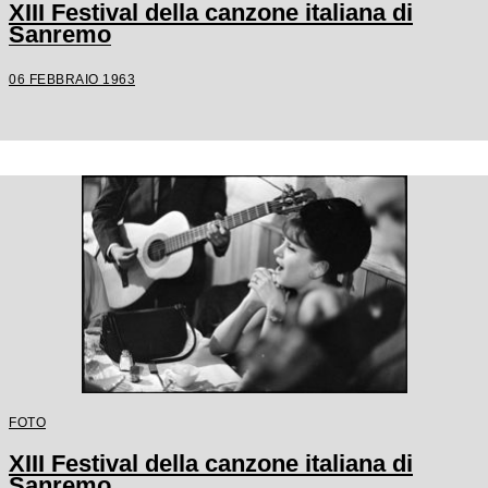
XIII Festival della canzone italiana di
Sanremo
06 FEBBRAIO 1963
FOTO
XIII Festival della canzone italiana di
Sanremo