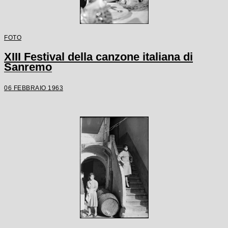
FOTO
XIII Festival della canzone italiana di
Sanremo
06 FEBBRAIO 1963