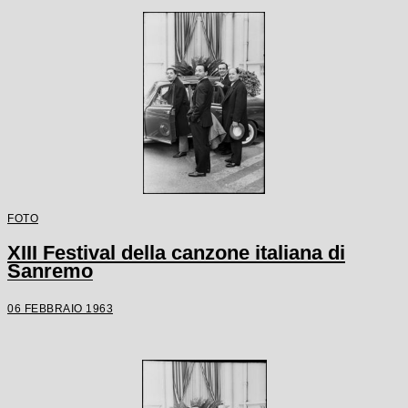
FOTO
XIII Festival della canzone italiana di
Sanremo
06 FEBBRAIO 1963