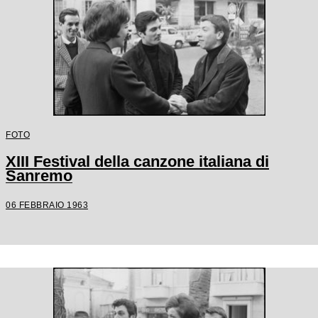
FOTO
XIII Festival della canzone italiana di
Sanremo
06 FEBBRAIO 1963