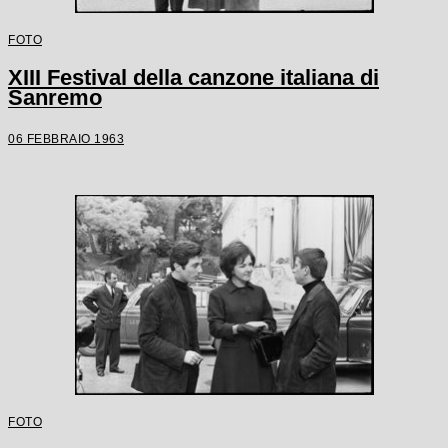
FOTO
XIII Festival della canzone italiana di
Sanremo
06 FEBBRAIO 1963
FOTO