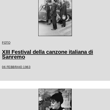
FOTO
XIII Festival della canzone italiana di
Sanremo
06 FEBBRAIO 1963