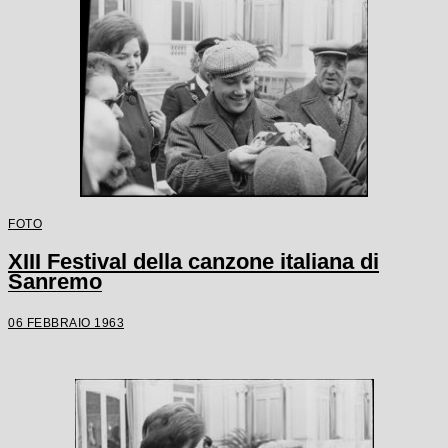
FOTO
XIII Festival della canzone italiana di
Sanremo
06 FEBBRAIO 1963