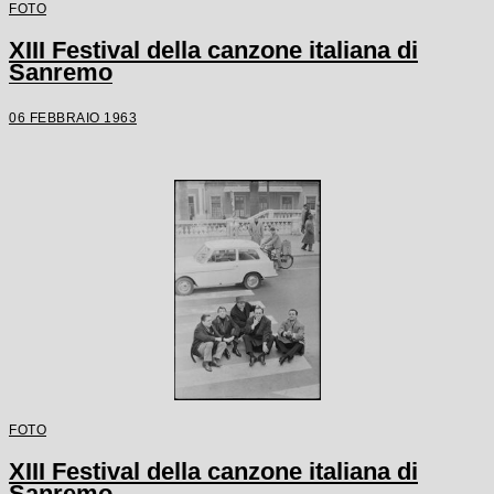
FOTO
XIII Festival della canzone italiana di
Sanremo
06 FEBBRAIO 1963
FOTO
XIII Festival della canzone italiana di
Sanremo