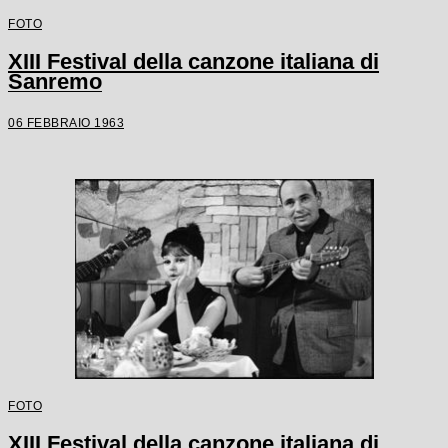
FOTO
XIII Festival della canzone italiana di
Sanremo
06 FEBBRAIO 1963
FOTO
XIII Festival della canzone italiana di