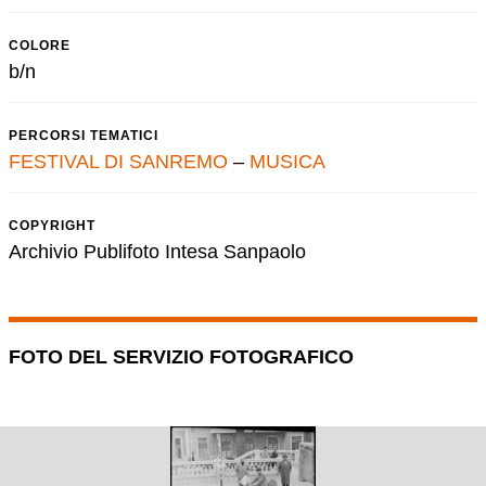
COLORE
b/n
PERCORSI TEMATICI
FESTIVAL DI SANREMO
–
MUSICA
COPYRIGHT
Archivio Publifoto Intesa Sanpaolo
FOTO DEL SERVIZIO FOTOGRAFICO