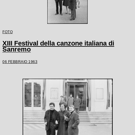
FOTO
XIII Festival della canzone italiana di
Sanremo
06 FEBBRAIO 1963