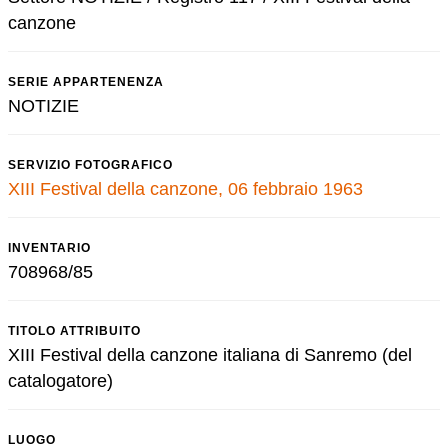
canzone
SERIE APPARTENENZA
NOTIZIE
SERVIZIO FOTOGRAFICO
XIII Festival della canzone, 06 febbraio 1963
INVENTARIO
708968/85
TITOLO ATTRIBUITO
XIII Festival della canzone italiana di Sanremo (del
catalogatore)
LUOGO