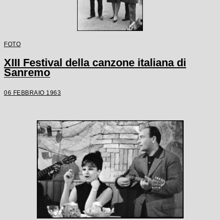
FOTO
XIII Festival della canzone italiana di
Sanremo
06 FEBBRAIO 1963