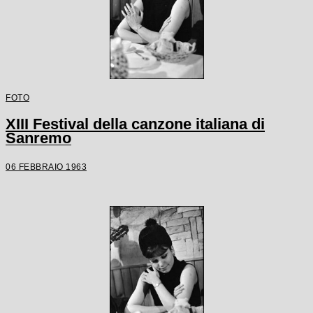
FOTO
XIII Festival della canzone italiana di
Sanremo
06 FEBBRAIO 1963