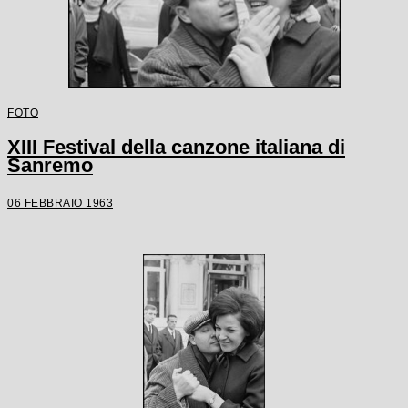
FOTO
XIII Festival della canzone italiana di
Sanremo
06 FEBBRAIO 1963