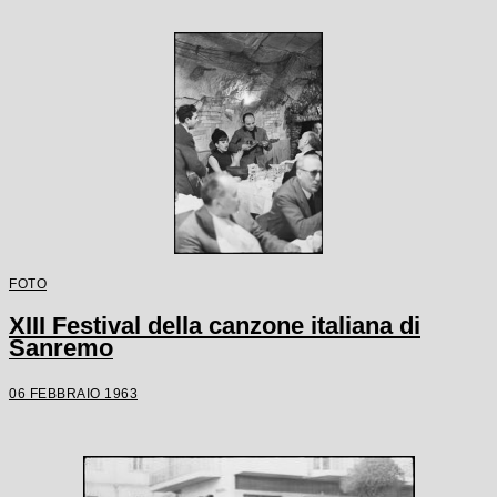
FOTO
XIII Festival della canzone italiana di
Sanremo
06 FEBBRAIO 1963