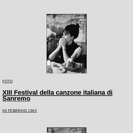
FOTO
XIII Festival della canzone italiana di
Sanremo
06 FEBBRAIO 1963