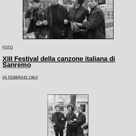
FOTO
XIII Festival della canzone italiana di
Sanremo
06 FEBBRAIO 1963