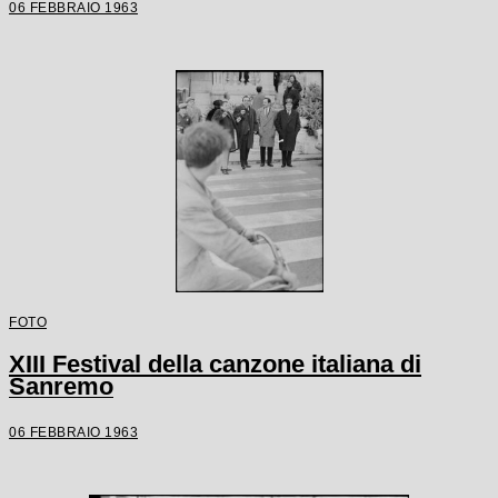
06 FEBBRAIO 1963
FOTO
XIII Festival della canzone italiana di
Sanremo
06 FEBBRAIO 1963