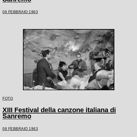
06 FEBBRAIO 1963
FOTO
XIII Festival della canzone italiana di
Sanremo
06 FEBBRAIO 1963