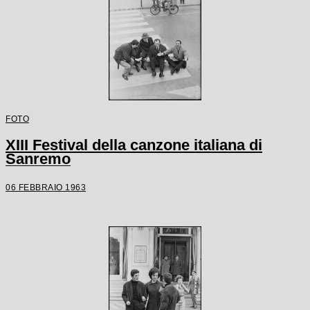
FOTO
XIII Festival della canzone italiana di
Sanremo
06 FEBBRAIO 1963