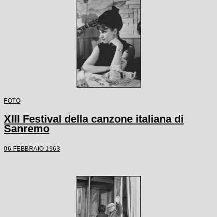
FOTO
XIII Festival della canzone italiana di
Sanremo
06 FEBBRAIO 1963