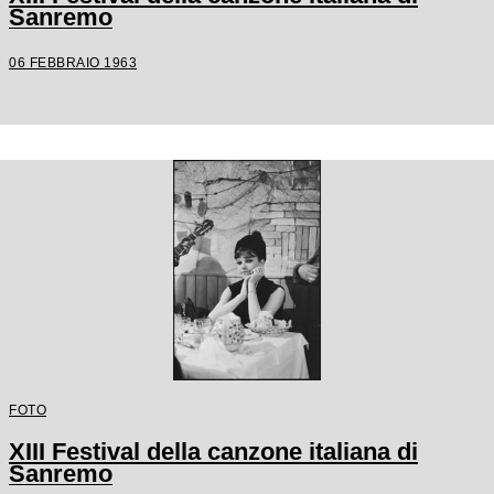
Sanremo
06 FEBBRAIO 1963
FOTO
XIII Festival della canzone italiana di
Sanremo