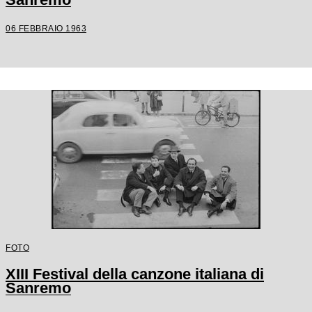
06 FEBBRAIO 1963
FOTO
XIII Festival della canzone italiana di
Sanremo