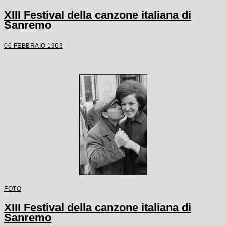
XIII Festival della canzone italiana di
Sanremo
06 FEBBRAIO 1963
FOTO
XIII Festival della canzone italiana di
Sanremo