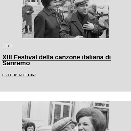
FOTO
XIII Festival della canzone italiana di
Sanremo
06 FEBBRAIO 1963