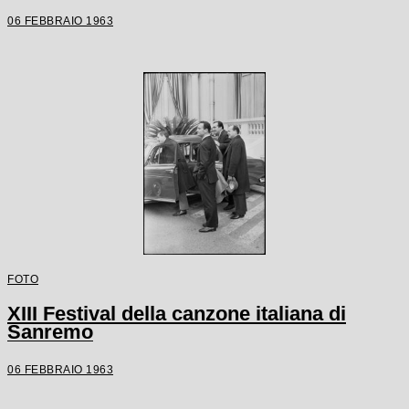
06 FEBBRAIO 1963
FOTO
XIII Festival della canzone italiana di
Sanremo
06 FEBBRAIO 1963