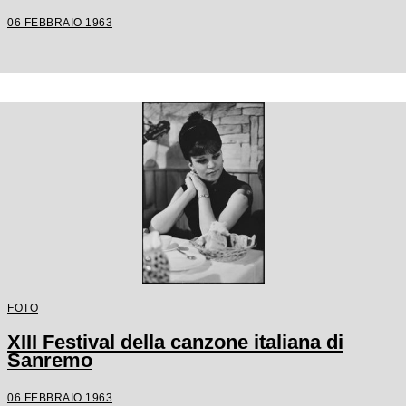
06 FEBBRAIO 1963
FOTO
XIII Festival della canzone italiana di
Sanremo
06 FEBBRAIO 1963