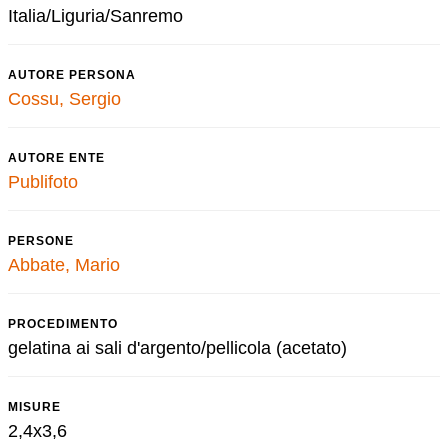
Italia/Liguria/Sanremo
AUTORE PERSONA
Cossu, Sergio
AUTORE ENTE
Publifoto
PERSONE
Abbate, Mario
PROCEDIMENTO
gelatina ai sali d'argento/pellicola (acetato)
MISURE
2,4x3,6