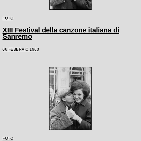
FOTO
XIII Festival della canzone italiana di
Sanremo
06 FEBBRAIO 1963
FOTO