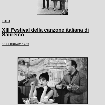
FOTO
XIII Festival della canzone italiana di
Sanremo
06 FEBBRAIO 1963