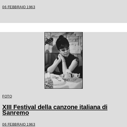
06 FEBBRAIO 1963
FOTO
XIII Festival della canzone italiana di
Sanremo
06 FEBBRAIO 1963