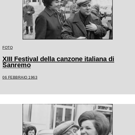
FOTO
XIII Festival della canzone italiana di
Sanremo
06 FEBBRAIO 1963