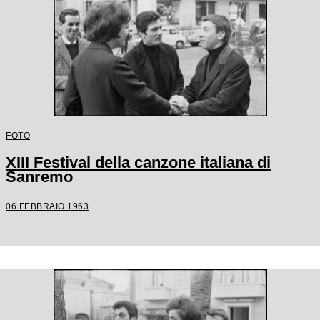
FOTO
XIII Festival della canzone italiana di
Sanremo
06 FEBBRAIO 1963