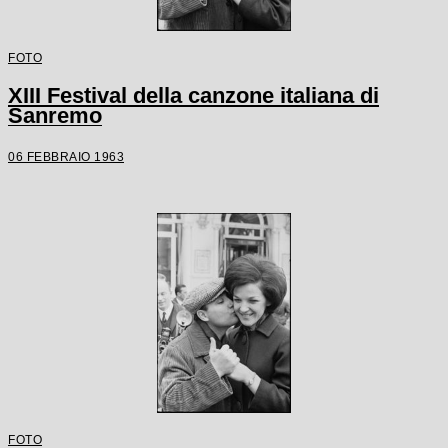
FOTO
XIII Festival della canzone italiana di
Sanremo
06 FEBBRAIO 1963
FOTO