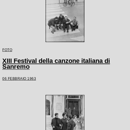
FOTO
XIII Festival della canzone italiana di
Sanremo
06 FEBBRAIO 1963