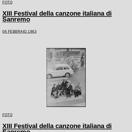
FOTO
XIII Festival della canzone italiana di
Sanremo
06 FEBBRAIO 1963
FOTO
XIII Festival della canzone italiana di
Sanremo