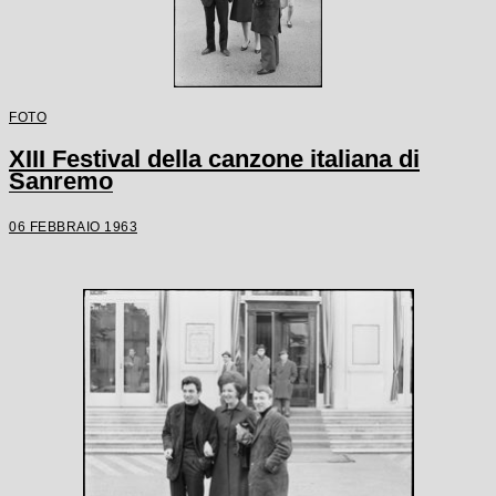
FOTO
XIII Festival della canzone italiana di
Sanremo
06 FEBBRAIO 1963