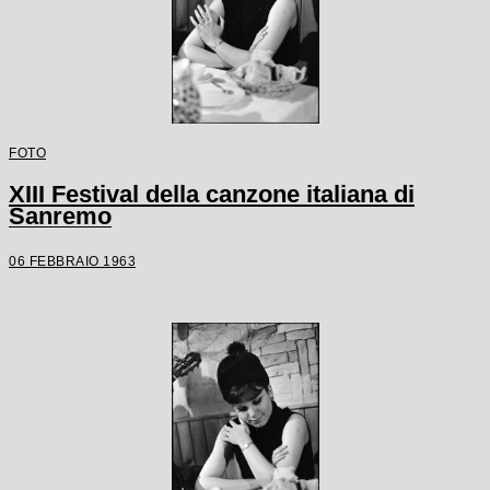
FOTO
XIII Festival della canzone italiana di
Sanremo
06 FEBBRAIO 1963