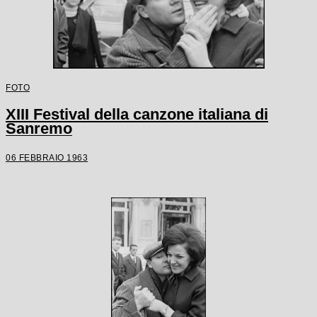
FOTO
XIII Festival della canzone italiana di
Sanremo
06 FEBBRAIO 1963