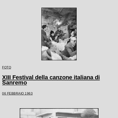
FOTO
XIII Festival della canzone italiana di
Sanremo
06 FEBBRAIO 1963