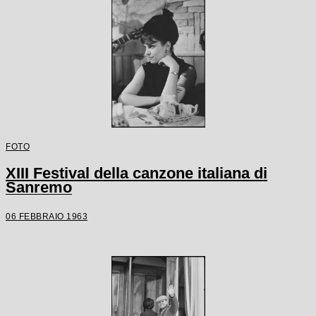
FOTO
XIII Festival della canzone italiana di
Sanremo
06 FEBBRAIO 1963