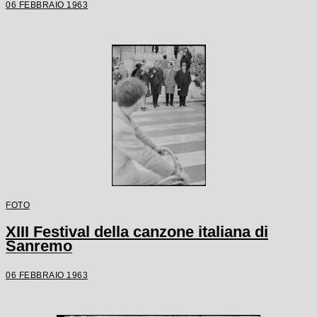
06 FEBBRAIO 1963
FOTO
XIII Festival della canzone italiana di
Sanremo
06 FEBBRAIO 1963