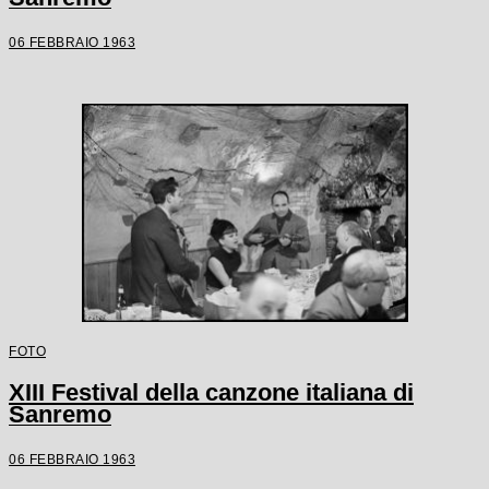
06 FEBBRAIO 1963
FOTO
XIII Festival della canzone italiana di
Sanremo
06 FEBBRAIO 1963