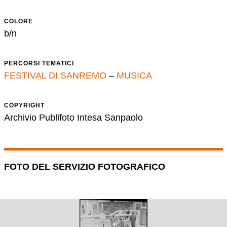
COLORE
b/n
PERCORSI TEMATICI
FESTIVAL DI SANREMO
–
MUSICA
COPYRIGHT
Archivio Publifoto Intesa Sanpaolo
FOTO DEL SERVIZIO FOTOGRAFICO