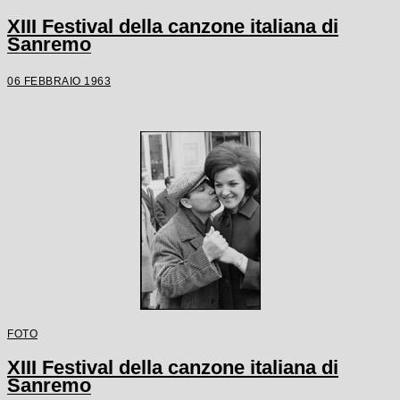
XIII Festival della canzone italiana di
Sanremo
06 FEBBRAIO 1963
FOTO
XIII Festival della canzone italiana di
Sanremo