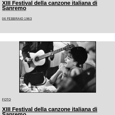
XIII Festival della canzone italiana di
Sanremo
06 FEBBRAIO 1963
FOTO
XIII Festival della canzone italiana di
Sanremo