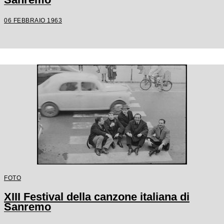
06 FEBBRAIO 1963
FOTO
XIII Festival della canzone italiana di
Sanremo