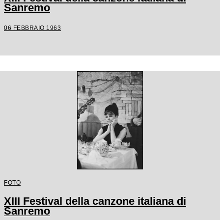
Sanremo
06 FEBBRAIO 1963
FOTO
XIII Festival della canzone italiana di
Sanremo