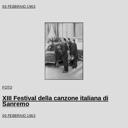
06 FEBBRAIO 1963
FOTO
XIII Festival della canzone italiana di
Sanremo
06 FEBBRAIO 1963