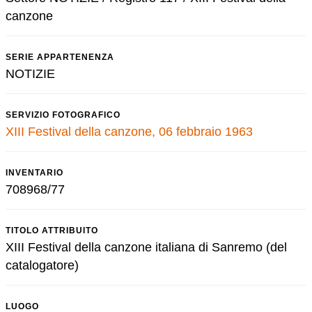
canzone
SERIE APPARTENENZA
NOTIZIE
SERVIZIO FOTOGRAFICO
XIII Festival della canzone, 06 febbraio 1963
INVENTARIO
708968/77
TITOLO ATTRIBUITO
XIII Festival della canzone italiana di Sanremo (del
catalogatore)
LUOGO