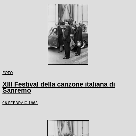
FOTO
XIII Festival della canzone italiana di
Sanremo
06 FEBBRAIO 1963