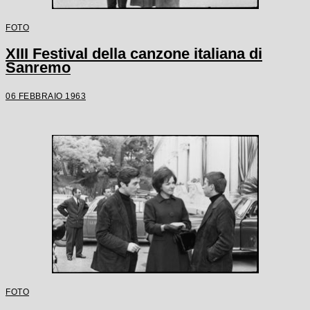
FOTO
XIII Festival della canzone italiana di
Sanremo
06 FEBBRAIO 1963
FOTO