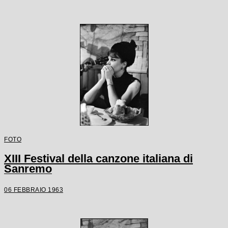
FOTO
XIII Festival della canzone italiana di
Sanremo
06 FEBBRAIO 1963