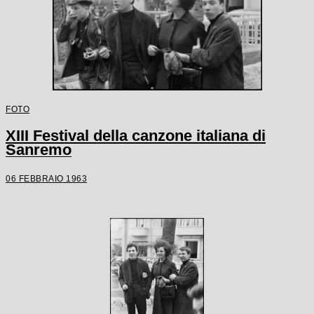
FOTO
XIII Festival della canzone italiana di
Sanremo
06 FEBBRAIO 1963