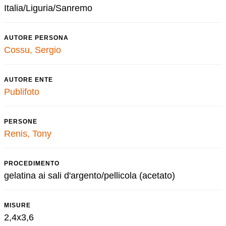
Italia/Liguria/Sanremo
AUTORE PERSONA
Cossu, Sergio
AUTORE ENTE
Publifoto
PERSONE
Renis, Tony
PROCEDIMENTO
gelatina ai sali d'argento/pellicola (acetato)
MISURE
2,4x3,6