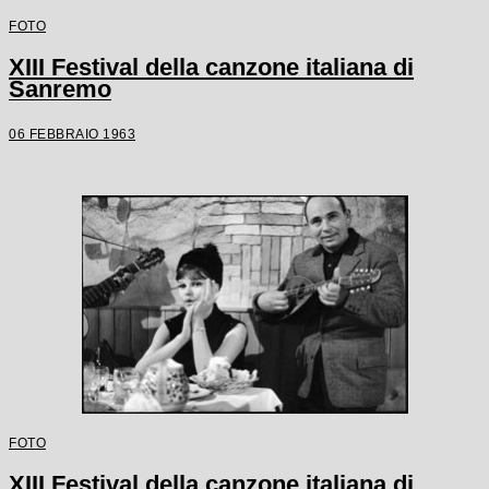
FOTO
XIII Festival della canzone italiana di
Sanremo
06 FEBBRAIO 1963
FOTO
XIII Festival della canzone italiana di