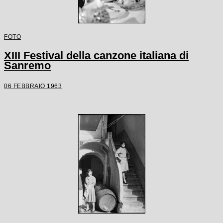
FOTO
XIII Festival della canzone italiana di
Sanremo
06 FEBBRAIO 1963