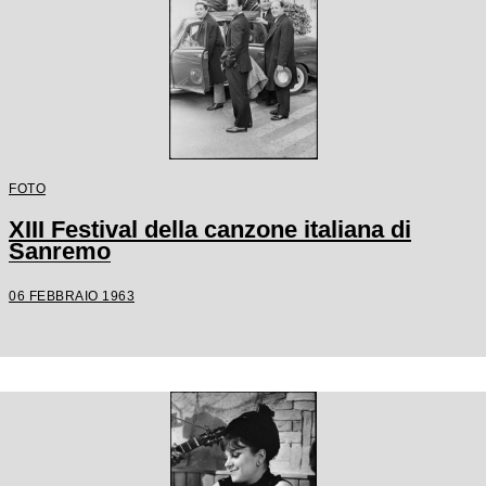
FOTO
XIII Festival della canzone italiana di
Sanremo
06 FEBBRAIO 1963