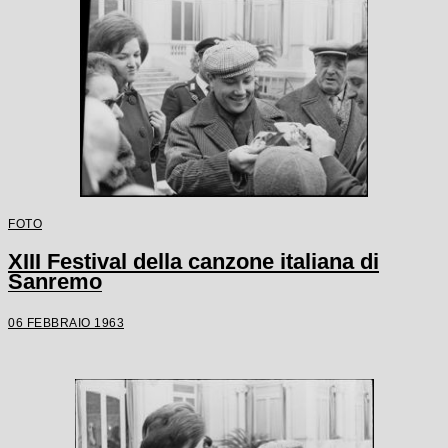
FOTO
XIII Festival della canzone italiana di
Sanremo
06 FEBBRAIO 1963