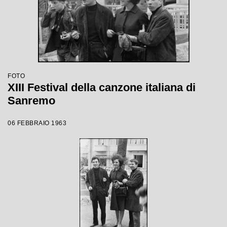
FOTO
XIII Festival della canzone italiana di
Sanremo
06 FEBBRAIO 1963