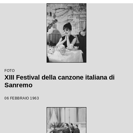
FOTO
XIII Festival della canzone italiana di
Sanremo
06 FEBBRAIO 1963