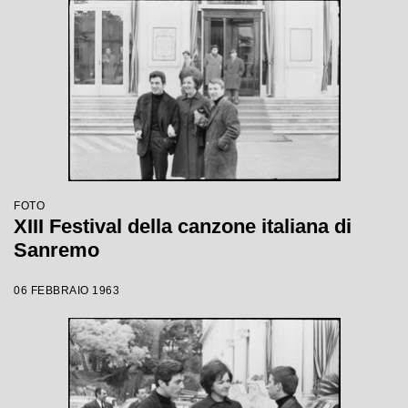
FOTO
XIII Festival della canzone italiana di
Sanremo
06 FEBBRAIO 1963