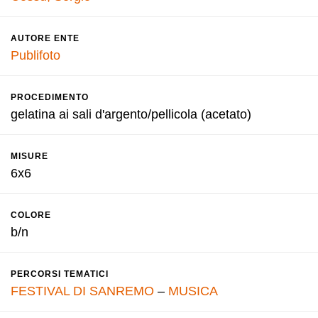
AUTORE ENTE
Publifoto
PROCEDIMENTO
gelatina ai sali d'argento/pellicola (acetato)
MISURE
6x6
COLORE
b/n
PERCORSI TEMATICI
FESTIVAL DI SANREMO
–
MUSICA