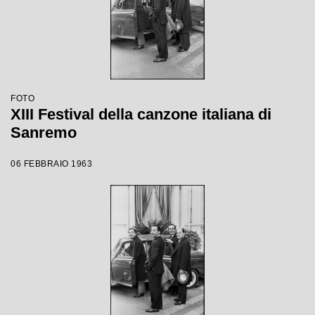
FOTO
XIII Festival della canzone italiana di
Sanremo
06 FEBBRAIO 1963