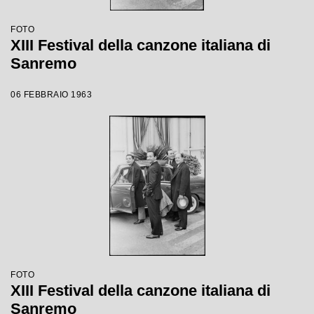
FOTO
XIII Festival della canzone italiana di
Sanremo
06 FEBBRAIO 1963
FOTO
XIII Festival della canzone italiana di
Sanremo