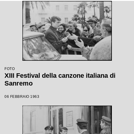
FOTO
XIII Festival della canzone italiana di
Sanremo
06 FEBBRAIO 1963