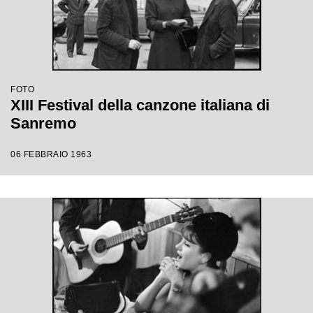
FOTO
XIII Festival della canzone italiana di
Sanremo
06 FEBBRAIO 1963