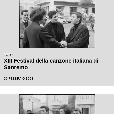
FOTO
XIII Festival della canzone italiana di
Sanremo
06 FEBBRAIO 1963