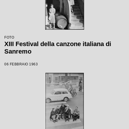
FOTO
XIII Festival della canzone italiana di
Sanremo
06 FEBBRAIO 1963