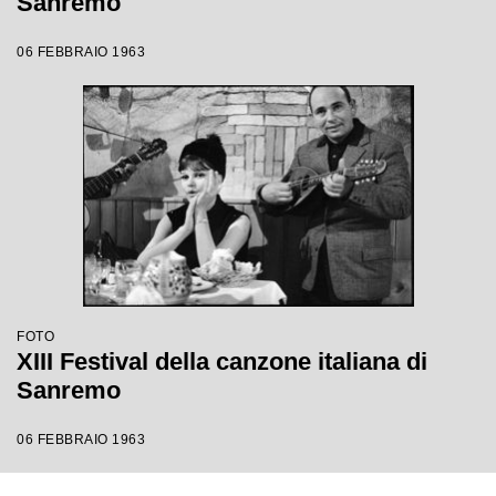
Sanremo
06 FEBBRAIO 1963
FOTO
XIII Festival della canzone italiana di
Sanremo
06 FEBBRAIO 1963