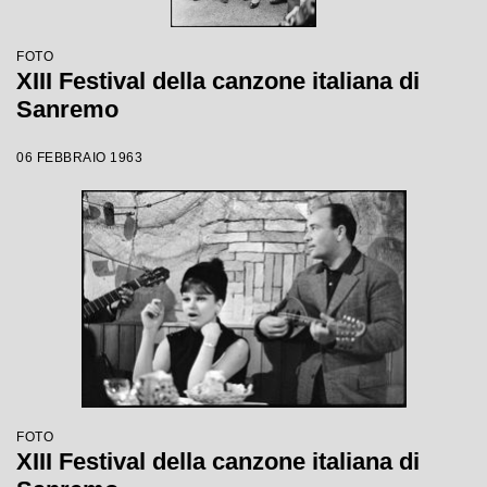
FOTO
XIII Festival della canzone italiana di
Sanremo
06 FEBBRAIO 1963
FOTO
XIII Festival della canzone italiana di