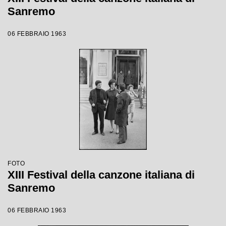
Sanremo
06 FEBBRAIO 1963
FOTO
XIII Festival della canzone italiana di
Sanremo
06 FEBBRAIO 1963