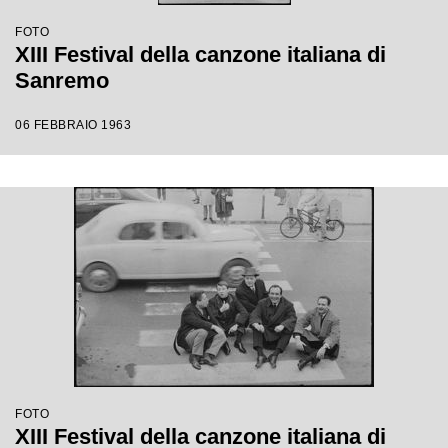
FOTO
XIII Festival della canzone italiana di
Sanremo
06 FEBBRAIO 1963
FOTO
XIII Festival della canzone italiana di