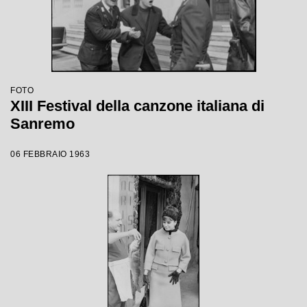
FOTO
XIII Festival della canzone italiana di
Sanremo
06 FEBBRAIO 1963