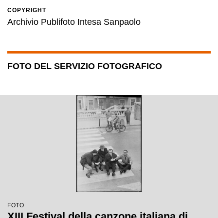
COPYRIGHT
Archivio Publifoto Intesa Sanpaolo
FOTO DEL SERVIZIO FOTOGRAFICO
FOTO
XIII Festival della canzone italiana di