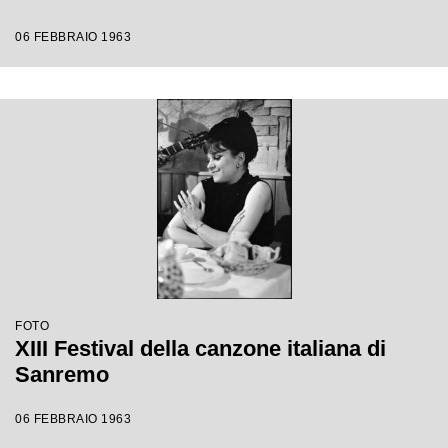
06 FEBBRAIO 1963
FOTO
XIII Festival della canzone italiana di
Sanremo
06 FEBBRAIO 1963