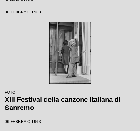
06 FEBBRAIO 1963
FOTO
XIII Festival della canzone italiana di
Sanremo
06 FEBBRAIO 1963