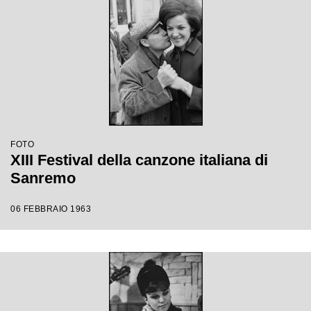
FOTO
XIII Festival della canzone italiana di
Sanremo
06 FEBBRAIO 1963