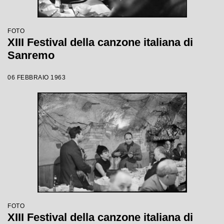
FOTO
XIII Festival della canzone italiana di
Sanremo
06 FEBBRAIO 1963
FOTO
XIII Festival della canzone italiana di