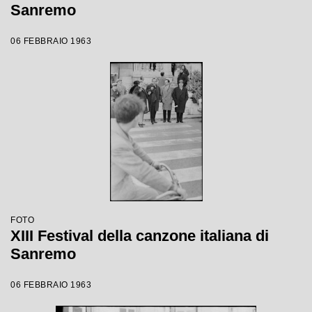
Sanremo
06 FEBBRAIO 1963
FOTO
XIII Festival della canzone italiana di
Sanremo
06 FEBBRAIO 1963