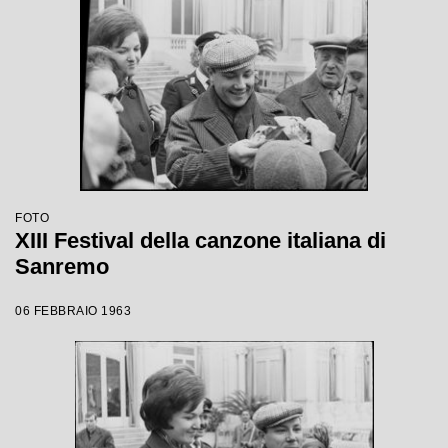
FOTO
XIII Festival della canzone italiana di
Sanremo
06 FEBBRAIO 1963