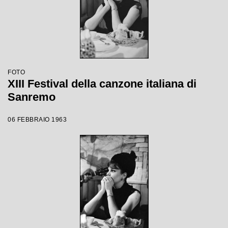
FOTO
XIII Festival della canzone italiana di
Sanremo
06 FEBBRAIO 1963