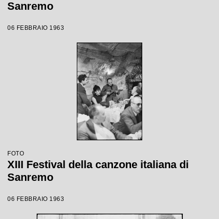
Sanremo
06 FEBBRAIO 1963
FOTO
XIII Festival della canzone italiana di
Sanremo
06 FEBBRAIO 1963