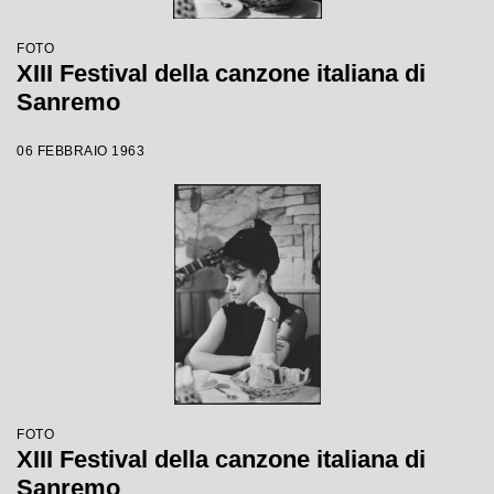
FOTO
XIII Festival della canzone italiana di
Sanremo
06 FEBBRAIO 1963
FOTO
XIII Festival della canzone italiana di
Sanremo