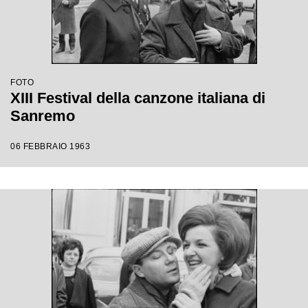
FOTO
XIII Festival della canzone italiana di
Sanremo
06 FEBBRAIO 1963