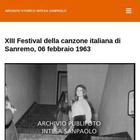
ARCHIVIO STORICO INTESA SANPAOLO
XIII Festival della canzone italiana di
Sanremo, 06 febbraio 1963