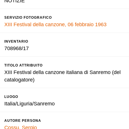
NOTIZIE
SERVIZIO FOTOGRAFICO
XIII Festival della canzone, 06 febbraio 1963
INVENTARIO
708968/17
TITOLO ATTRIBUITO
XIII Festival della canzone italiana di Sanremo (del
catalogatore)
LUOGO
Italia/Liguria/Sanremo
AUTORE PERSONA
Cossu, Sergio