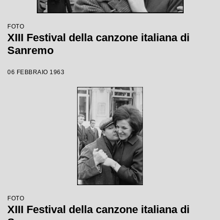
FOTO
XIII Festival della canzone italiana di
Sanremo
06 FEBBRAIO 1963
FOTO
XIII Festival della canzone italiana di