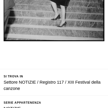
SI TROVA IN
Settore NOTIZIE / Registro 117 / XIII Festival della
canzone
SERIE APPARTENENZA