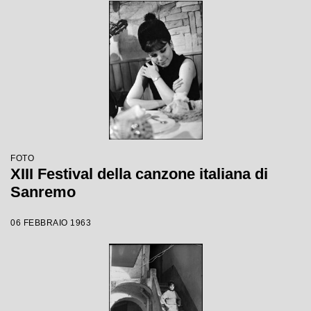
FOTO
XIII Festival della canzone italiana di
Sanremo
06 FEBBRAIO 1963