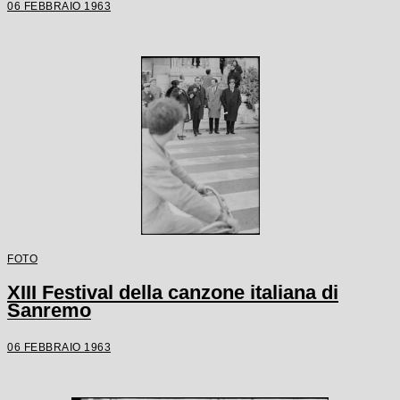
06 FEBBRAIO 1963
FOTO
XIII Festival della canzone italiana di
Sanremo
06 FEBBRAIO 1963