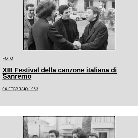
FOTO
XIII Festival della canzone italiana di
Sanremo
06 FEBBRAIO 1963