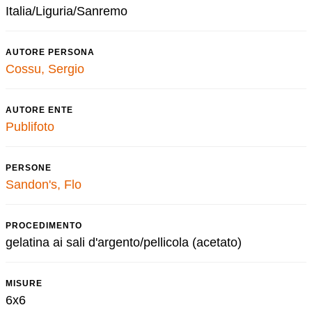
Italia/Liguria/Sanremo
AUTORE PERSONA
Cossu, Sergio
AUTORE ENTE
Publifoto
PERSONE
Sandon's, Flo
PROCEDIMENTO
gelatina ai sali d'argento/pellicola (acetato)
MISURE
6x6