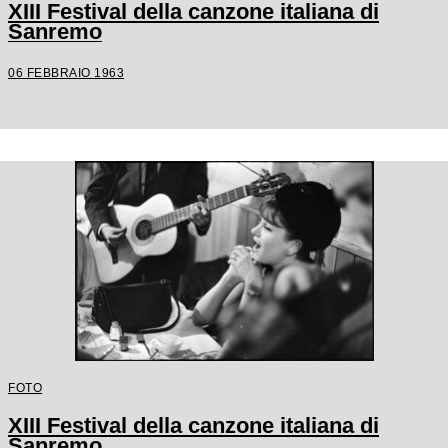
XIII Festival della canzone italiana di
Sanremo
06 FEBBRAIO 1963
FOTO
XIII Festival della canzone italiana di
Sanremo