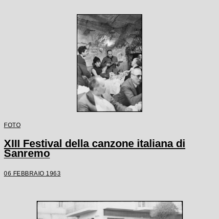
FOTO
XIII Festival della canzone italiana di
Sanremo
06 FEBBRAIO 1963