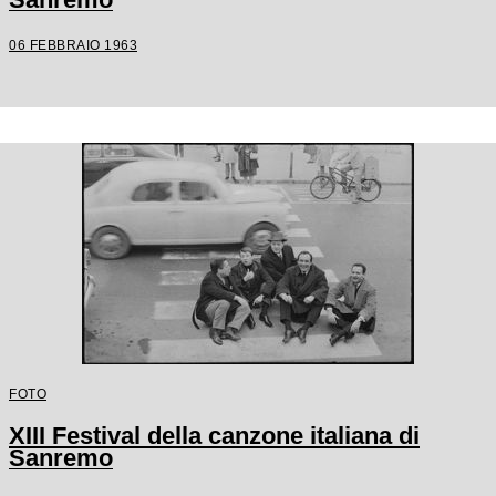
06 FEBBRAIO 1963
FOTO
XIII Festival della canzone italiana di
Sanremo