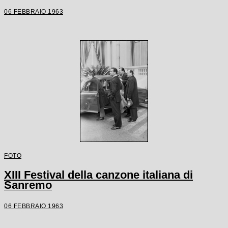
06 FEBBRAIO 1963
FOTO
XIII Festival della canzone italiana di
Sanremo
06 FEBBRAIO 1963