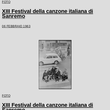
FOTO
XIII Festival della canzone italiana di
Sanremo
06 FEBBRAIO 1963
FOTO
XIII Festival della canzone italiana di
Sanremo