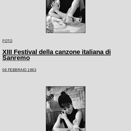
FOTO
XIII Festival della canzone italiana di
Sanremo
06 FEBBRAIO 1963