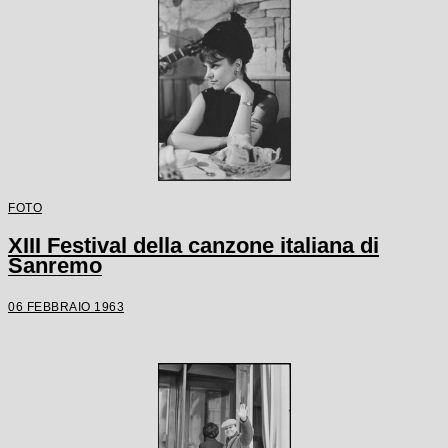
FOTO
XIII Festival della canzone italiana di
Sanremo
06 FEBBRAIO 1963