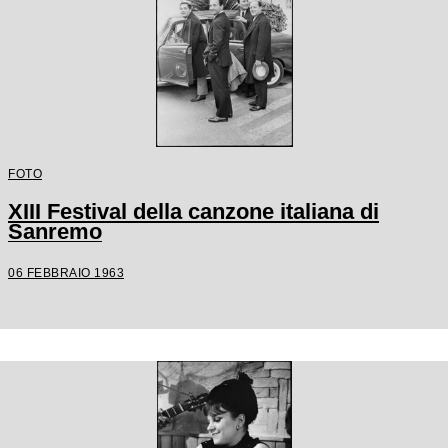
FOTO
XIII Festival della canzone italiana di
Sanremo
06 FEBBRAIO 1963