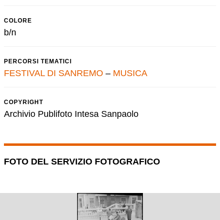
COLORE
b/n
PERCORSI TEMATICI
FESTIVAL DI SANREMO
–
MUSICA
COPYRIGHT
Archivio Publifoto Intesa Sanpaolo
FOTO DEL SERVIZIO FOTOGRAFICO