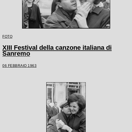
FOTO
XIII Festival della canzone italiana di
Sanremo
06 FEBBRAIO 1963