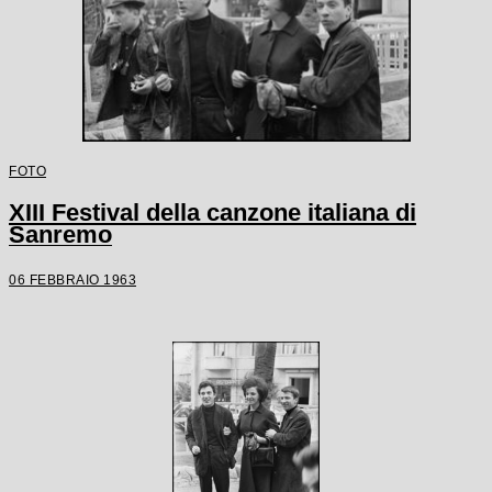
FOTO
XIII Festival della canzone italiana di
Sanremo
06 FEBBRAIO 1963