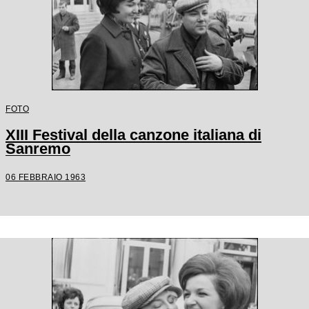
FOTO
XIII Festival della canzone italiana di
Sanremo
06 FEBBRAIO 1963