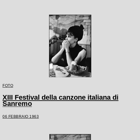
FOTO
XIII Festival della canzone italiana di
Sanremo
06 FEBBRAIO 1963