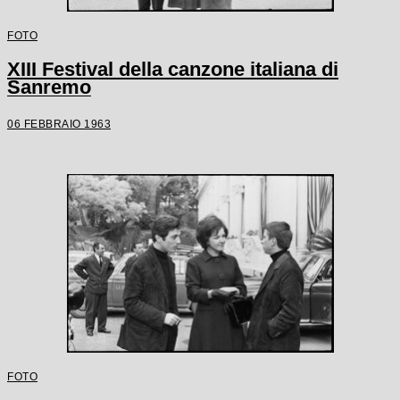
FOTO
XIII Festival della canzone italiana di
Sanremo
06 FEBBRAIO 1963
FOTO