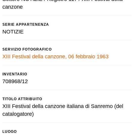
canzone
SERIE APPARTENENZA
NOTIZIE
SERVIZIO FOTOGRAFICO
XIII Festival della canzone, 06 febbraio 1963
INVENTARIO
708968/12
TITOLO ATTRIBUITO
XIII Festival della canzone italiana di Sanremo (del
catalogatore)
LUOGO