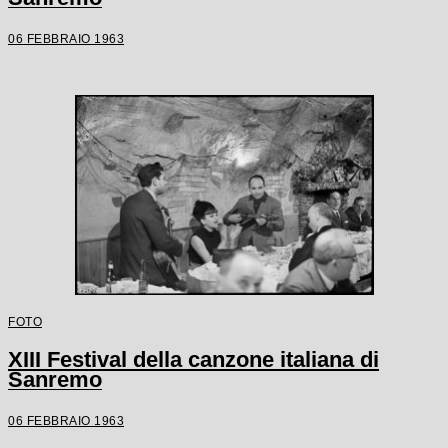
06 FEBBRAIO 1963
FOTO
XIII Festival della canzone italiana di
Sanremo
06 FEBBRAIO 1963