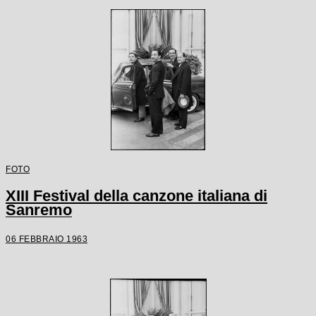
FOTO
XIII Festival della canzone italiana di
Sanremo
06 FEBBRAIO 1963