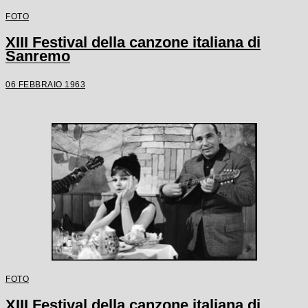
FOTO
XIII Festival della canzone italiana di
Sanremo
06 FEBBRAIO 1963
FOTO
XIII Festival della canzone italiana di