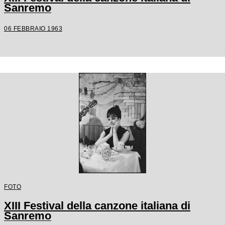
Sanremo
06 FEBBRAIO 1963
FOTO
XIII Festival della canzone italiana di
Sanremo