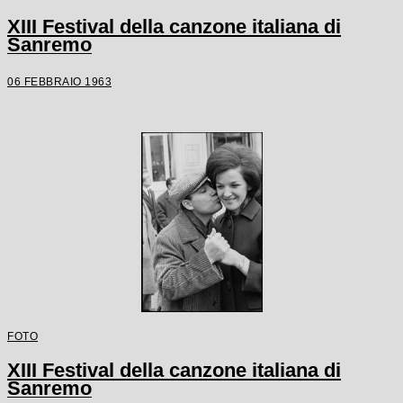
XIII Festival della canzone italiana di
Sanremo
06 FEBBRAIO 1963
FOTO
XIII Festival della canzone italiana di
Sanremo