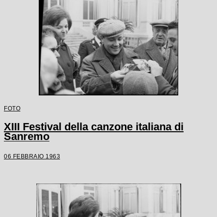
FOTO
XIII Festival della canzone italiana di
Sanremo
06 FEBBRAIO 1963