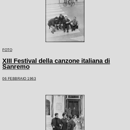
FOTO
XIII Festival della canzone italiana di
Sanremo
06 FEBBRAIO 1963