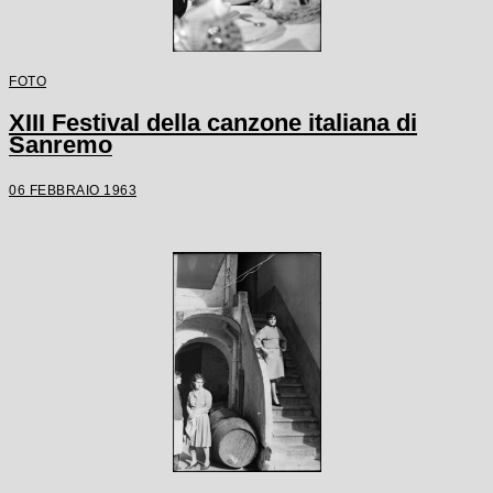
FOTO
XIII Festival della canzone italiana di
Sanremo
06 FEBBRAIO 1963