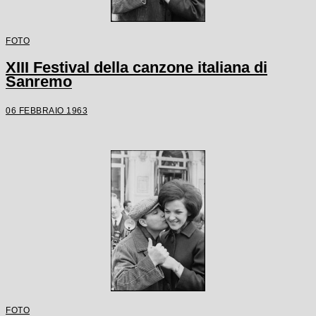
FOTO
XIII Festival della canzone italiana di
Sanremo
06 FEBBRAIO 1963
FOTO