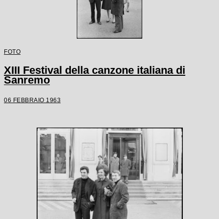
FOTO
XIII Festival della canzone italiana di
Sanremo
06 FEBBRAIO 1963