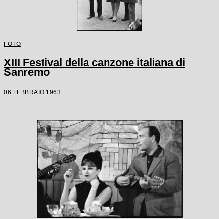
FOTO
XIII Festival della canzone italiana di
Sanremo
06 FEBBRAIO 1963