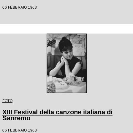
06 FEBBRAIO 1963
FOTO
XIII Festival della canzone italiana di
Sanremo
06 FEBBRAIO 1963