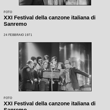
FOTO
XXI Festival della canzone italiana di
Sanremo
24 FEBBRAIO 1971
FOTO
XXI Festival della canzone italiana di
Sanremo