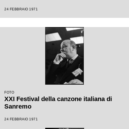
24 FEBBRAIO 1971
FOTO
XXI Festival della canzone italiana di
Sanremo
24 FEBBRAIO 1971