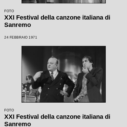
FOTO
XXI Festival della canzone italiana di
Sanremo
24 FEBBRAIO 1971
FOTO
XXI Festival della canzone italiana di
Sanremo