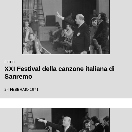
FOTO
XXI Festival della canzone italiana di
Sanremo
24 FEBBRAIO 1971