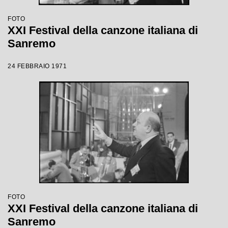
FOTO
XXI Festival della canzone italiana di
Sanremo
24 FEBBRAIO 1971
FOTO
XXI Festival della canzone italiana di
Sanremo