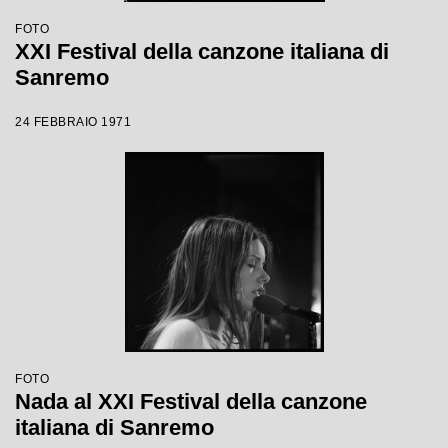
FOTO
XXI Festival della canzone italiana di
Sanremo
24 FEBBRAIO 1971
FOTO
Nada al XXI Festival della canzone
italiana di Sanremo