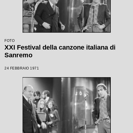
FOTO
XXI Festival della canzone italiana di
Sanremo
24 FEBBRAIO 1971