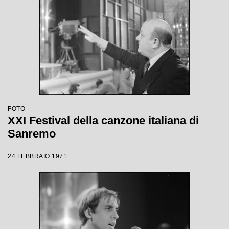
FOTO
XXI Festival della canzone italiana di
Sanremo
24 FEBBRAIO 1971