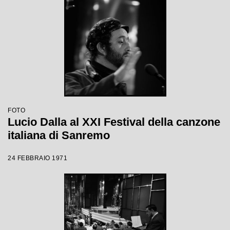
FOTO
Lucio Dalla al XXI Festival della canzone
italiana di Sanremo
24 FEBBRAIO 1971