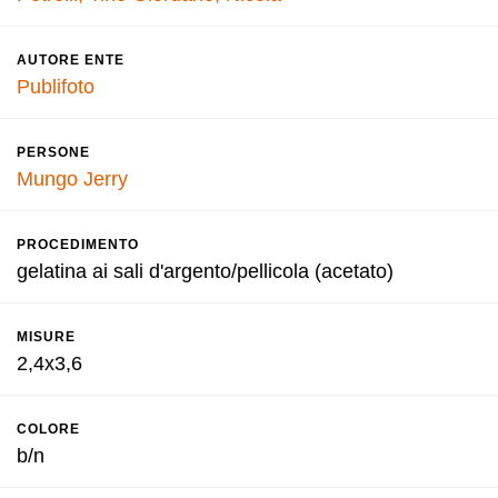
AUTORE ENTE
Publifoto
PERSONE
Mungo Jerry
PROCEDIMENTO
gelatina ai sali d'argento/pellicola (acetato)
MISURE
2,4x3,6
COLORE
b/n