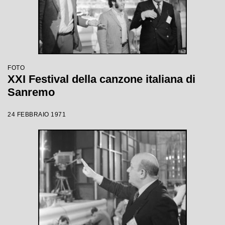
FOTO
XXI Festival della canzone italiana di
Sanremo
24 FEBBRAIO 1971