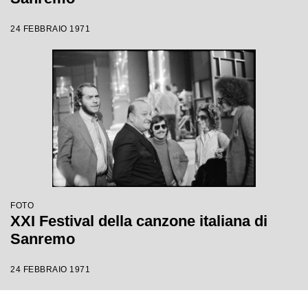
24 FEBBRAIO 1971
FOTO
XXI Festival della canzone italiana di
Sanremo
24 FEBBRAIO 1971