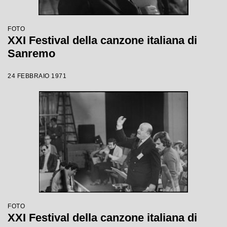
FOTO
XXI Festival della canzone italiana di
Sanremo
24 FEBBRAIO 1971
FOTO
XXI Festival della canzone italiana di