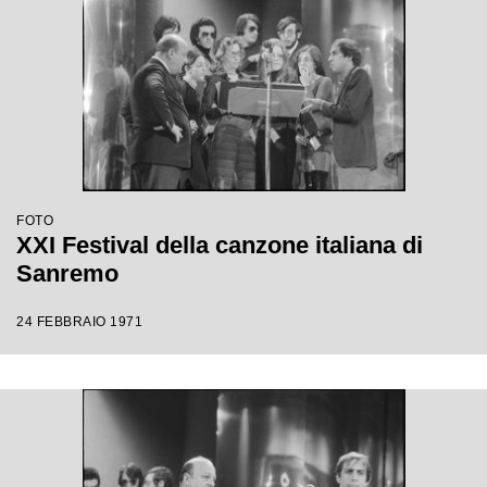
FOTO
XXI Festival della canzone italiana di
Sanremo
24 FEBBRAIO 1971