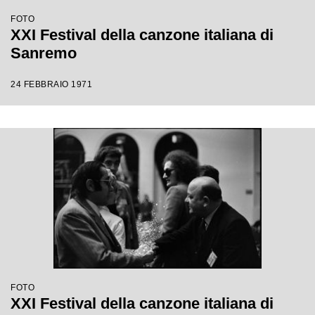
FOTO
XXI Festival della canzone italiana di
Sanremo
24 FEBBRAIO 1971
FOTO
XXI Festival della canzone italiana di