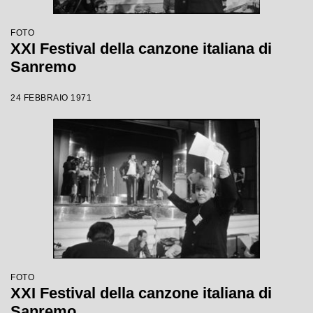
FOTO
XXI Festival della canzone italiana di
Sanremo
24 FEBBRAIO 1971
FOTO
XXI Festival della canzone italiana di
Sanremo