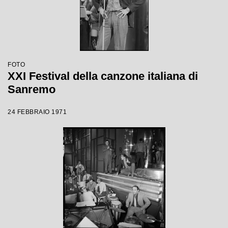
FOTO
XXI Festival della canzone italiana di
Sanremo
24 FEBBRAIO 1971