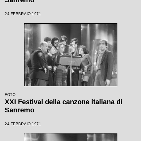
24 FEBBRAIO 1971
FOTO
XXI Festival della canzone italiana di
Sanremo
24 FEBBRAIO 1971