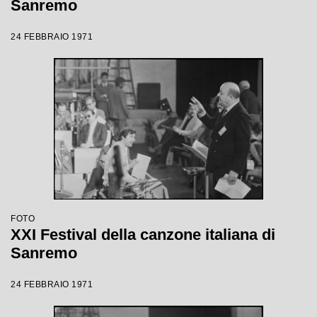
Sanremo
24 FEBBRAIO 1971
FOTO
XXI Festival della canzone italiana di
Sanremo
24 FEBBRAIO 1971