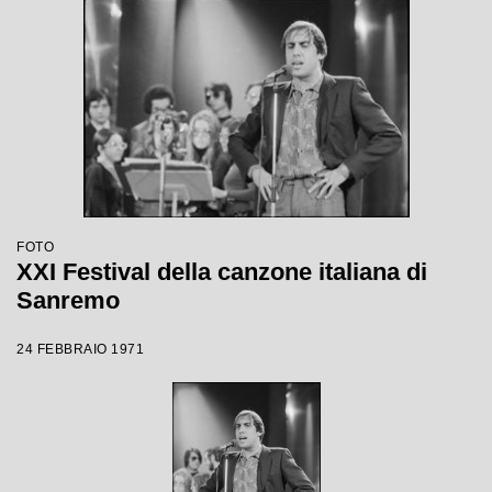
FOTO
XXI Festival della canzone italiana di
Sanremo
24 FEBBRAIO 1971