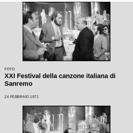
FOTO
XXI Festival della canzone italiana di
Sanremo
24 FEBBRAIO 1971