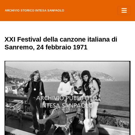
ARCHIVIO STORICO INTESA SANPAOLO
XXI Festival della canzone italiana di
Sanremo, 24 febbraio 1971