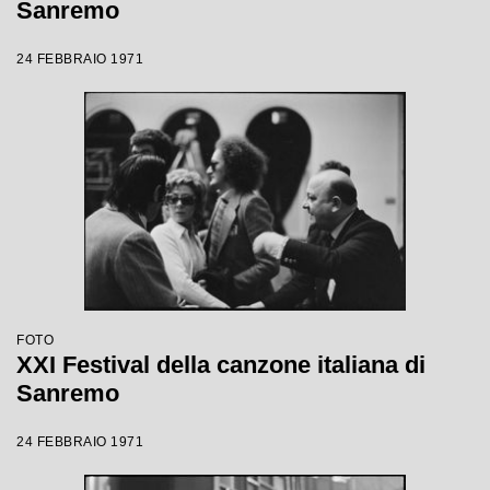
Sanremo
24 FEBBRAIO 1971
FOTO
XXI Festival della canzone italiana di
Sanremo
24 FEBBRAIO 1971