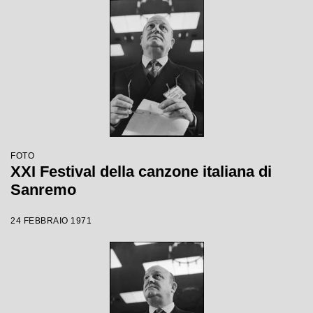
FOTO
XXI Festival della canzone italiana di
Sanremo
24 FEBBRAIO 1971