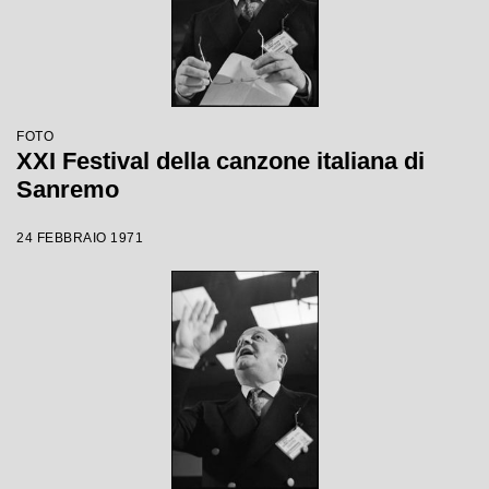
FOTO
XXI Festival della canzone italiana di
Sanremo
24 FEBBRAIO 1971