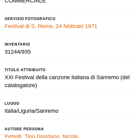
COMMERCIALE
SERVIZIO FOTOGRAFICO
Festival di S. Remo, 24 febbraio 1971
INVENTARIO
31244/935
TITOLO ATTRIBUITO
XXI Festival della canzone italiana di Sanremo (del
catalogatore)
LUOGO
Italia/Liguria/Sanremo
AUTORE PERSONA
Petrelli, Tino
Giordano, Nicola