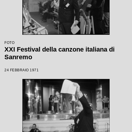
FOTO
XXI Festival della canzone italiana di
Sanremo
24 FEBBRAIO 1971