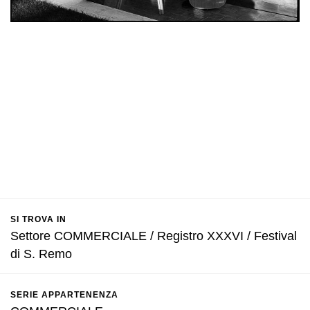
SI TROVA IN
Settore COMMERCIALE / Registro XXXVI / Festival
di S. Remo
SERIE APPARTENENZA