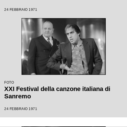
24 FEBBRAIO 1971
FOTO
XXI Festival della canzone italiana di
Sanremo
24 FEBBRAIO 1971