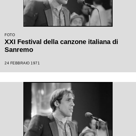
FOTO
XXI Festival della canzone italiana di
Sanremo
24 FEBBRAIO 1971