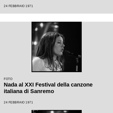
24 FEBBRAIO 1971
FOTO
Nada al XXI Festival della canzone
italiana di Sanremo
24 FEBBRAIO 1971