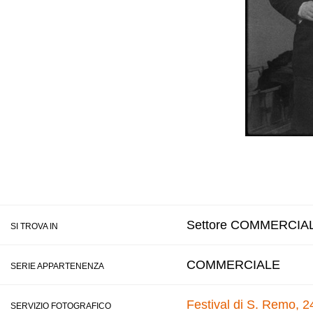
Settore COMMERCIALE 
SI TROVA IN
COMMERCIALE
SERIE APPARTENENZA
Festival di S. Remo, 2
SERVIZIO FOTOGRAFICO