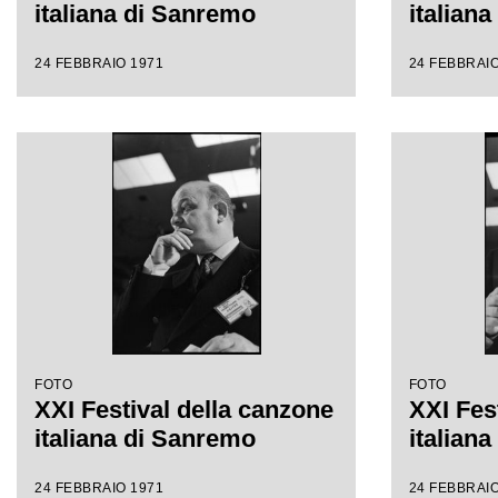
italiana di Sanremo
italian
24 FEBBRAIO 1971
24 FEBBRAIO
FOTO
FOTO
XXI Festival della canzone
XXI Fes
italiana di Sanremo
italian
24 FEBBRAIO 1971
24 FEBBRAIO