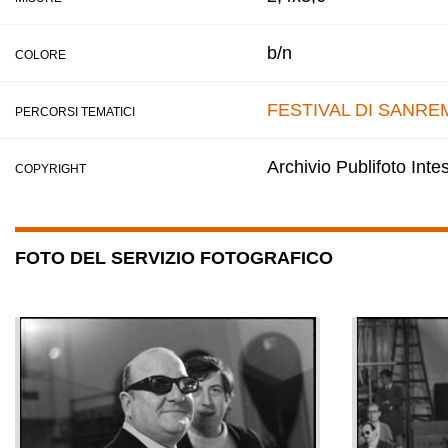
b/n
COLORE
FESTIVAL DI SANRE
PERCORSI TEMATICI
Archivio Publifoto Int
COPYRIGHT
FOTO DEL SERVIZIO FOTOGRAFICO