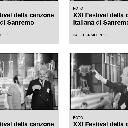
FOTO
tival della canzone
XXI Festival della
a di Sanremo
italiana di Sanrem
 1971
24 FEBBRAIO 1971
FOTO
tival della canzone
XXI Festival della