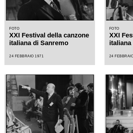
FOTO
FOTO
XXI Festival della canzone
XXI Fes
italiana di Sanremo
italian
24 FEBBRAIO 1971
24 FEBBRAIO