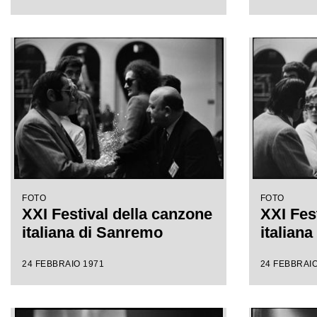
FOTO
FOTO
XXI Festival della canzone
XXI Fes
italiana di Sanremo
italian
24 FEBBRAIO 1971
24 FEBBRAIO