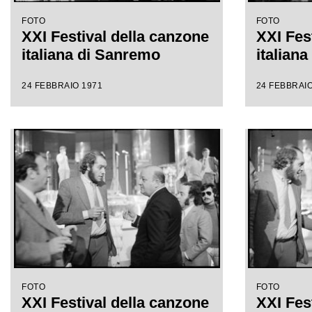
FOTO
FOTO
XXI Festival della canzone
XXI Fes
italiana di Sanremo
italian
24 FEBBRAIO 1971
24 FEBBRAIO
FOTO
FOTO
XXI Festival della canzone
XXI Fes