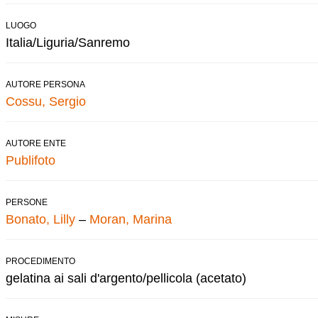
LUOGO
Italia/Liguria/Sanremo
AUTORE PERSONA
Cossu, Sergio
AUTORE ENTE
Publifoto
PERSONE
Bonato, Lilly
–
Moran, Marina
PROCEDIMENTO
gelatina ai sali d'argento/pellicola (acetato)