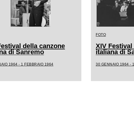
FOTO
estival della canzone
XIV Festival
iana di Sanremo
italiana di 
AIO 1964 - 1 FEBBRAIO 1964
30 GENNAIO 1964 - 