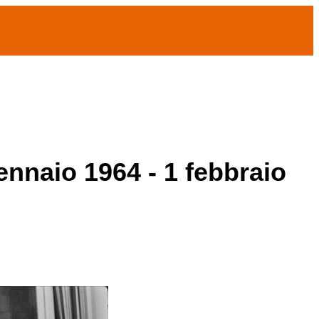
ennaio 1964 - 1 febbraio