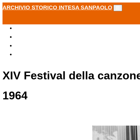
ARCHIVIO STORICO INTESA SANPAOLO
XIV Festival della canzon
1964