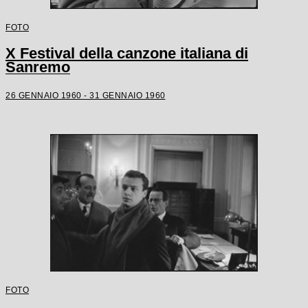
FOTO
X Festival della canzone italiana di
Sanremo
26 GENNAIO 1960 - 31 GENNAIO 1960
FOTO