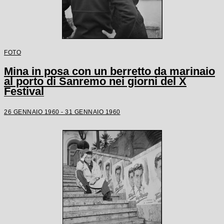
FOTO
Mina in posa con un berretto da marinaio
al porto di Sanremo nei giorni del X
Festival
26 GENNAIO 1960 - 31 GENNAIO 1960