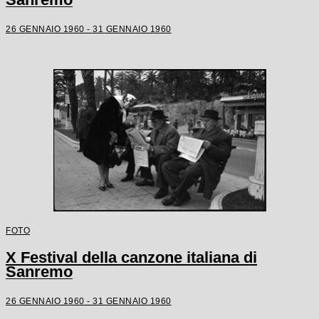
26 GENNAIO 1960 - 31 GENNAIO 1960
FOTO
X Festival della canzone italiana di
Sanremo
26 GENNAIO 1960 - 31 GENNAIO 1960