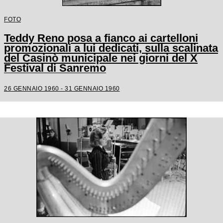
FOTO
Teddy Reno posa a fianco ai cartelloni
promozionali a lui dedicati, sulla scalinata
del Casinò municipale nei giorni del X
Festival di Sanremo
26 GENNAIO 1960 - 31 GENNAIO 1960