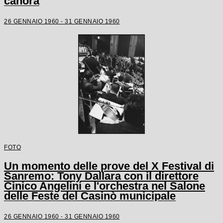
canora
26 GENNAIO 1960 - 31 GENNAIO 1960
FOTO
Un momento delle prove del X Festival di
Sanremo: Tony Dallara con il direttore
Cinico Angelini e l'orchestra nel Salone
delle Feste del Casinò municipale
26 GENNAIO 1960 - 31 GENNAIO 1960