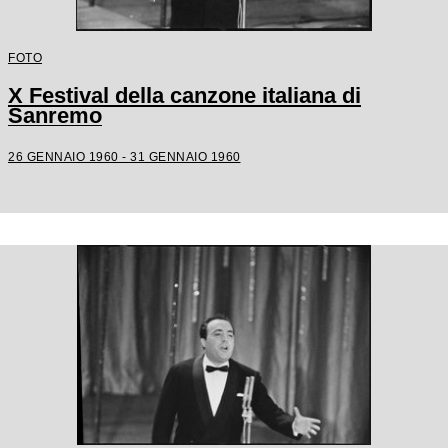
FOTO
X Festival della canzone italiana di
Sanremo
26 GENNAIO 1960 - 31 GENNAIO 1960