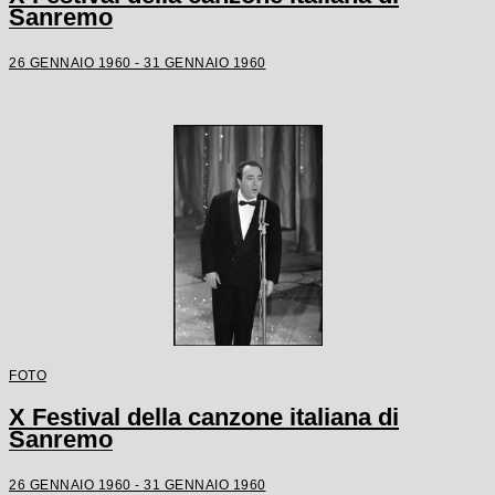
Sanremo
26 GENNAIO 1960 - 31 GENNAIO 1960
FOTO
X Festival della canzone italiana di
Sanremo
26 GENNAIO 1960 - 31 GENNAIO 1960