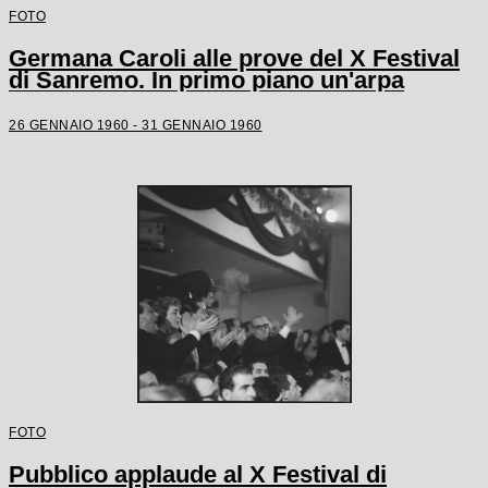
FOTO
Germana Caroli alle prove del X Festival
di Sanremo. In primo piano un'arpa
26 GENNAIO 1960 - 31 GENNAIO 1960
FOTO
Pubblico applaude al X Festival di