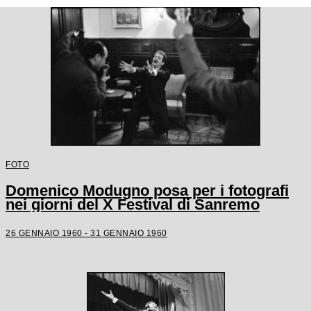
FOTO
Domenico Modugno posa per i fotografi
nei giorni del X Festival di Sanremo
26 GENNAIO 1960 - 31 GENNAIO 1960