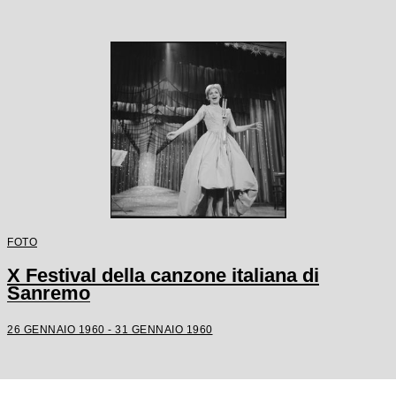
FOTO
X Festival della canzone italiana di
Sanremo
26 GENNAIO 1960 - 31 GENNAIO 1960