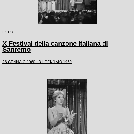
FOTO
X Festival della canzone italiana di
Sanremo
26 GENNAIO 1960 - 31 GENNAIO 1960