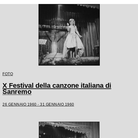
FOTO
X Festival della canzone italiana di
Sanremo
26 GENNAIO 1960 - 31 GENNAIO 1960