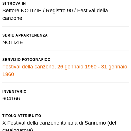
SI TROVA IN
Settore NOTIZIE / Registro 90 / Festival della
canzone
SERIE APPARTENENZA
NOTIZIE
SERVIZIO FOTOGRAFICO
Festival della canzone, 26 gennaio 1960 - 31 gennaio
1960
INVENTARIO
604166
TITOLO ATTRIBUITO
X Festival della canzone italiana di Sanremo (del
catalogatore)