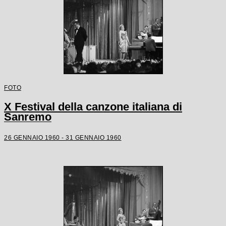
FOTO
X Festival della canzone italiana di
Sanremo
26 GENNAIO 1960 - 31 GENNAIO 1960