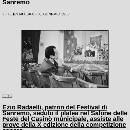
Sanremo
26 GENNAIO 1960 - 31 GENNAIO 1960
FOTO
Ezio Radaelli, patron del Festival di
Sanremo, seduto il platea nel Salone delle
Feste del Casinò municipale, assiste alle
prove della X edizione della competizione