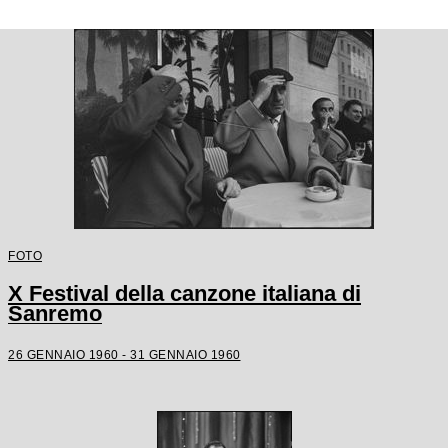
FOTO
X Festival della canzone italiana di
Sanremo
26 GENNAIO 1960 - 31 GENNAIO 1960