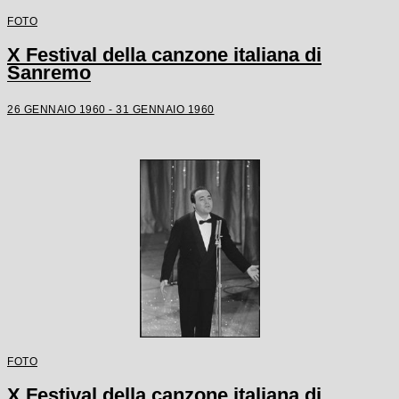
FOTO
X Festival della canzone italiana di
Sanremo
26 GENNAIO 1960 - 31 GENNAIO 1960
FOTO
X Festival della canzone italiana di