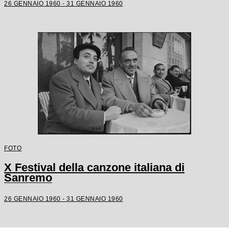
26 GENNAIO 1960 - 31 GENNAIO 1960
FOTO
X Festival della canzone italiana di
Sanremo
26 GENNAIO 1960 - 31 GENNAIO 1960