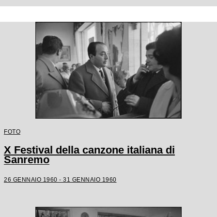
FOTO
X Festival della canzone italiana di
Sanremo
26 GENNAIO 1960 - 31 GENNAIO 1960