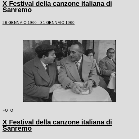
X Festival della canzone italiana di
Sanremo
26 GENNAIO 1960 - 31 GENNAIO 1960
FOTO
X Festival della canzone italiana di
Sanremo