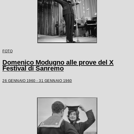
FOTO
Domenico Modugno alle prove del X
Festival di Sanremo
26 GENNAIO 1960 - 31 GENNAIO 1960