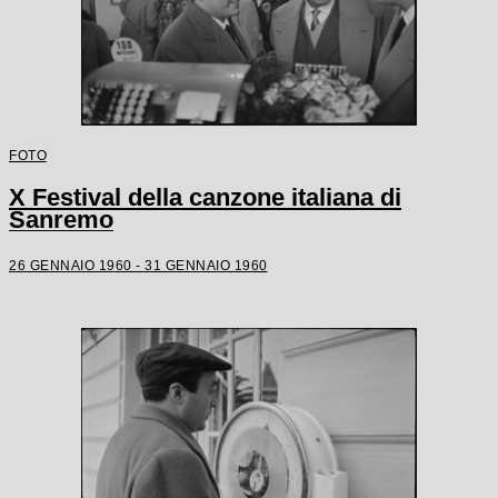
FOTO
X Festival della canzone italiana di
Sanremo
26 GENNAIO 1960 - 31 GENNAIO 1960