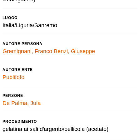
LUOGO
Italia/Liguria/Sanremo
AUTORE PERSONA
Gremignani, Franco
Benzi, Giuseppe
AUTORE ENTE
Publifoto
PERSONE
De Palma, Jula
PROCEDIMENTO
gelatina ai sali d'argento/pellicola (acetato)