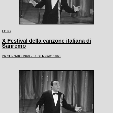
FOTO
X Festival della canzone italiana di
Sanremo
26 GENNAIO 1960 - 31 GENNAIO 1960