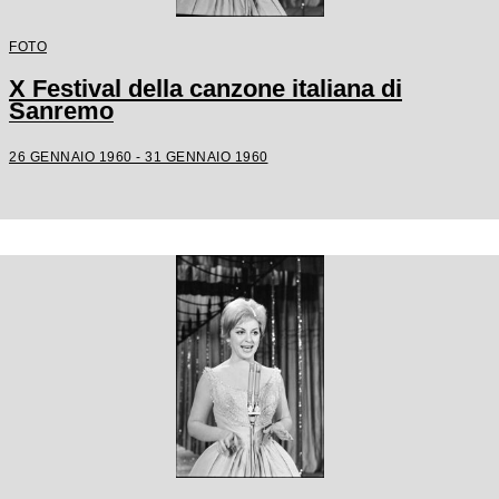
FOTO
X Festival della canzone italiana di
Sanremo
26 GENNAIO 1960 - 31 GENNAIO 1960