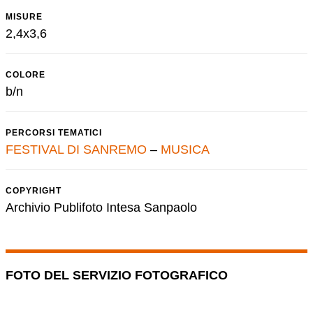
MISURE
2,4x3,6
COLORE
b/n
PERCORSI TEMATICI
FESTIVAL DI SANREMO
–
MUSICA
COPYRIGHT
Archivio Publifoto Intesa Sanpaolo
FOTO DEL SERVIZIO FOTOGRAFICO