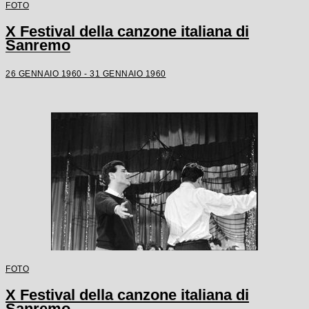
FOTO
X Festival della canzone italiana di
Sanremo
26 GENNAIO 1960 - 31 GENNAIO 1960
FOTO
X Festival della canzone italiana di
Sanremo