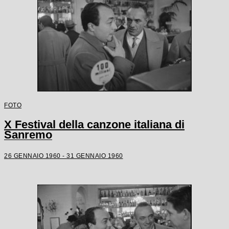
FOTO
X Festival della canzone italiana di
Sanremo
26 GENNAIO 1960 - 31 GENNAIO 1960