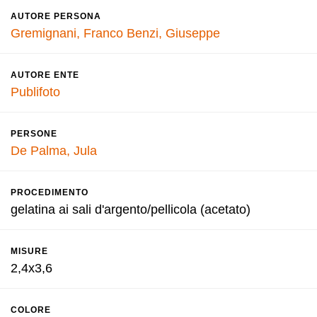
AUTORE PERSONA
Gremignani, Franco
Benzi, Giuseppe
AUTORE ENTE
Publifoto
PERSONE
De Palma, Jula
PROCEDIMENTO
gelatina ai sali d'argento/pellicola (acetato)
MISURE
2,4x3,6
COLORE