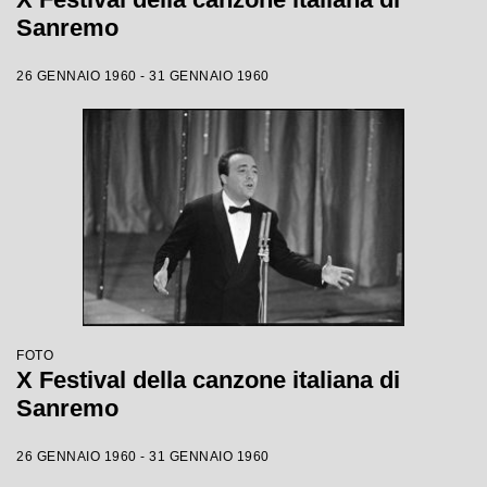
Sanremo
26 GENNAIO 1960 - 31 GENNAIO 1960
FOTO
X Festival della canzone italiana di
Sanremo
26 GENNAIO 1960 - 31 GENNAIO 1960