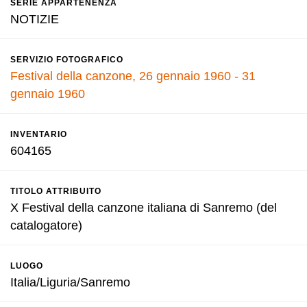
SERIE APPARTENENZA
NOTIZIE
SERVIZIO FOTOGRAFICO
Festival della canzone, 26 gennaio 1960 - 31
gennaio 1960
INVENTARIO
604165
TITOLO ATTRIBUITO
X Festival della canzone italiana di Sanremo (del
catalogatore)
LUOGO
Italia/Liguria/Sanremo