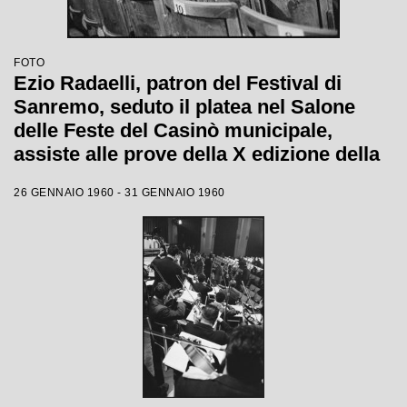
FOTO
Ezio Radaelli, patron del Festival di
Sanremo, seduto il platea nel Salone
delle Feste del Casinò municipale,
assiste alle prove della X edizione della
competizione canora
26 GENNAIO 1960 - 31 GENNAIO 1960