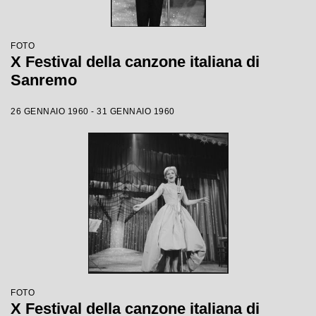
FOTO
X Festival della canzone italiana di
Sanremo
26 GENNAIO 1960 - 31 GENNAIO 1960
FOTO
X Festival della canzone italiana di