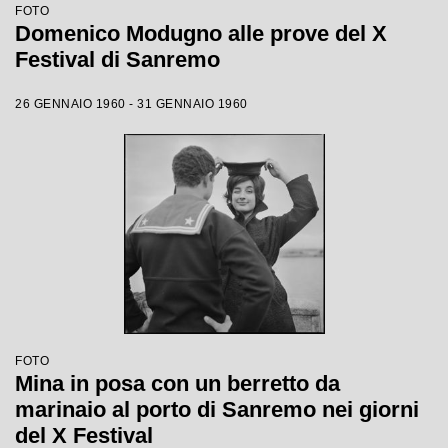
FOTO
Domenico Modugno alle prove del X
Festival di Sanremo
26 GENNAIO 1960 - 31 GENNAIO 1960
FOTO
Mina in posa con un berretto da
marinaio al porto di Sanremo nei giorni
del X Festival