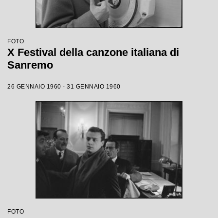
FOTO
X Festival della canzone italiana di
Sanremo
26 GENNAIO 1960 - 31 GENNAIO 1960
FOTO