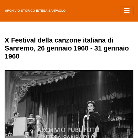
ARCHIVIO STORICO INTESA SANPAOLO
X Festival della canzone italiana di
Sanremo, 26 gennaio 1960 - 31 gennaio
1960