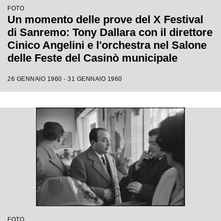
FOTO
Un momento delle prove del X Festival
di Sanremo: Tony Dallara con il direttore
Cinico Angelini e l'orchestra nel Salone
delle Feste del Casinò municipale
26 GENNAIO 1960 - 31 GENNAIO 1960
FOTO