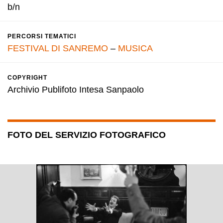
b/n
PERCORSI TEMATICI
FESTIVAL DI SANREMO
–
MUSICA
COPYRIGHT
Archivio Publifoto Intesa Sanpaolo
FOTO DEL SERVIZIO FOTOGRAFICO