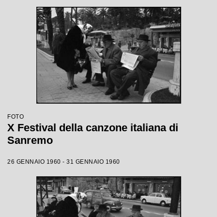
FOTO
X Festival della canzone italiana di
Sanremo
26 GENNAIO 1960 - 31 GENNAIO 1960