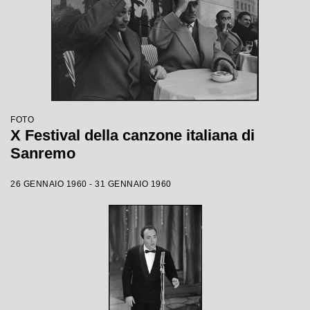
FOTO
X Festival della canzone italiana di
Sanremo
26 GENNAIO 1960 - 31 GENNAIO 1960