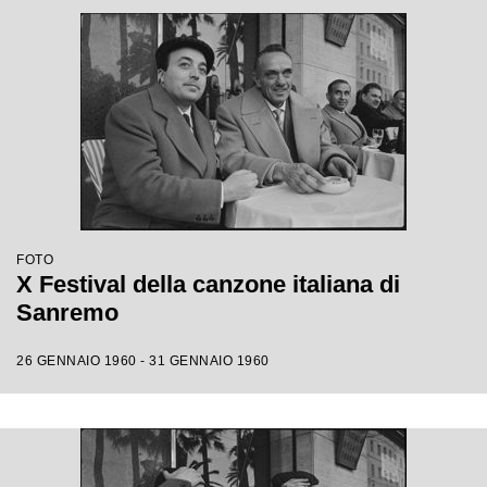
FOTO
X Festival della canzone italiana di
Sanremo
26 GENNAIO 1960 - 31 GENNAIO 1960