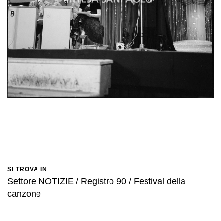
SI TROVA IN
Settore NOTIZIE / Registro 90 / Festival della
canzone