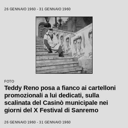
26 GENNAIO 1960 - 31 GENNAIO 1960
FOTO
Teddy Reno posa a fianco ai cartelloni
promozionali a lui dedicati, sulla
scalinata del Casinò municipale nei
giorni del X Festival di Sanremo
26 GENNAIO 1960 - 31 GENNAIO 1960