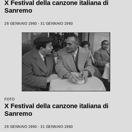
X Festival della canzone italiana di
Sanremo
26 GENNAIO 1960 - 31 GENNAIO 1960
FOTO
X Festival della canzone italiana di
Sanremo
26 GENNAIO 1960 - 31 GENNAIO 1960