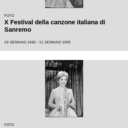
FOTO
X Festival della canzone italiana di
Sanremo
26 GENNAIO 1960 - 31 GENNAIO 1960
FOTO