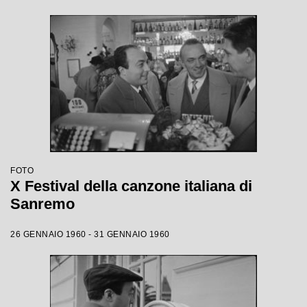
FOTO
X Festival della canzone italiana di
Sanremo
26 GENNAIO 1960 - 31 GENNAIO 1960