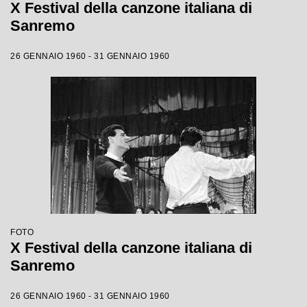
X Festival della canzone italiana di
Sanremo
26 GENNAIO 1960 - 31 GENNAIO 1960
FOTO
X Festival della canzone italiana di
Sanremo
26 GENNAIO 1960 - 31 GENNAIO 1960