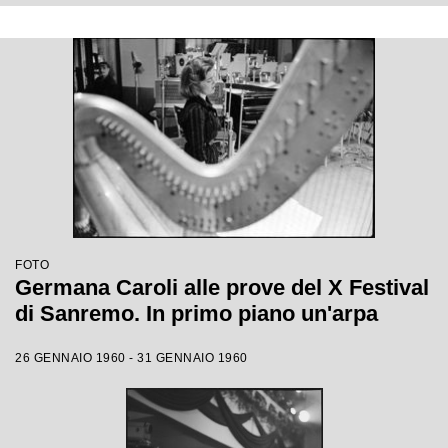
FOTO
Germana Caroli alle prove del X Festival
di Sanremo. In primo piano un'arpa
26 GENNAIO 1960 - 31 GENNAIO 1960