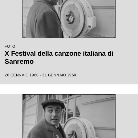
FOTO
X Festival della canzone italiana di
Sanremo
26 GENNAIO 1960 - 31 GENNAIO 1960