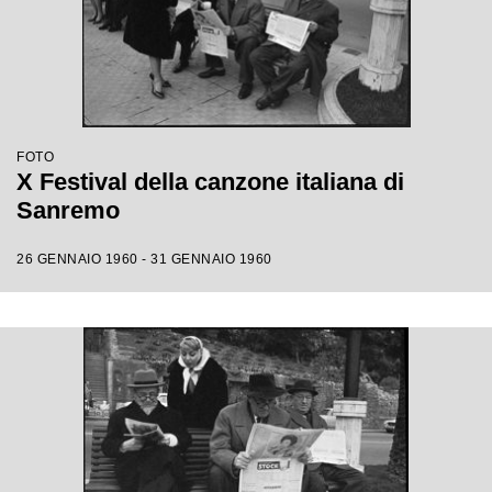
FOTO
X Festival della canzone italiana di
Sanremo
26 GENNAIO 1960 - 31 GENNAIO 1960