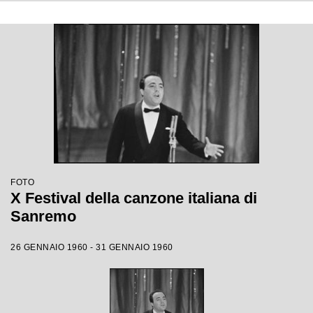
FOTO
X Festival della canzone italiana di
Sanremo
26 GENNAIO 1960 - 31 GENNAIO 1960