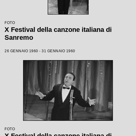
FOTO
X Festival della canzone italiana di
Sanremo
26 GENNAIO 1960 - 31 GENNAIO 1960
FOTO
X Festival della canzone italiana di