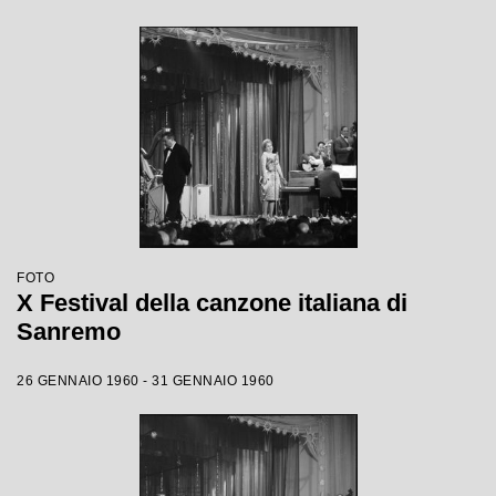
FOTO
X Festival della canzone italiana di
Sanremo
26 GENNAIO 1960 - 31 GENNAIO 1960