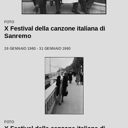
FOTO
X Festival della canzone italiana di
Sanremo
26 GENNAIO 1960 - 31 GENNAIO 1960
FOTO