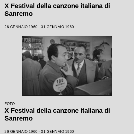
X Festival della canzone italiana di
Sanremo
26 GENNAIO 1960 - 31 GENNAIO 1960
FOTO
X Festival della canzone italiana di
Sanremo
26 GENNAIO 1960 - 31 GENNAIO 1960