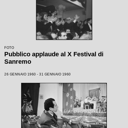
FOTO
Pubblico applaude al X Festival di
Sanremo
26 GENNAIO 1960 - 31 GENNAIO 1960