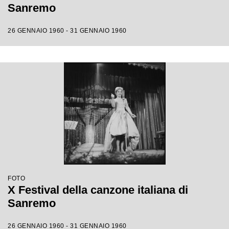
Sanremo
26 GENNAIO 1960 - 31 GENNAIO 1960
FOTO
X Festival della canzone italiana di
Sanremo
26 GENNAIO 1960 - 31 GENNAIO 1960