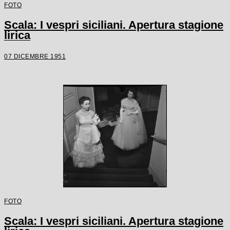
FOTO
Scala: I vespri siciliani. Apertura stagione
lirica
07 DICEMBRE 1951
FOTO
Scala: I vespri siciliani. Apertura stagione