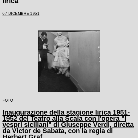
lirica
07 DICEMBRE 1951
FOTO
Inaugurazione della stagione lirica 1951-
1952 del Teatro alla Scala con l'opera "I
vespri siciliani" di Giuseppe Verdi, diretta
da Victor de Sabata, con la regia di
Herbert Graf