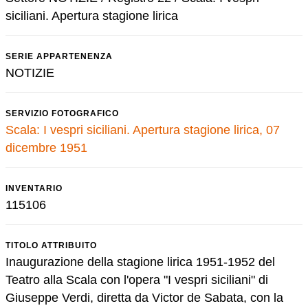
siciliani. Apertura stagione lirica
SERIE APPARTENENZA
NOTIZIE
SERVIZIO FOTOGRAFICO
Scala: I vespri siciliani. Apertura stagione lirica, 07
dicembre 1951
INVENTARIO
115106
TITOLO ATTRIBUITO
Inaugurazione della stagione lirica 1951-1952 del
Teatro alla Scala con l'opera "I vespri siciliani" di
Giuseppe Verdi, diretta da Victor de Sabata, con la