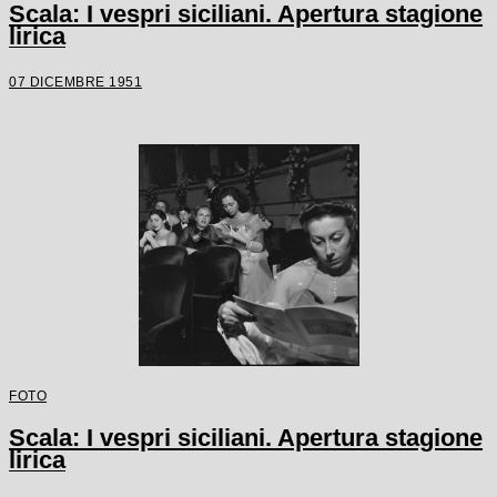
Scala: I vespri siciliani. Apertura stagione
lirica
07 DICEMBRE 1951
FOTO
Scala: I vespri siciliani. Apertura stagione
lirica