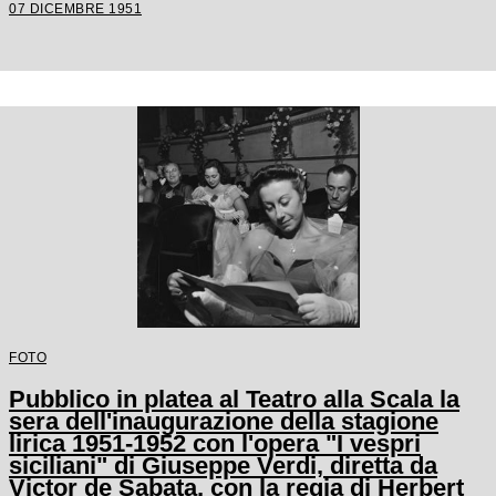
07 DICEMBRE 1951
FOTO
Pubblico in platea al Teatro alla Scala la
sera dell'inaugurazione della stagione
lirica 1951-1952 con l'opera "I vespri
siciliani" di Giuseppe Verdi, diretta da
Victor de Sabata, con la regia di Herbert