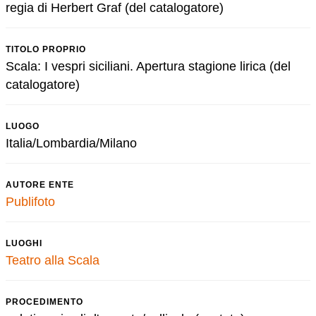
regia di Herbert Graf (del catalogatore)
TITOLO PROPRIO
Scala: I vespri siciliani. Apertura stagione lirica (del
catalogatore)
LUOGO
Italia/Lombardia/Milano
AUTORE ENTE
Publifoto
LUOGHI
Teatro alla Scala
PROCEDIMENTO