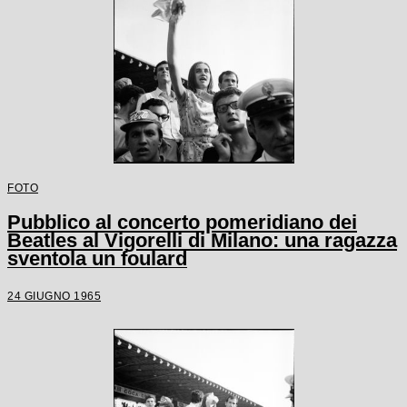
FOTO
Pubblico al concerto pomeridiano dei
Beatles al Vigorelli di Milano: una ragazza
sventola un foulard
24 GIUGNO 1965