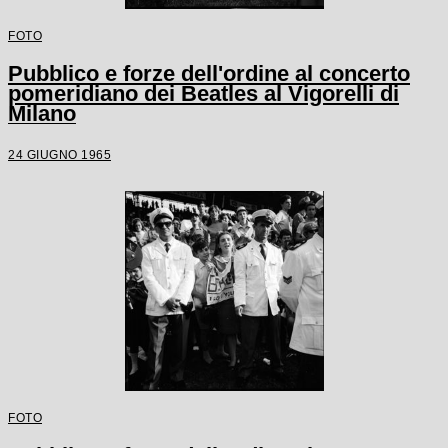
FOTO
Pubblico e forze dell'ordine al concerto
pomeridiano dei Beatles al Vigorelli di
Milano
24 GIUGNO 1965
FOTO