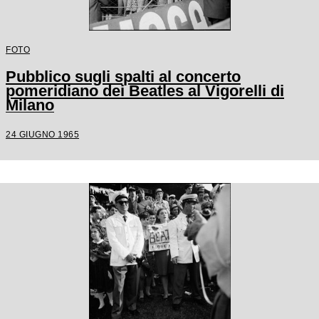
FOTO
Pubblico sugli spalti al concerto
pomeridiano dei Beatles al Vigorelli di
Milano
24 GIUGNO 1965