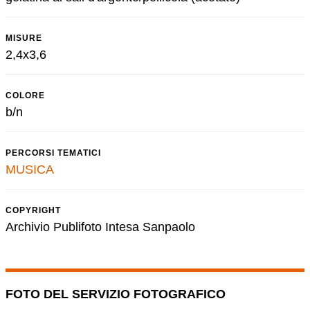
MISURE
2,4x3,6
COLORE
b/n
PERCORSI TEMATICI
MUSICA
COPYRIGHT
Archivio Publifoto Intesa Sanpaolo
FOTO DEL SERVIZIO FOTOGRAFICO