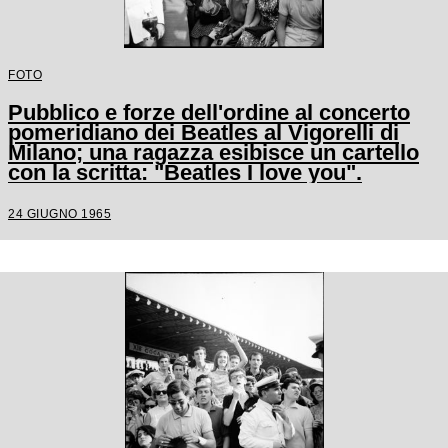
FOTO
Pubblico e forze dell'ordine al concerto
pomeridiano dei Beatles al Vigorelli di
Milano; una ragazza esibisce un cartello
con la scritta: "Beatles I love you".
24 GIUGNO 1965