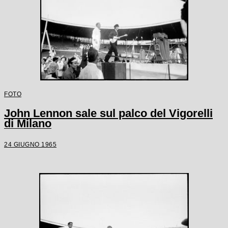
FOTO
John Lennon sale sul palco del Vigorelli
di Milano
24 GIUGNO 1965