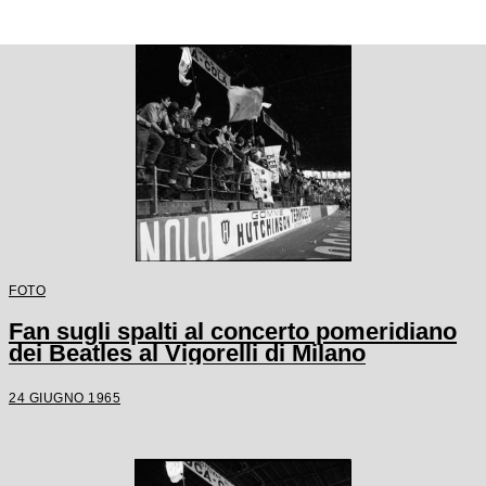
FOTO
Fan sugli spalti al concerto pomeridiano
dei Beatles al Vigorelli di Milano
24 GIUGNO 1965