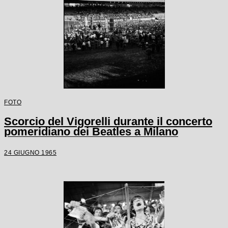
FOTO
Scorcio del Vigorelli durante il concerto
pomeridiano dei Beatles a Milano
24 GIUGNO 1965