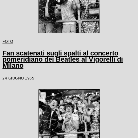
FOTO
Fan scatenati sugli spalti al concerto
pomeridiano dei Beatles al Vigorelli di
Milano
24 GIUGNO 1965