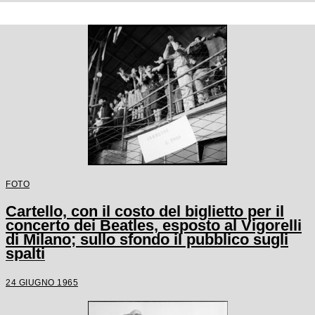
FOTO
Cartello, con il costo del biglietto per il
concerto dei Beatles, esposto al Vigorelli
di Milano; sullo sfondo il pubblico sugli
spalti
24 GIUGNO 1965