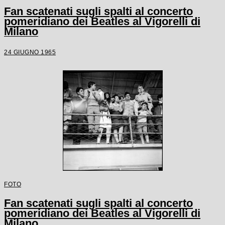
Fan scatenati sugli spalti al concerto
pomeridiano dei Beatles al Vigorelli di
Milano
24 GIUGNO 1965
FOTO
Fan scatenati sugli spalti al concerto
pomeridiano dei Beatles al Vigorelli di
Milano