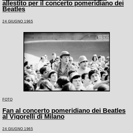
allestito per il concerto pomeridiano dei
Beatles
24 GIUGNO 1965
FOTO
Fan al concerto pomeridiano dei Beatles
al Vigorelli di Milano
24 GIUGNO 1965