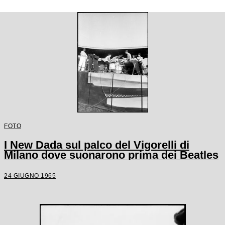
FOTO
I New Dada sul palco del Vigorelli di
Milano dove suonarono prima dei Beatles
24 GIUGNO 1965