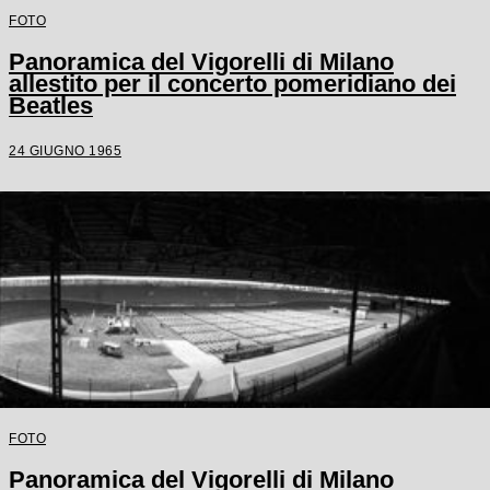
FOTO
Panoramica del Vigorelli di Milano
allestito per il concerto pomeridiano dei
Beatles
24 GIUGNO 1965
FOTO
Panoramica del Vigorelli di Milano