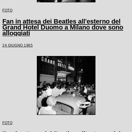
FOTO
Fan in attesa dei Beatles all'esterno del
Grand Hotel Duomo a Milano dove sono
alloggiati
24 GIUGNO 1965
FOTO