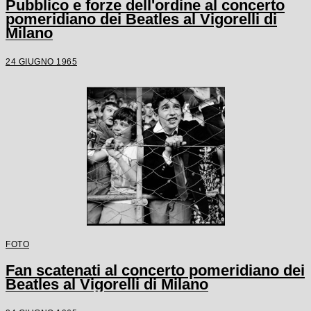
Pubblico e forze dell'ordine al concerto
pomeridiano dei Beatles al Vigorelli di
Milano
24 GIUGNO 1965
FOTO
Fan scatenati al concerto pomeridiano dei
Beatles al Vigorelli di Milano