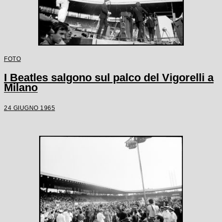
FOTO
I Beatles salgono sul palco del Vigorelli a
Milano
24 GIUGNO 1965