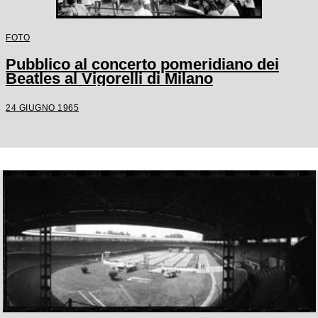
FOTO
Pubblico al concerto pomeridiano dei
Beatles al Vigorelli di Milano
24 GIUGNO 1965