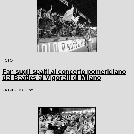
FOTO
Fan sugli spalti al concerto pomeridiano
dei Beatles al Vigorelli di Milano
24 GIUGNO 1965