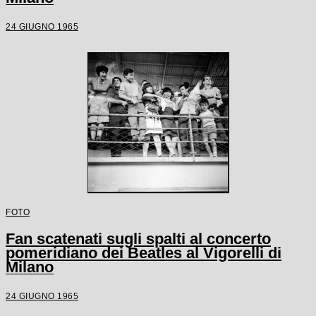
24 GIUGNO 1965
FOTO
Fan scatenati sugli spalti al concerto
pomeridiano dei Beatles al Vigorelli di
Milano
24 GIUGNO 1965