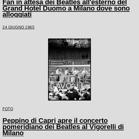
Fan in attesa dei Beatles all'esterno del
Grand Hotel Duomo a Milano dove sono
alloggiati
24 GIUGNO 1965
FOTO
Peppino di Capri apre il concerto
pomeridiano dei Beatles al Vigorelli di
Milano