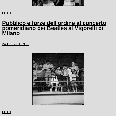
FOTO
Pubblico e forze dell'ordine al concerto
pomeridiano dei Beatles al Vigorelli di
Milano
24 GIUGNO 1965
FOTO