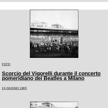
FOTO
Scorcio del Vigorelli durante il concerto
pomeridiano dei Beatles a Milano
24 GIUGNO 1965