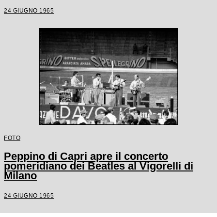
24 GIUGNO 1965
FOTO
Peppino di Capri apre il concerto
pomeridiano dei Beatles al Vigorelli di
Milano
24 GIUGNO 1965