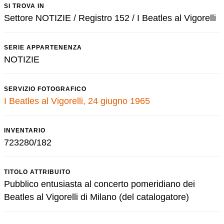
SI TROVA IN
Settore NOTIZIE / Registro 152 / I Beatles al Vigorelli
SERIE APPARTENENZA
NOTIZIE
SERVIZIO FOTOGRAFICO
I Beatles al Vigorelli, 24 giugno 1965
INVENTARIO
723280/182
TITOLO ATTRIBUITO
Pubblico entusiasta al concerto pomeridiano dei
Beatles al Vigorelli di Milano (del catalogatore)