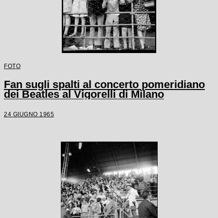
FOTO
Fan sugli spalti al concerto pomeridiano
dei Beatles al Vigorelli di Milano
24 GIUGNO 1965