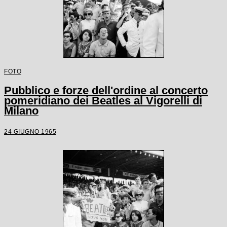
FOTO
Pubblico e forze dell'ordine al concerto
pomeridiano dei Beatles al Vigorelli di
Milano
24 GIUGNO 1965