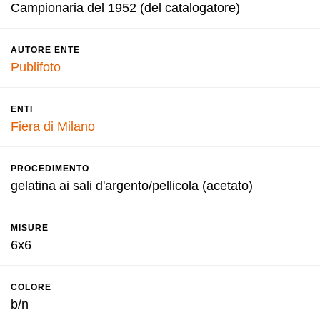
Campionaria del 1952 (del catalogatore)
AUTORE ENTE
Publifoto
ENTI
Fiera di Milano
PROCEDIMENTO
gelatina ai sali d'argento/pellicola (acetato)
MISURE
6x6
COLORE
b/n