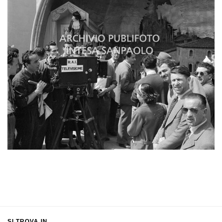
SI TROVA IN