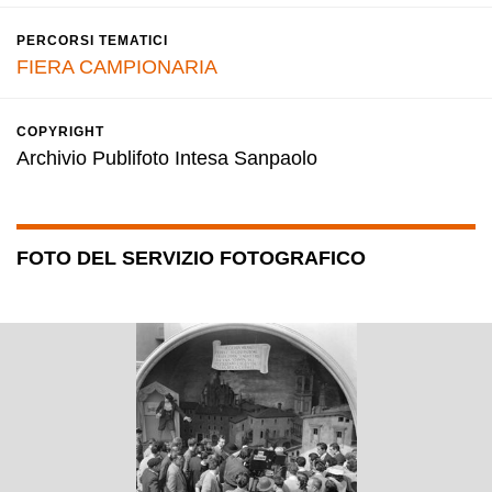
PERCORSI TEMATICI
FIERA CAMPIONARIA
COPYRIGHT
Archivio Publifoto Intesa Sanpaolo
FOTO DEL SERVIZIO FOTOGRAFICO