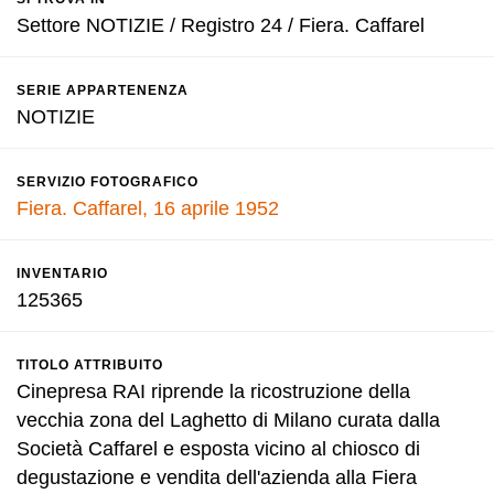
Settore NOTIZIE / Registro 24 / Fiera. Caffarel
SERIE APPARTENENZA
NOTIZIE
SERVIZIO FOTOGRAFICO
Fiera. Caffarel, 16 aprile 1952
INVENTARIO
125365
TITOLO ATTRIBUITO
Cinepresa RAI riprende la ricostruzione della
vecchia zona del Laghetto di Milano curata dalla
Società Caffarel e esposta vicino al chiosco di
degustazione e vendita dell'azienda alla Fiera