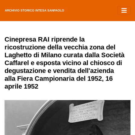
ARCHIVIO STORICO INTESA SANPAOLO
Cinepresa RAI riprende la
ricostruzione della vecchia zona del
Laghetto di Milano curata dalla Società
Caffarel e esposta vicino al chiosco di
degustazione e vendita dell'azienda
alla Fiera Campionaria del 1952, 16
aprile 1952